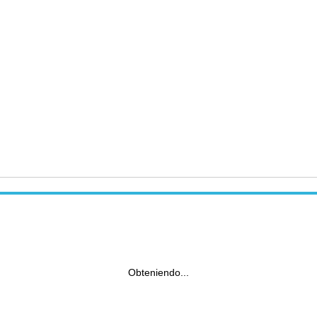
Obteniendo...