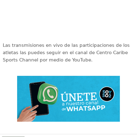
Las transmisiones en vivo de las participaciones de los
atletas las puedes seguir en el canal de Centro Caribe
Sports Channel por medio de YouTube.