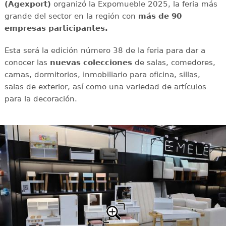
(Agexport)
organizó la Expomueble 2025, la feria más
grande del sector en la región con
más de 90
empresas participantes.
Esta será la edición número 38 de la feria para dar a
conocer las
nuevas colecciones
de salas, comedores,
camas, dormitorios, inmobiliario para oficina, sillas,
salas de exterior, así como una variedad de artículos
para la decoración.