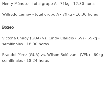
Henry Méndez - total grupo A - 71kg - 12:30 horas
Wilfredo Camey - total grupo A - 79kg - 16:30 horas
Boxeo
Victoria Chiroy (GUA) vs. Cindy Claudio (ISV) - 65kg -
semifinales - 18:00 horas
Brandol Pérez (GUA) vs. Wilson Solórzano (VEN) - 60kg -
semifinales - 18:24 horas