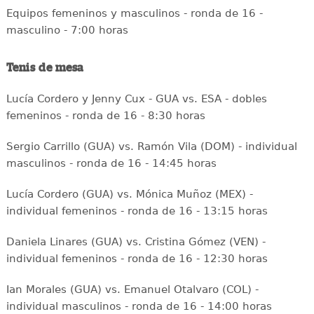
Equipos femeninos y masculinos - ronda de 16 -
masculino - 7:00 horas
Tenis de mesa
Lucía Cordero y Jenny Cux - GUA vs. ESA - dobles
femeninos - ronda de 16 - 8:30 horas
Sergio Carrillo (GUA) vs. Ramón Vila (DOM) - individual
masculinos - ronda de 16 - 14:45 horas
Lucía Cordero (GUA) vs. Mónica Muñoz (MEX) -
individual femeninos - ronda de 16 - 13:15 horas
Daniela Linares (GUA) vs. Cristina Gómez (VEN) -
individual femeninos - ronda de 16 - 12:30 horas
Ian Morales (GUA) vs. Emanuel Otalvaro (COL) -
individual masculinos - ronda de 16 - 14:00 horas