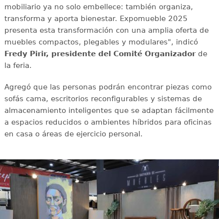
mobiliario ya no solo embellece: también organiza,
transforma y aporta bienestar. Expomueble 2025
presenta esta transformación con una amplia oferta de
muebles compactos, plegables y modulares", indicó
Fredy Pirir, presidente del Comité Organizador
de
la feria.
Agregó que las personas podrán encontrar piezas como
sofás cama, escritorios reconfigurables y sistemas de
almacenamiento inteligentes que se adaptan fácilmente
a espacios reducidos o ambientes híbridos para oficinas
en casa o áreas de ejercicio personal.