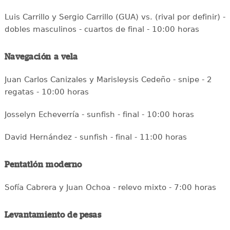
Luis Carrillo y Sergio Carrillo (GUA) vs. (rival por definir) -
dobles masculinos - cuartos de final - 10:00 horas
Navegación a vela
Juan Carlos Canizales y Marisleysis Cedeño - snipe - 2
regatas - 10:00 horas
Josselyn Echeverría - sunfish - final - 10:00 horas
David Hernández - sunfish - final - 11:00 horas
Pentatlón moderno
Sofía Cabrera y Juan Ochoa - relevo mixto - 7:00 horas
Levantamiento de pesas