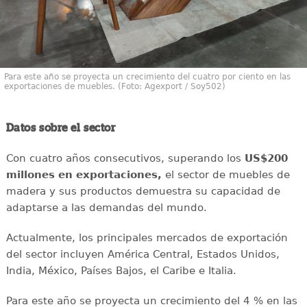
Para este año se proyecta un crecimiento del cuatro por ciento en las
exportaciones de muebles. (Foto: Agexport / Soy502)
Datos sobre el sector
Con cuatro años consecutivos, superando los
US$200
millones en exportaciones,
el sector de muebles de
madera y sus productos demuestra su capacidad de
adaptarse a las demandas del mundo.
Actualmente, los principales mercados de exportación
del sector incluyen América Central, Estados Unidos,
India, México, Países Bajos, el Caribe e Italia.
Para este año se proyecta un crecimiento del 4 % en las