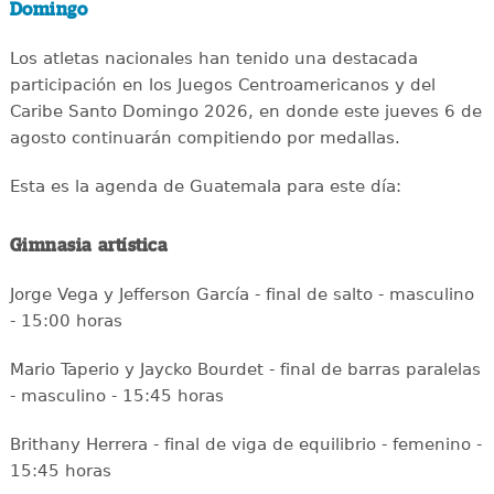
Domingo
Los atletas nacionales han tenido una destacada
participación en los Juegos Centroamericanos y del
Caribe Santo Domingo 2026, en donde este jueves 6 de
agosto continuarán compitiendo por medallas.
Esta es la agenda de Guatemala para este día:
Gimnasia artística
Jorge Vega y Jefferson García - final de salto - masculino
- 15:00 horas
Mario Taperio y Jaycko Bourdet - final de barras paralelas
- masculino - 15:45 horas
Brithany Herrera - final de viga de equilibrio - femenino -
15:45 horas