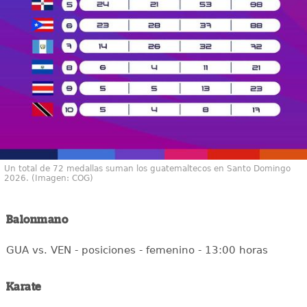
Un total de 72 medallas suman los guatemaltecos en Santo Domingo
2026. (Imagen: COG)
Balonmano
GUA vs. VEN - posiciones - femenino - 13:00 horas
Karate