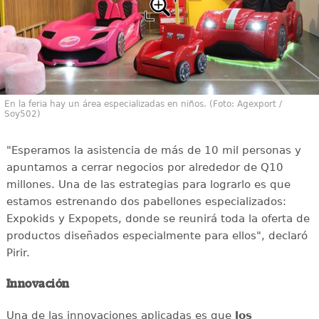
En la feria hay un área especializadas en niños. (Foto: Agexport /
Soy502)
"Esperamos la asistencia de más de 10 mil personas y
apuntamos a cerrar negocios por alrededor de Q10
millones. Una de las estrategias para lograrlo es que
estamos estrenando dos pabellones especializados:
Expokids y Expopets, donde se reunirá toda la oferta de
productos diseñados especialmente para ellos", declaró
Pirir.
Innovación
Una de las innovaciones aplicadas es que
los