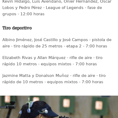
Kevin Hidalgo, Luis Avendaño, Onier Hernández, Oscar
Lobos y Pedro Pérez - League of Legends - fase de
grupos - 12:00 horas
Tiro deportivo
Albino Jiménez, José Castillo y José Campos - pistola de
aire - tiro rápido de 25 metros - etapa 2 - 7:00 horas
Elizabeth Rivas y Allan Márquez - rifle de aire - tiro
rápido 10 metros - equipos mixtos - 7:00 horas
Jazmine Matta y Donalson Muñoz - rifle de aire - tiro
rápido de 10 metros - equipos mixtos - 7:00 horas