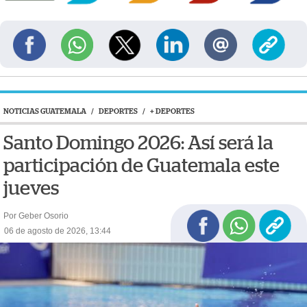
NOTICIAS GUATEMALA
/
DEPORTES
/
+ DEPORTES
Santo Domingo 2026: Así será la
participación de Guatemala este
jueves
Por Geber Osorio
06 de agosto de 2026, 13:44