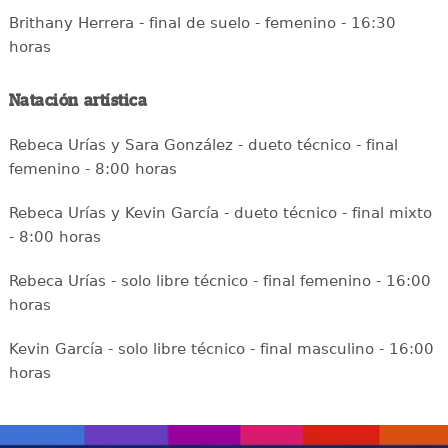
Brithany Herrera - final de suelo - femenino - 16:30
horas
Natación artística
Rebeca Urías y Sara González - dueto técnico - final
femenino - 8:00 horas
Rebeca Urías y Kevin García - dueto técnico - final mixto
- 8:00 horas
Rebeca Urías - solo libre técnico - final femenino - 16:00
horas
Kevin García - solo libre técnico - final masculino - 16:00
horas