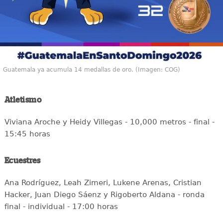
Guatemala ya acumula 14 medallas de oro. (Imagen: COG)
Atletismo
Viviana Aroche y Heidy Villegas - 10,000 metros - final -
15:45 horas
Ecuestres
Ana Rodríguez, Leah Zimeri, Lukene Arenas, Cristian
Hacker, Juan Diego Sáenz y Rigoberto Aldana - ronda
final - individual - 17:00 horas