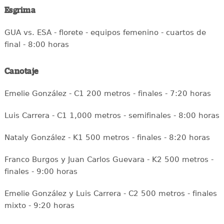
Esgrima
GUA vs. ESA - florete - equipos femenino - cuartos de
final - 8:00 horas
Canotaje
Emelie González - C1 200 metros - finales - 7:20 horas
Luis Carrera - C1 1,000 metros - semifinales - 8:00 horas
Nataly González - K1 500 metros - finales - 8:20 horas
Franco Burgos y Juan Carlos Guevara - K2 500 metros -
finales - 9:00 horas
Emelie González y Luis Carrera - C2 500 metros - finales
mixto - 9:20 horas