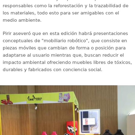
responsables como la reforestación y la trazabilidad de
los materiales, todo esto para ser amigables con el
medio ambiente.
Pirir aseveró que en esta edición habrá presentaciones
conceptuales de "mobiliario robótico", que consiste en
piezas móviles que cambian de forma o posición para
adaptarse al usuario mientras que, buscan reducir el
impacto ambiental ofreciendo muebles libres de tóxicos,
durables y fabricados con conciencia social.