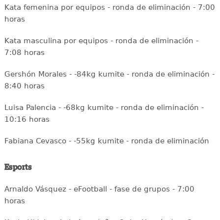
Kata femenina por equipos - ronda de eliminación - 7:00
horas
Kata masculina por equipos - ronda de eliminación -
7:08 horas
Gershón Morales - -84kg kumite - ronda de eliminación -
8:40 horas
Luisa Palencia - -68kg kumite - ronda de eliminación -
10:16 horas
Fabiana Cevasco - -55kg kumite - ronda de eliminación
Esports
Arnaldo Vásquez - eFootball - fase de grupos - 7:00
horas