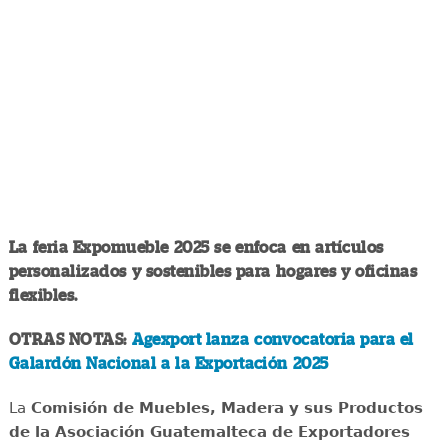
La feria Expomueble 2025 se enfoca en artículos
personalizados y sostenibles para hogares y oficinas
flexibles.
OTRAS NOTAS:
Agexport lanza convocatoria para el
Galardón Nacional a la Exportación 2025
La
Comisión de Muebles, Madera y sus Productos
de la Asociación Guatemalteca de Exportadores