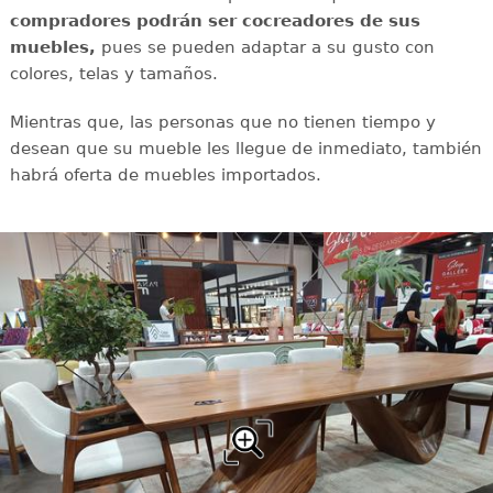
compradores podrán ser cocreadores de sus
muebles,
pues se pueden adaptar a su gusto con
colores, telas y tamaños.
Mientras que, las personas que no tienen tiempo y
desean que su mueble les llegue de inmediato, también
habrá oferta de muebles importados.