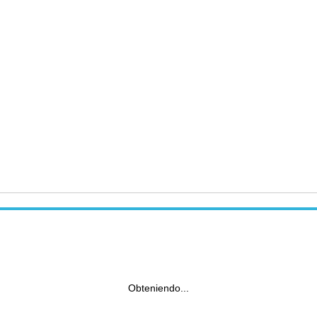
Obteniendo...