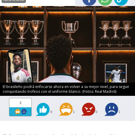
El brasileño podrá enfocarse ahora en volver a su mejor nivel, para seguir
conquistando trofeos con el uniforme blanco. (Fotos: Real Madrid)
2
0
1
0
1