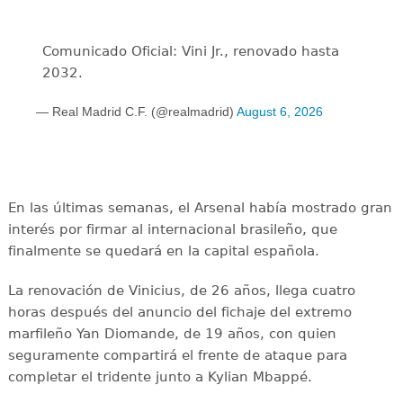
Comunicado Oficial: Vini Jr., renovado hasta
2032.
— Real Madrid C.F. (@realmadrid)
August 6, 2026
En las últimas semanas, el Arsenal había mostrado gran
interés por firmar al internacional brasileño, que
finalmente se quedará en la capital española.
La renovación de Vinicius, de 26 años, llega cuatro
horas después del anuncio del fichaje del extremo
marfileño Yan Diomande, de 19 años, con quien
seguramente compartirá el frente de ataque para
completar el tridente junto a Kylian Mbappé.