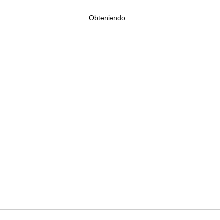
Obteniendo...