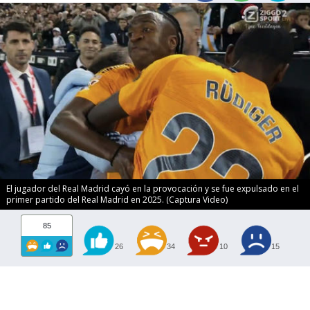
El jugador del Real Madrid cayó en la provocación y se fue expulsado en el
primer partido del Real Madrid en 2025. (Captura Video)
85
26
34
10
15