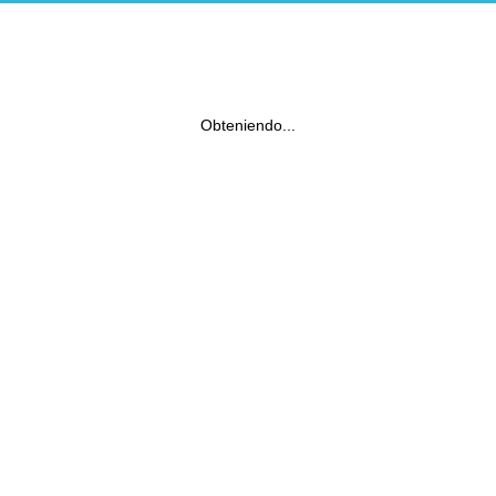
Obteniendo...