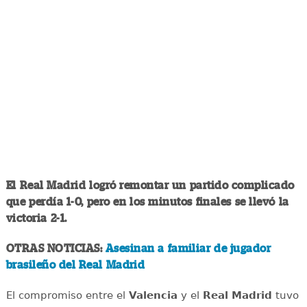
El Real Madrid logró remontar un partido complicado
que perdía 1-0, pero en los minutos finales se llevó la
victoria 2-1.
OTRAS NOTICIAS:
Asesinan a familiar de jugador
brasileño del Real Madrid
El compromiso entre el
Valencia
y el
Real Madrid
tuvo