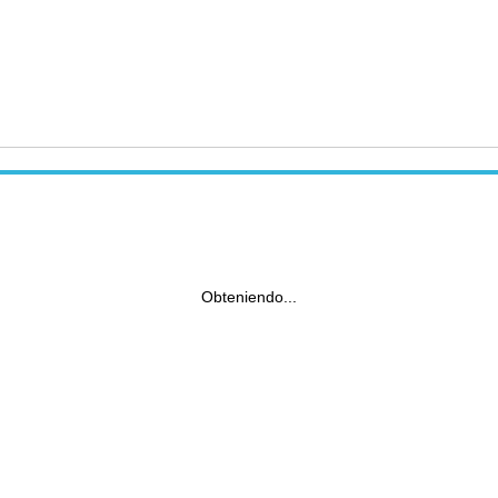
Obteniendo...