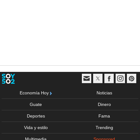
Economía Hoy
Noticias
Guate
Dinero
Deportes
Fama
Vida y estilo
Trending
Multimedia
Sponsored