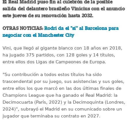
El Real Madrid puso fin al culebrón de la posible
salida del delantero brasileño Vinicius con el anuncio
este jueves de su renovación hasta 2032.
OTRAS NOTICIAS:
Rodri da el "sí" al Barcelona para
negociar con el Manchester City
Vini, que llegó al gigante blanco con 18 años en 2018,
ha jugado 375 partidos, con 128 goles y 14 títulos,
entre ellos dos Ligas de Campeones de Europa.
"Su contribución a todos estos títulos ha sido
trascendental por su juego, sus asistencias y sus goles,
entre ellos los que marcó en las dos últimas finales de
Champions League que ha ganado el Real Madrid: la
Decimocuarta (París, 2022) y la Decimoquinta (Londres,
2024)", subrayó el Madrid en su comunicado sobre un
jugador que terminaba su contrato en 2027.