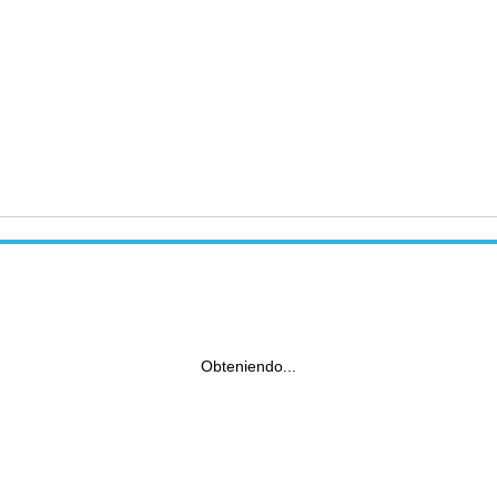
Obteniendo...