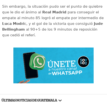
Sin embargo, la situación pudo ser el punto de quiebre
que le dio el ánimo al
Real Madrid
para conseguir el
empate al minuto 85 logró el empate por intermedio de
Luca Modri
c, y el gol de la victoria que consiguió
Jude
Bellingham
al 90+5 de los 9 minutos de reposición
que cedió el referí.
ÚLTIMAS NOTICIAS DE GUATEMALA