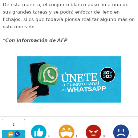
De esta manera, el conjunto blanco puso fin a una de
sus grandes tareas y se podrá enfocar de lleno en
fichajes, si es que todavía piensa realizar alguno más en
este mercado.
*Con información de AFP
2
0
1
0
1