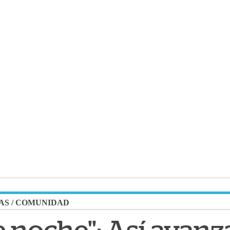
AS
/
COMUNIDAD