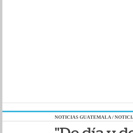
NOTICIAS GUATEMALA
/
NOTICI