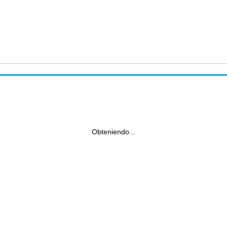
Obteniendo...