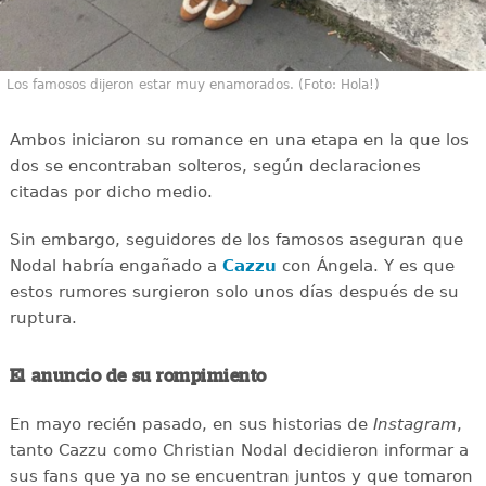
Los famosos dijeron estar muy enamorados. (Foto: Hola!)
Ambos iniciaron su romance en una etapa en la que los
dos se encontraban solteros, según declaraciones
citadas por dicho medio.
Sin embargo, seguidores de los famosos aseguran que
Nodal habría engañado a
Cazzu
con Ángela. Y es que
estos rumores surgieron solo unos días después de su
ruptura.
El anuncio de su rompimiento
En mayo recién pasado, en sus historias de
Instagram
,
tanto Cazzu como Christian Nodal decidieron informar a
sus fans que ya no se encuentran juntos y que tomaron