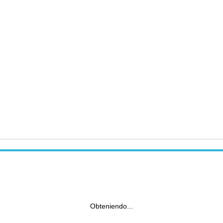
Obteniendo...