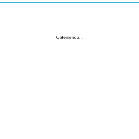
Obteniendo...