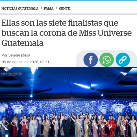
NOTICIAS GUATEMALA
/
FAMA
/
GENTE
Ellas son las siete finalistas que
buscan la corona de Miss Universe
Guatemala
Por Selene Mejía
09 de agosto de 2026, 03:31