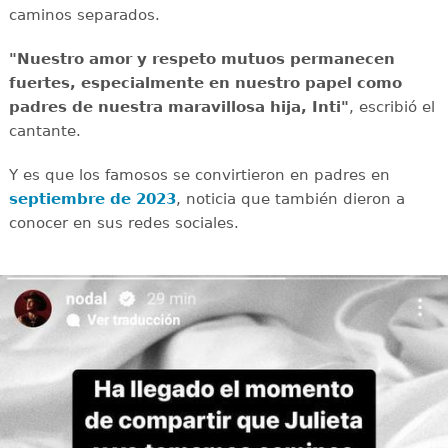
caminos separados.
"Nuestro amor y respeto mutuos permanecen
fuertes, especialmente en nuestro papel como
padres de nuestra maravillosa hija, Inti"
, escribió el
cantante.
Y es que los famosos se convirtieron en padres en
septiembre de 2023
, noticia que también dieron a
conocer en sus redes sociales.