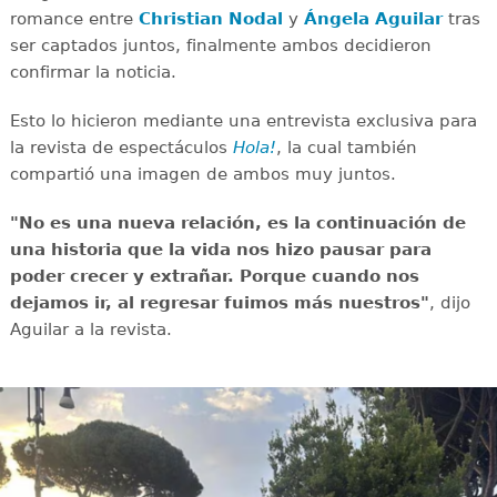
romance entre
Christian Nodal
y
Ángela Aguilar
tras
ser captados juntos, finalmente ambos decidieron
confirmar la noticia.
Esto lo hicieron mediante una entrevista exclusiva para
la revista de espectáculos
Hola!
, la cual también
compartió una imagen de ambos muy juntos.
"No es una nueva relación, es la continuación de
una historia que la vida nos hizo pausar para
poder crecer y extrañar. Porque cuando nos
dejamos ir, al regresar fuimos más nuestros"
, dijo
Aguilar a la revista.