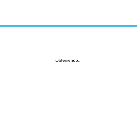
Obteniendo...