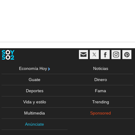
Economía Hoy
Noticias
Guate
Dinero
Deportes
Fama
Vida y estilo
Trending
Multimedia
Sponsored
Anúnciate