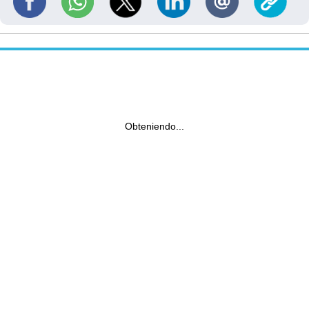
Obteniendo...