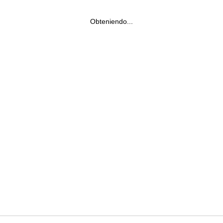
Obteniendo...