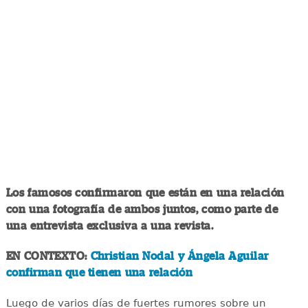
Los famosos confirmaron que están en una relación
con una fotografía de ambos juntos, como parte de
una entrevista exclusiva a una revista.
EN CONTEXTO:
Christian Nodal y Ángela Aguilar
confirman que tienen una relación
Luego de varios días de fuertes rumores sobre un