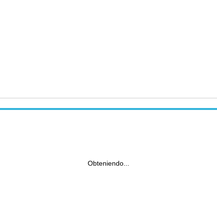
Obteniendo...