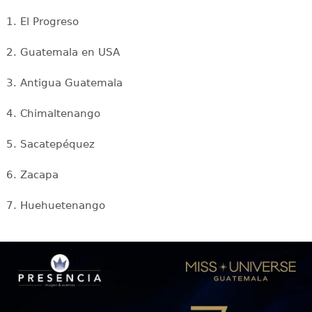
1. El Progreso
2. Guatemala en USA
3. Antigua Guatemala
4. Chimaltenango
5. Sacatepéquez
6. Zacapa
7. Huehuetenango