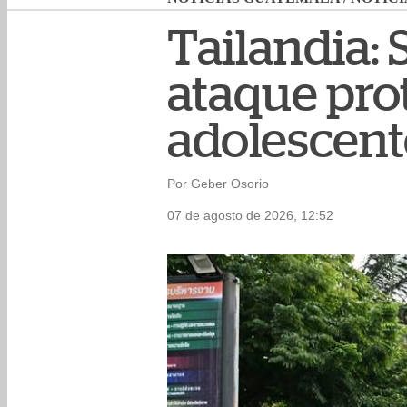
Tailandia:
ataque pro
adolescent
Por Geber Osorio
07 de agosto de 2026, 12:52