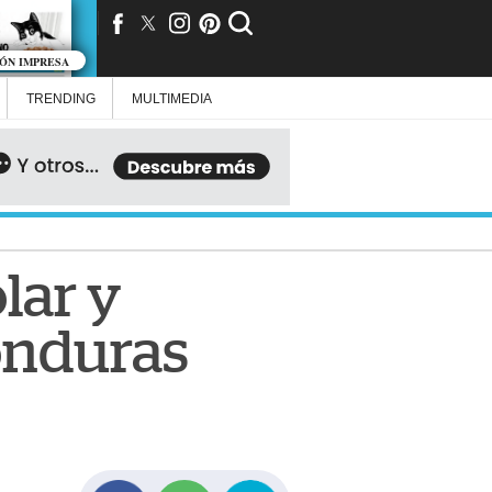
IÓN IMPRESA
TRENDING
MULTIMEDIA
lar y
Honduras