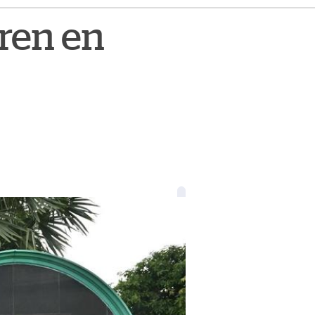
eren en