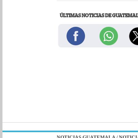
ÚLTIMAS NOTICIAS DE GUATEMA
NOTICIAS GUATEMALA
/
NOTICI