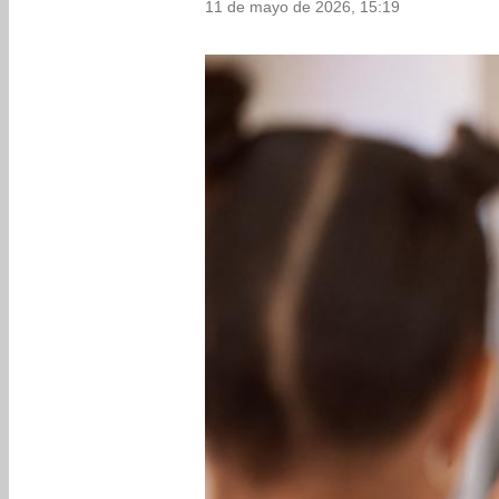
11 de mayo de 2026, 15:19