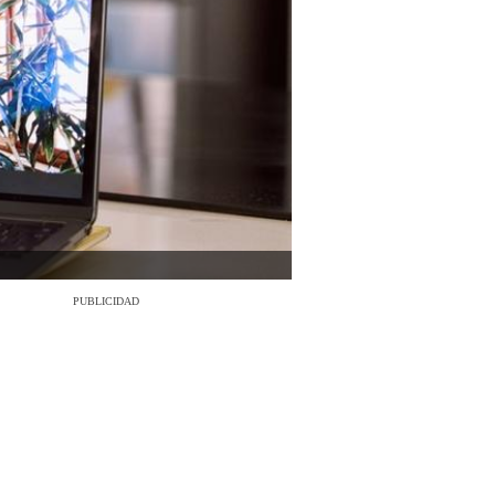
PUBLICIDAD