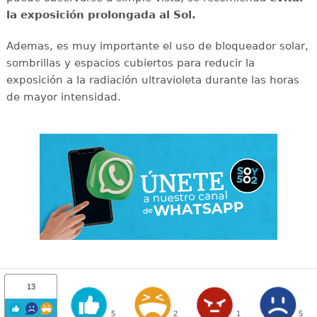
la exposición prolongada al Sol.
Ademas, es muy importante el uso de bloqueador solar,
sombrillas y espacios cubiertos para reducir la
exposición a la radiación ultravioleta durante las horas
de mayor intensidad.
13
5
2
1
5