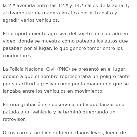
la 2.ª avenida entre las 12.ª y 14.ª calles de la zona 1,
al deambular de manera errática por el tránsito y
agredir varios vehículos.
El comportamiento agresivo del sujeto fue captado en
video, donde se muestra cómo pateaba los autos que
pasaban por el lugar, lo que generó temor entre los
conductores.
La Policía Nacional Civil (PNC) se presentó en el lugar
debido a que el hombre representaba un peligro tanto
por su actitud agresiva como por la manera en que se
lanzaba entre los vehículos en movimiento.
En una grabación se observó al individuo lanzar una
patada a un vehículo y le terminó quebrando un
retrovisor.
Otros carros también sufrieron daños leves, luego de