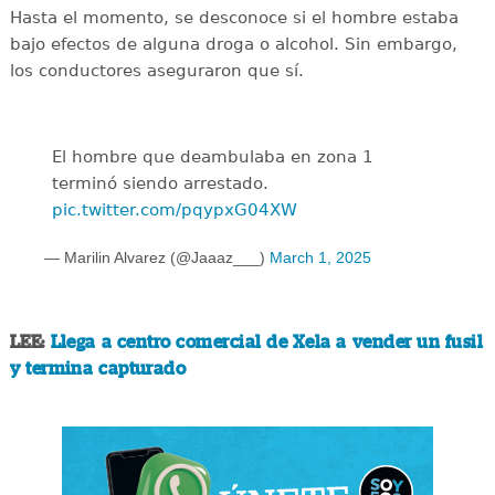
Hasta el momento, se desconoce si el hombre estaba
bajo efectos de alguna droga o alcohol. Sin embargo,
los conductores aseguraron que sí.
El hombre que deambulaba en zona 1
terminó siendo arrestado.
pic.twitter.com/pqypxG04XW
— Marilin Alvarez (@Jaaaz___)
March 1, 2025
LEE:
Llega a centro comercial de Xela a vender un fusil
y termina capturado