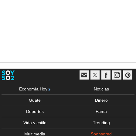
Economía Hoy
Noticias
Guate
Dinero
Deportes
Fama
Vida y estilo
Trending
Multimedia
Sponsored