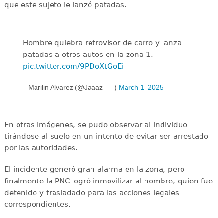
que este sujeto le lanzó patadas.
Hombre quiebra retrovisor de carro y lanza
patadas a otros autos en la zona 1.
pic.twitter.com/9PDoXtGoEi
— Marilin Alvarez (@Jaaaz___)
March 1, 2025
En otras imágenes, se pudo observar al individuo
tirándose al suelo en un intento de evitar ser arrestado
por las autoridades.
El incidente generó gran alarma en la zona, pero
finalmente la PNC logró inmovilizar al hombre, quien fue
detenido y trasladado para las acciones legales
correspondientes.