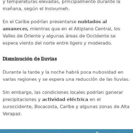
y temperaturas elevadas, principalmente durante la
mañana, según el Insivumeh.
En el Caribe podrían presentarse
nublados al
amanecer,
mientras que en el Altiplano Central, los
Valles de Oriente y algunas áreas de Occidente se
espera viento del norte entre ligero y moderado.
Disminución de lluvias
Durante la tarde y la noche habrá poca nubosidad en
varias regiones y se espera una reducción de las lluvias.
Sin embargo, las condiciones locales podrían generar
precipitaciones y
actividad eléctrica
en el
suroccidente, Bocacosta, Caribe y algunas zonas de Alta
Verapaz.