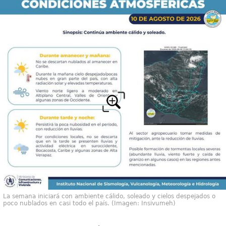
La semana iniciará con ambiente cálido, soleado y cielos despejados o
poco nublados en casi todo el país. (Imagen: Insivumeh)