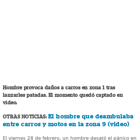
Hombre provoca daños a carros en zona 1 tras
lanzarles patadas. El momento quedó captado en
video.
El hombre que deambulaba
OTRAS NOTICIAS:
entre carros y motos en la zona 9 (video)
El viernes 28 de febrero, un hombre desató el pánico en