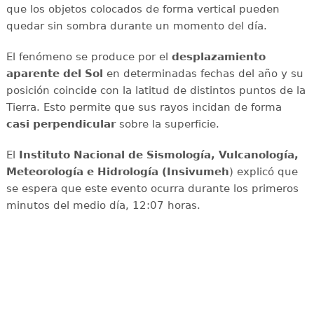
que los objetos colocados de forma vertical pueden
quedar sin sombra durante un momento del día.
El fenómeno se produce por el
desplazamiento
aparente del Sol
en determinadas fechas del año y su
posición coincide con la latitud de distintos puntos de la
Tierra. Esto permite que sus rayos incidan de forma
casi perpendicular
sobre la superficie.
El
Instituto Nacional de Sismología, Vulcanología,
Meteorología e Hidrología (Insivumeh
) explicó que
se espera que este evento ocurra durante los primeros
minutos del medio día, 12:07 horas.