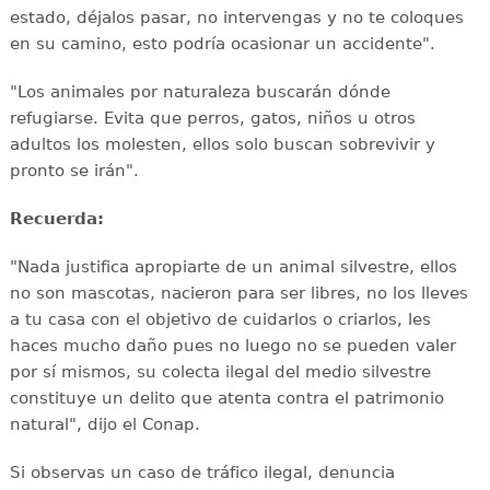
estado, déjalos pasar, no intervengas y no te coloques
en su camino, esto podría ocasionar un accidente".
"Los animales por naturaleza buscarán dónde
refugiarse. Evita que perros, gatos, niños u otros
adultos los molesten, ellos solo buscan sobrevivir y
pronto se irán".
Recuerda:
"Nada justifica apropiarte de un animal silvestre, ellos
no son mascotas, nacieron para ser libres, no los lleves
a tu casa con el objetivo de cuidarlos o criarlos, les
haces mucho daño pues no luego no se pueden valer
por sí mismos, su colecta ilegal del medio silvestre
constituye un delito que atenta contra el patrimonio
natural", dijo el Conap.
Si observas un caso de tráfico ilegal, denuncia