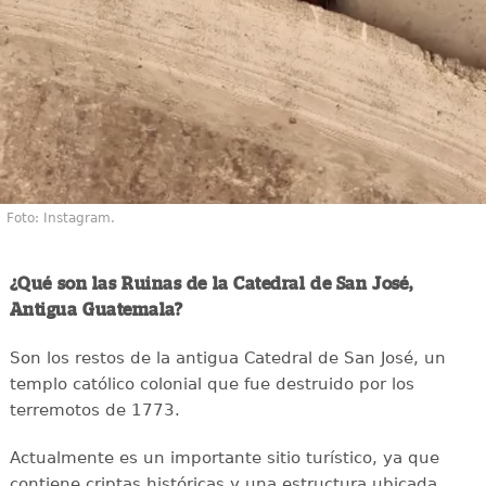
Foto: Instagram.
¿Qué son las Ruinas de la Catedral de San José,
Antigua Guatemala?
Son los restos de la antigua Catedral de San José, un
templo católico colonial que fue destruido por los
terremotos de 1773.
Actualmente es un importante sitio turístico, ya que
contiene criptas históricas y una estructura ubicada