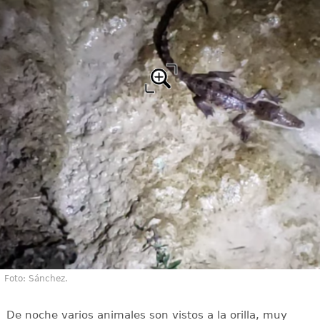
Foto: Sánchez.
De noche varios animales son vistos a la orilla, muy