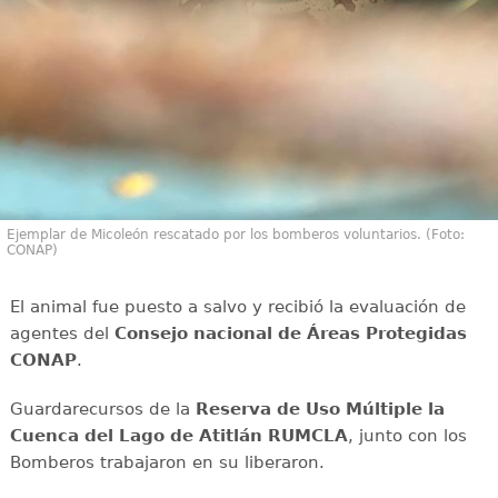
Ejemplar de Micoleón rescatado por los bomberos voluntarios. (Foto:
CONAP)
El animal fue puesto a salvo y recibió la evaluación de
agentes del
Consejo nacional de Áreas Protegidas
CONAP
.
Guardarecursos de la
Reserva de Uso Múltiple la
Cuenca del Lago de Atitlán RUMCLA
, junto con los
Bomberos trabajaron en su liberaron.