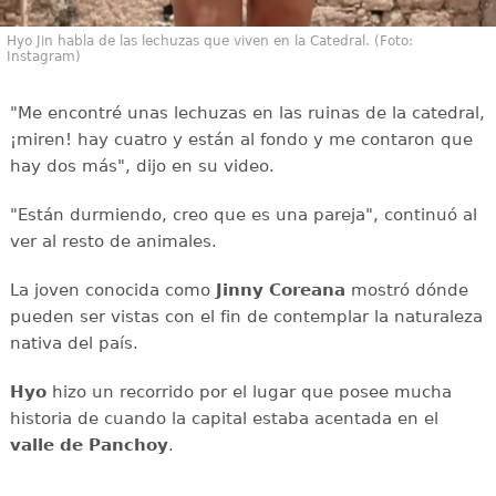
Hyo Jin habla de las lechuzas que viven en la Catedral. (Foto:
Instagram)
"Me encontré unas lechuzas en las ruinas de la catedral,
¡miren! hay cuatro y están al fondo y me contaron que
hay dos más", dijo en su video.
"Están durmiendo, creo que es una pareja", continuó al
ver al resto de animales.
La joven conocida como
Jinny Coreana
mostró dónde
pueden ser vistas con el fin de contemplar la naturaleza
nativa del país.
Hyo
hizo un recorrido por el lugar que posee mucha
historia de cuando la capital estaba acentada en el
valle de Panchoy
.