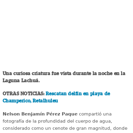
Una curiosa criatura fue vista durante la noche en la
Laguna Lachuá.
OTRAS NOTICIAS:
Rescatan delfín en playa de
Champerico, Retalhuleu
Nelson Benjamín Pérez Paque
compartió una
fotografía de la profundidad del cuerpo de agua,
considerado como un cenote de gran magnitud, donde