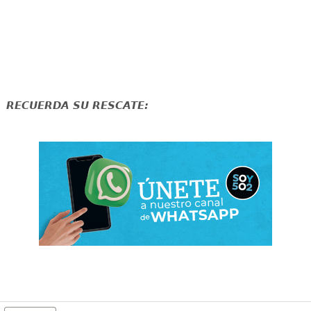
RECUERDA SU RESCATE: