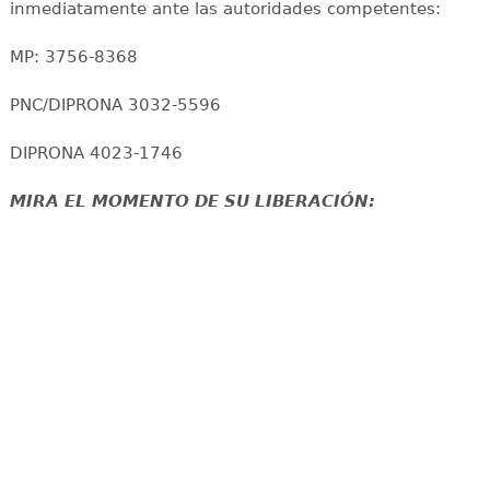
inmediatamente ante las autoridades competentes:
MP: 3756-8368
PNC/DIPRONA 3032-5596
DIPRONA 4023-1746
MIRA EL MOMENTO DE SU LIBERACIÓN: