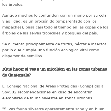
los árboles.
Aunque muchos lo confunden con un mono por su cola
y agilidad, es un prociónido (emparentado con los
mapaches), pasa casi todo el tiempo en las copas de los
árboles de las selvas tropicales y bosques del país.
Se alimenta principalmente de frutas, néctar e insectos,
por lo que cumple una función ecológica vital como
dispersor de semillas.
¿Qué hacer si ves a un micoléon en las zonas urbanas
de Guatemala?
El Consejo Nacional de Áreas Protegidas (Conap) dio a
Soy502 recomendaciones en caso de encontrar
ejemplares de fauna silvestre en zonas urbanas.
"Si ves fauna silvestre aparentemente sana y en buen