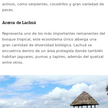
activos, como serpientes, cocodrilos y gran variedad de
peces.
Acerca de Lachuá
Representa uno de los más importantes remanentes del
bosque tropical, este ecosistema único alberga una
gran cantidad de diversidad biológica. Lachuá se
encuetnra dentro de un área protegida donde también
habitan jaguares, pumas y tapires, además del quetzal
entre otros.