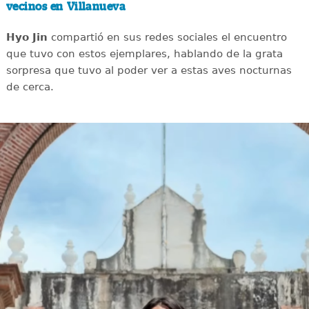
vecinos en Villanueva
Hyo Jin
compartió en sus redes sociales el encuentro
que tuvo con estos ejemplares, hablando de la grata
sorpresa que tuvo al poder ver a estas aves nocturnas
de cerca.