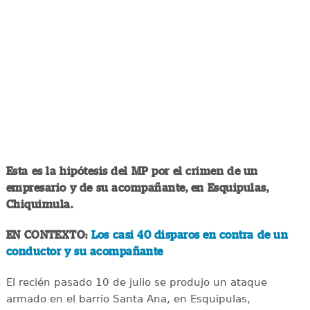
Esta es la hipótesis del MP por el crimen de un
empresario y de su acompañante, en Esquipulas,
Chiquimula.
EN CONTEXTO:
Los casi 40 disparos en contra de un
conductor y su acompañante
El recién pasado 10 de julio se produjo un ataque
armado en el barrio Santa Ana, en Esquipulas,