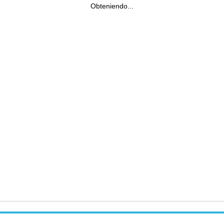
Obteniendo...