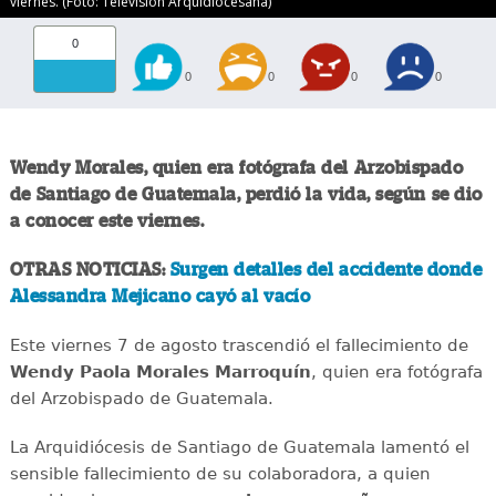
viernes. (Foto: Televisión Arquidiocesana)
0
0
0
0
0
Wendy Morales, quien era fotógrafa del Arzobispado
de Santiago de Guatemala, perdió la vida, según se dio
a conocer este viernes.
OTRAS NOTICIAS:
Surgen detalles del accidente donde
Alessandra Mejicano cayó al vacío
Este viernes 7 de agosto trascendió el fallecimiento de
Wendy Paola Morales Marroquín
, quien era fotógrafa
del Arzobispado de Guatemala.
La Arquidiócesis de Santiago de Guatemala lamentó el
sensible fallecimiento de su colaboradora, a quien