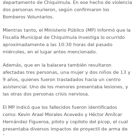
departamento de Chiquimula. En ese hecho de violencia
dos personas murieron, según confirmaron los
Bomberos Voluntarios.
Mientras tanto, el Ministerio Público (MP) informó que la
Fiscalía Municipal de Chiquimula investiga lo ocurrido
aproximadamente a las 10:30 horas del pasado
miércoles, en el lugar antes mencionado.
Además, que en la balacera también resultaron
afectadas tres personas, una mujer y dos niños de 13 y
9 años, quienes fueron trasladados hacia un centro
asistencial. Uno de los menores presentaba lesiones, y
las otras dos personas crisis nerviosa.
El MP indicó que los fallecidos fueron identificados
como: Kevin Arael Morales Acevedo y Héctor Amílcar
Hernández Figueroa, piloto y copiloto del picop, el cual
presentaba diversos impactos de proyectil de arma de