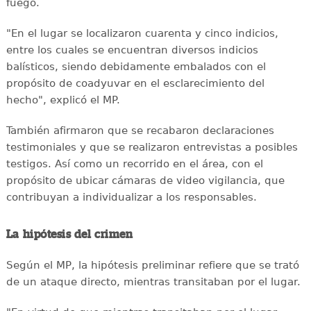
fuego.
"En el lugar se localizaron cuarenta y cinco indicios,
entre los cuales se encuentran diversos indicios
balísticos, siendo debidamente embalados con el
propósito de coadyuvar en el esclarecimiento del
hecho", explicó el MP.
También afirmaron que se recabaron declaraciones
testimoniales y que se realizaron entrevistas a posibles
testigos. Así como un recorrido en el área, con el
propósito de ubicar cámaras de video vigilancia, que
contribuyan a individualizar a los responsables.
La hipótesis del crimen
Según el MP, la hipótesis preliminar refiere que se trató
de un ataque directo, mientras transitaban por el lugar.