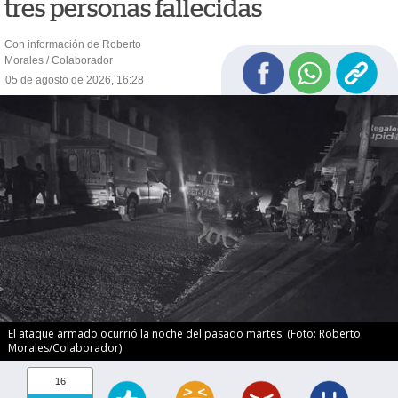
tres personas fallecidas
Con información de Roberto
Morales / Colaborador
05 de agosto de 2026, 16:28
El ataque armado ocurrió la noche del pasado martes. (Foto: Roberto
Morales/Colaborador)
16