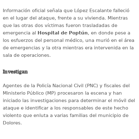
Información oficial señala que López Escalante falleció
en el lugar del ataque, frente a su vivienda. Mientras
que las otras dos víctimas fueron trasladadas de
emergencia al
Hospital de Poptún
, en donde pese a
los esfuerzos del personal médico, una murió en el área
de emergencias y la otra mientras era intervenida en la
sala de operaciones.
Investigan
Agentes de la Policía Nacional Civil (PNC) y fiscales del
Ministerio Público (MP) procesaron la escena y han
iniciado las investigaciones para determinar el móvil del
ataque e identificar a los responsables de este hecho
violento que enluta a varias familias del municipio de
Dolores.