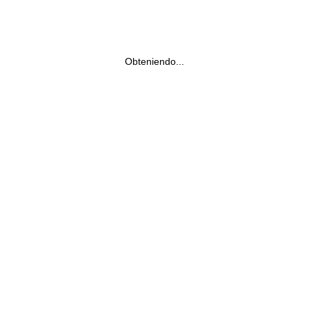
Obteniendo...