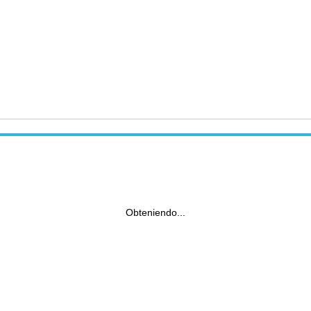
Obteniendo...