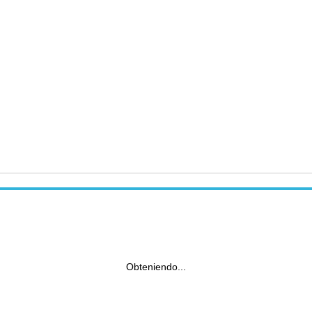
Obteniendo...