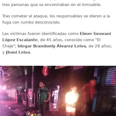
tres personas que se encontraban en el inmueble.
Tras cometer el ataque, los responsables se dieron a la
fuga con rumbo desconocido.
Las víctimas fueron identificadas como
Elmer Geovani
López Escalante
, de 45 años, conocido como "El
Cheje";
Idegar Brandonly Álvarez
Leiva
, de 28 años;
y
Jhoni
Leiva
.