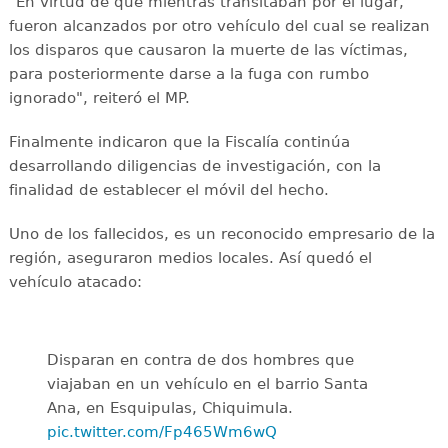
"En virtud de que mientras transitaban por el lugar,
fueron alcanzados por otro vehículo del cual se realizan
los disparos que causaron la muerte de las víctimas,
para posteriormente darse a la fuga con rumbo
ignorado", reiteró el MP.
Finalmente indicaron que la Fiscalía continúa
desarrollando diligencias de investigación, con la
finalidad de establecer el móvil del hecho.
Uno de los fallecidos, es un reconocido empresario de la
región, aseguraron medios locales. Así quedó el
vehículo atacado:
Disparan en contra de dos hombres que
viajaban en un vehículo en el barrio Santa
Ana, en Esquipulas, Chiquimula.
pic.twitter.com/Fp465Wm6wQ