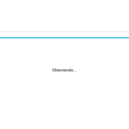
Obteniendo...