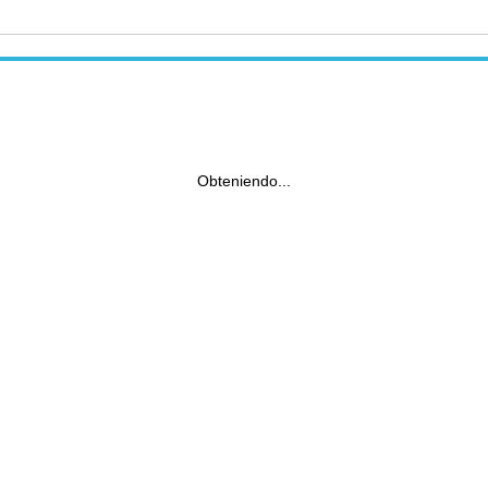
Obteniendo...