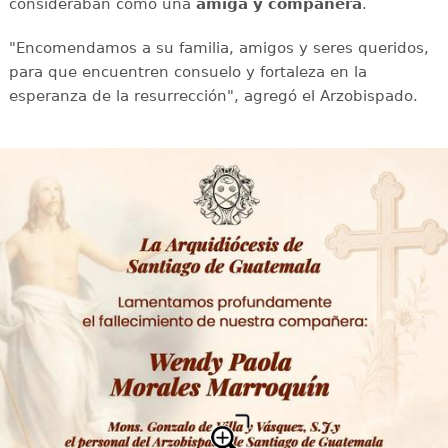
consideraban como una
amiga y compañera
.
"Encomendamos a su familia, amigos y seres queridos,
para que encuentren consuelo y fortaleza en la
esperanza de la resurrección", agregó el Arzobispado.