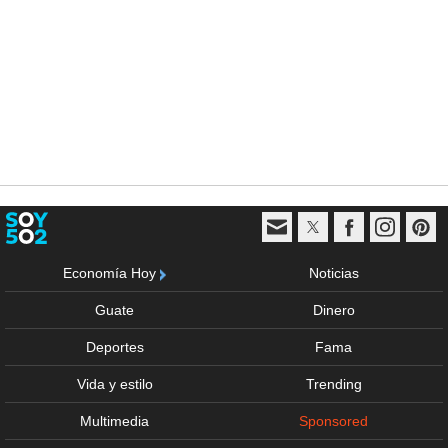
Economía Hoy
Noticias
Guate
Dinero
Deportes
Fama
Vida y estilo
Trending
Multimedia
Sponsored