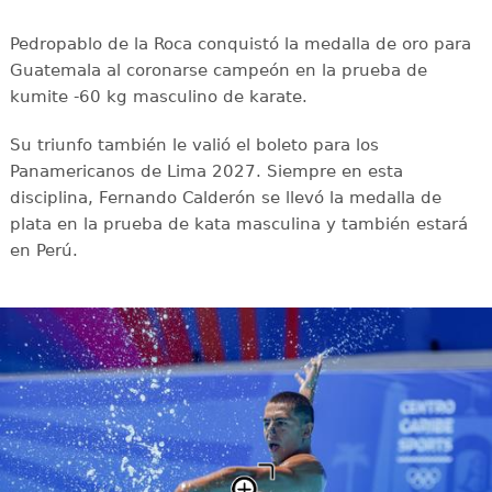
Pedropablo de la Roca conquistó la medalla de oro para
Guatemala al coronarse campeón en la prueba de
kumite -60 kg masculino de karate.
Su triunfo también le valió el boleto para los
Panamericanos de Lima 2027. Siempre en esta
disciplina, Fernando Calderón se llevó la medalla de
plata en la prueba de kata masculina y también estará
en Perú.