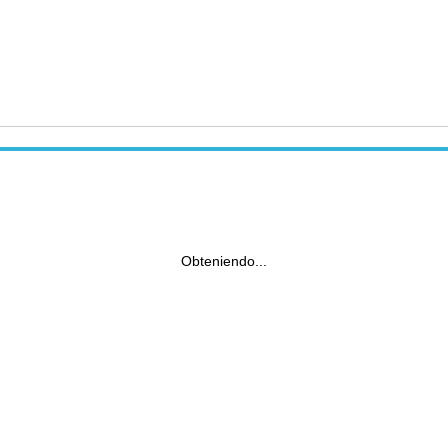
Obteniendo...