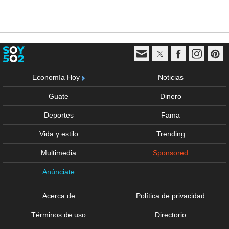
Economía Hoy
Noticias
Guate
Dinero
Deportes
Fama
Vida y estilo
Trending
Multimedia
Sponsored
Anúnciate
Acerca de
Política de privacidad
Términos de uso
Directorio