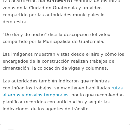
La construcción del
AeroMetro
continúa en distintas
zonas de la Ciudad de Guatemala y un video
compartido por las autoridades municipales lo
demuestra.
"De día y de noche" dice la descripción del video
compartido por la Municipalida de Guatemala.
Las imágenes muestran vistas desde el aire y cómo los
encargados de la construcción realizan trabajos de
cimentación, la colocación de vigas y columnas.
Las autoridades también indicaron que mientras
continúan los trabajos, se mantienen habilitadas
rutas
alternas y desvíos temporales
, por lo que recomiendan
planificar recorridos con anticipación y seguir las
indicaciones de los agentes de tránsito.