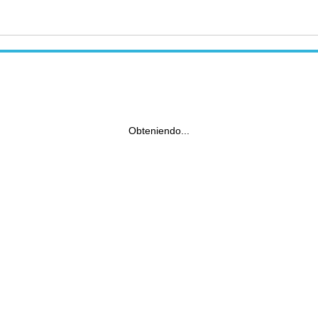
Obteniendo...