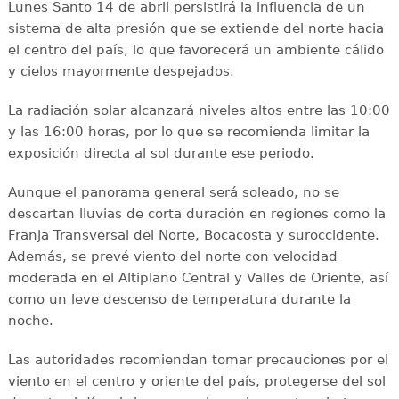
Lunes Santo 14 de abril persistirá la influencia de un
sistema de alta presión que se extiende del norte hacia
el centro del país, lo que favorecerá un ambiente cálido
y cielos mayormente despejados.
La radiación solar alcanzará niveles altos entre las 10:00
y las 16:00 horas, por lo que se recomienda limitar la
exposición directa al sol durante ese periodo.
Aunque el panorama general será soleado, no se
descartan lluvias de corta duración en regiones como la
Franja Transversal del Norte, Bocacosta y suroccidente.
Además, se prevé viento del norte con velocidad
moderada en el Altiplano Central y Valles de Oriente, así
como un leve descenso de temperatura durante la
noche.
Las autoridades recomiendan tomar precauciones por el
viento en el centro y oriente del país, protegerse del sol