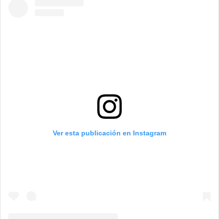
Ver esta publicación en Instagram