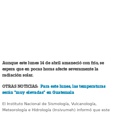
Aunque este lunes 14 de abril amaneció con frío, se
espera que en pocas horas afecte severamente la
radiación solar.
OTRAS NOTICIAS:
Para este lunes, las temperaturas
serán "muy elevadas" en Guatemala
El Instituto Nacional de Sismología, Vulcanología,
Meteorología e Hidrología (Insivumeh) informó que este