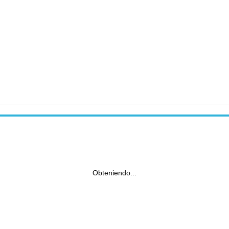
Obteniendo...