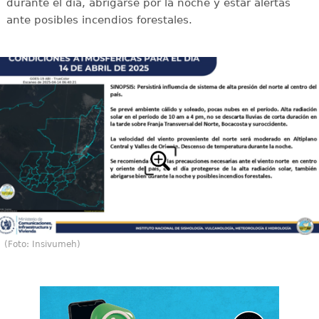
durante el día, abrigarse por la noche y estar alertas
ante posibles incendios forestales.
(Foto: Insivumeh)