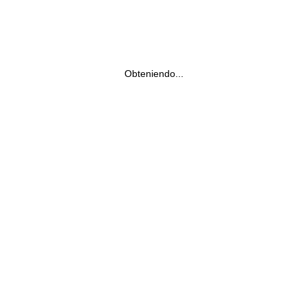
Obteniendo...