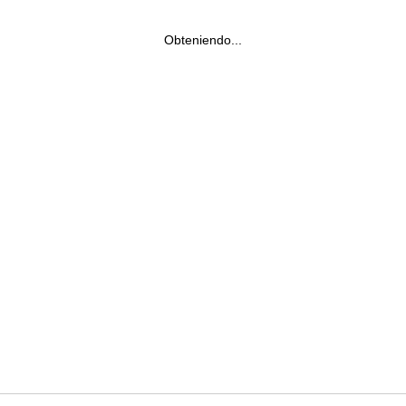
Obteniendo...