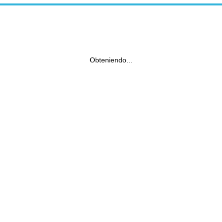
Obteniendo...