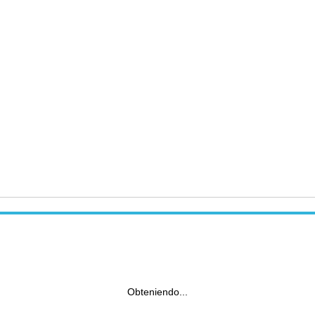
Obteniendo...