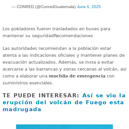
— CONRED (@ConredGuatemala)
June 5, 2025
Los pobladores fueron trasladados en buses para
mantener su seguridadRecomendaciones
Las autoridades recomiendan a la población estar
atenta a las indicaciones oficiales y mantener planes de
evacuación actualizados. Además, se insta a evitar
acercarse a las barrancas y zonas cercanas al volcán, así
como a elaborar una
mochila de emergencia
con
suministros esenciales.
TE PUEDE INTERESAR:
Así se vio la
erupción del volcán de Fuego esta
madrugada