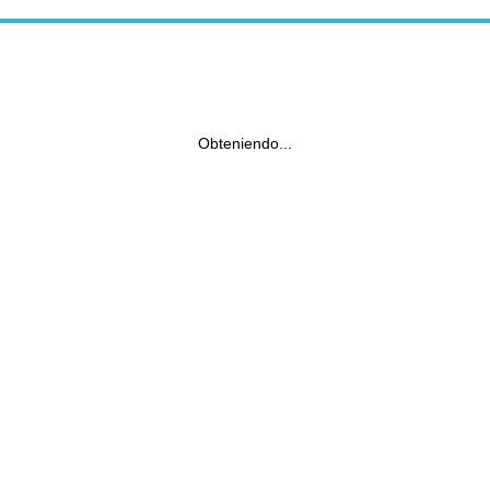
Obteniendo...