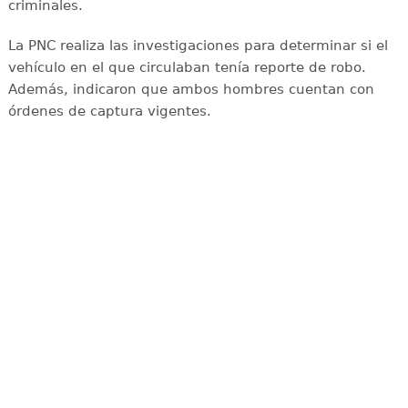
criminales.
La PNC realiza las investigaciones para determinar si el
vehículo en el que circulaban tenía reporte de robo.
Además, indicaron que ambos hombres cuentan con
órdenes de captura vigentes.