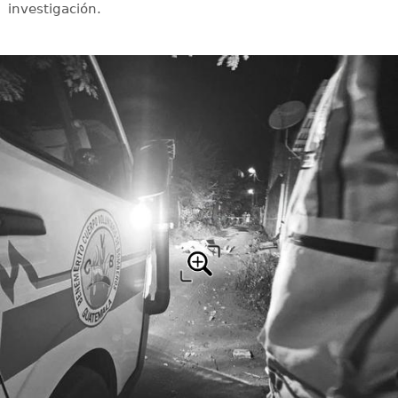
investigación.