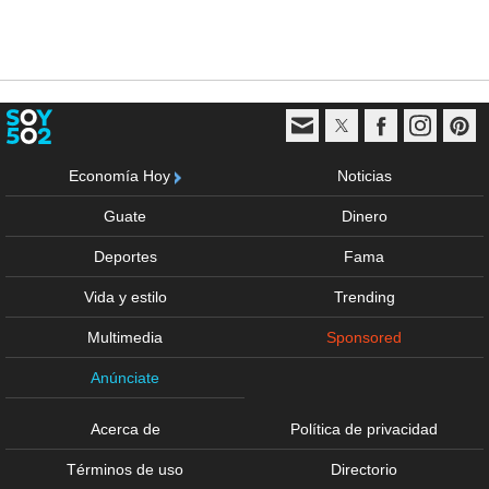
Economía Hoy
Noticias
Guate
Dinero
Deportes
Fama
Vida y estilo
Trending
Multimedia
Sponsored
Anúnciate
Acerca de
Política de privacidad
Términos de uso
Directorio