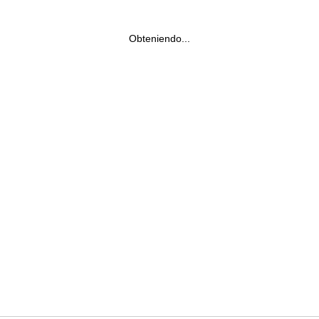
Obteniendo...