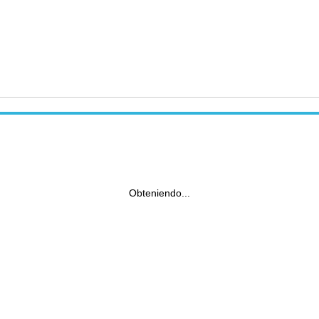
Obteniendo...