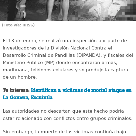
(Foto vía: RRSS)
El 13 de enero, se realizó una inspección por parte de
investigadores de la División Nacional Contra el
Desarrollo Criminal de Pandillas (DIPANDA), y fiscales del
Ministerio Público (MP) donde encontraron armas,
marihuana, teléfonos celulares y se produjo la captura
de un hombre.
Te interesa:
Identifican a víctimas de mortal ataque en
La Gomera, Escuintla
Las autoridades no descartan que este hecho podría
estar relacionado con conflictos entre grupos criminales.
Sin embargo, la muerte de las víctimas continúa bajo