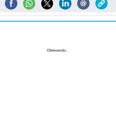
Obteniendo...