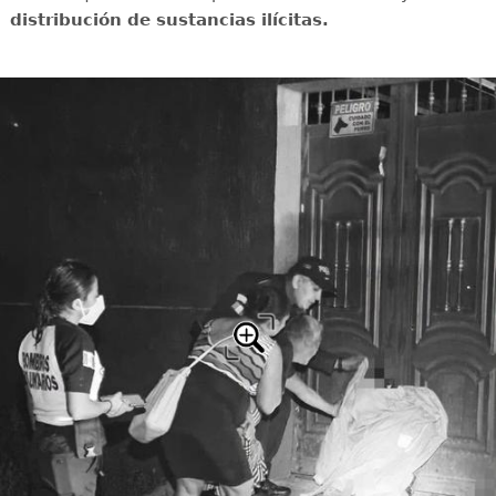
distribución de sustancias ilícitas.