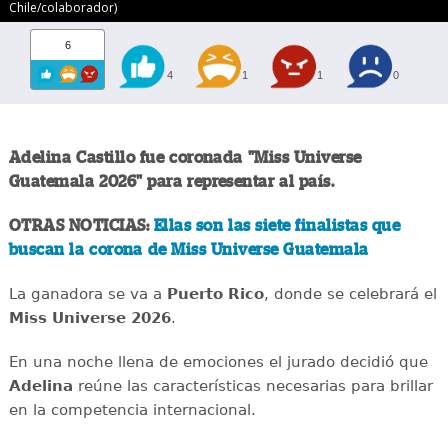
Chile/colaborador)
6
4
1
1
0
Adelina Castillo fue coronada "Miss Universe
Guatemala 2026" para representar al país.
OTRAS NOTICIAS:
Ellas son las siete finalistas que
buscan la corona de Miss Universe Guatemala
La ganadora se va a
Puerto Rico
, donde se celebrará el
Miss Universe 2026
.
En una noche llena de emociones el jurado decidió que
Adelina
reúne las características necesarias para brillar
en la competencia internacional.