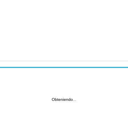
Obteniendo...