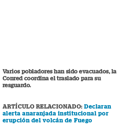
Varios pobladores han sido evacuados, la
Conred coordina el traslado para su
resguardo.
ARTÍCULO RELACIONADO:
Declaran
alerta anaranjada institucional por
erupción del volcán de Fuego