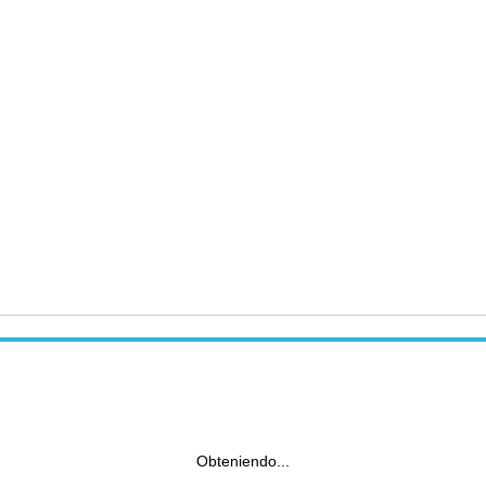
Obteniendo...