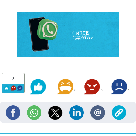
8
5
0
2
1