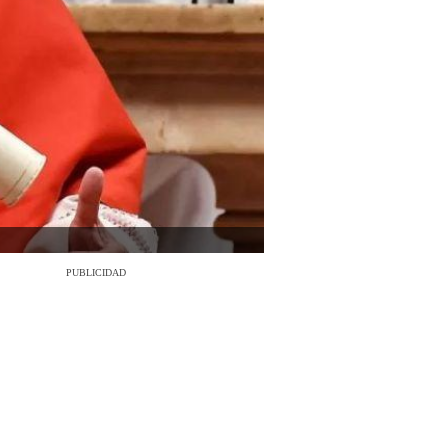
PUBLICIDAD