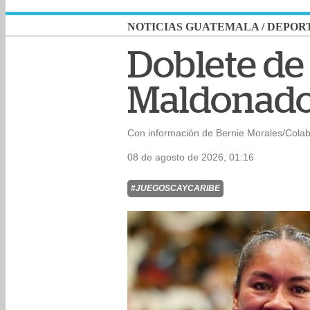
NOTICIAS GUATEMALA
/
DEPOR
Doblete de
Maldonado
Con información de Bernie Morales/Cola
08 de agosto de 2026, 01:16
#JUEGOSCAYCARIBE