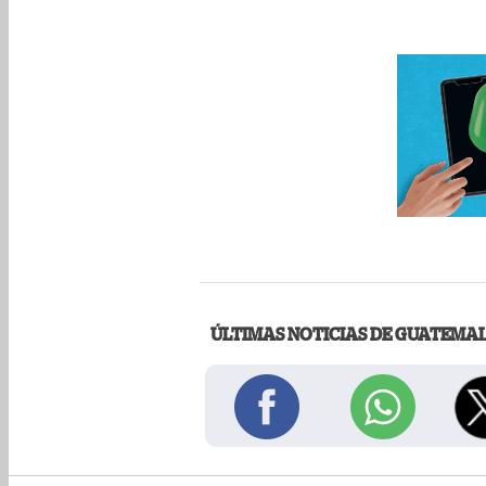
ÚLTIMAS NOTICIAS DE GUATEMA