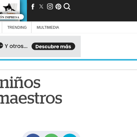
IÓN IMPRESA
TRENDING
MULTIMEDIA
 niños
 maestros