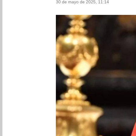
30 de mayo de 2025, 11:14