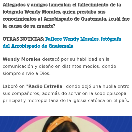
Allegados y amigos lamentan el fallecimiento de la
fotógrafa Wendy Morales, quien prestaba sus
conocimientos al Arzobispado de Guatemala, ¿cuál fue
la causa de su muerte?
OTRAS NOTICIAS:
Fallece Wendy Morales, fotógrafa
del Arzobispado de Guatemala
Wendy Morales
destacó por su habilidad en la
comunicación y diseño en distintos medios, donde
siempre sirvió a Dios.
Laboró en "
Radio Estrella
" donde dejó una huella entre
sus compañeros, además de servir en la sede episcopal
principal y metropolitana de la Iglesia católica en el país.