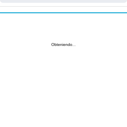
Obteniendo...