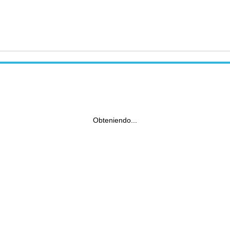
Obteniendo...