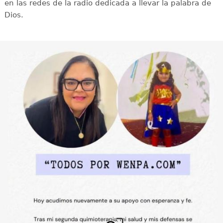
en las redes de la radio dedicada a llevar la palabra de
Dios.