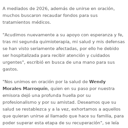
A mediados de 2026, además de unirse en oración,
muchos buscaron recaudar fondos para sus
tratamientos médicos.
"Acudimos nuevamente a su apoyo con esperanza y fe,
tras mi segunda quimioterapia, mi salud y mis defensas
se han visto seriamente afectadas, por ello he debido
ser hospitalizada para recibir atención y cuidados
urgentes", escribió en busca de una mano para sus
gastos.
"Nos unimos en oración por la salud de
Wendy
Morales Marroquín
, quien en su paso por nuestra
emisora dejó una profunda huella por su
profesionalismo y por su amistad. Deseamos que su
salud se restablezca y a la vez, exhortamos a aquellos
que quieran unirse al llamado que hace su familia, para
poder superar esta etapa de su recuperación", se leía