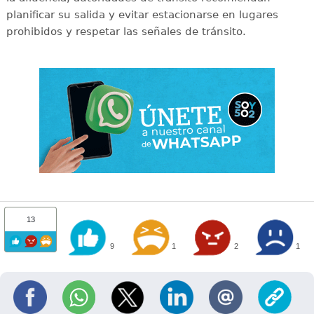
planificar su salida y evitar estacionarse en lugares
prohibidos y respetar las señales de tránsito.
13
9
1
2
1