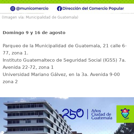
(Imagen vía: Municipalidad de Guatemala)
Domingo 9 y 16 de agosto
Parqueo de la Municipalidad de Guatemala, 21 calle 6-
77, zona 1.
Instituto Guatemalteco de Seguridad Social (IGSS) 7a.
Avenida 22-72, zona 1
Universidad Mariano Gálvez, en la 3a. Avenida 9-00
zona 2