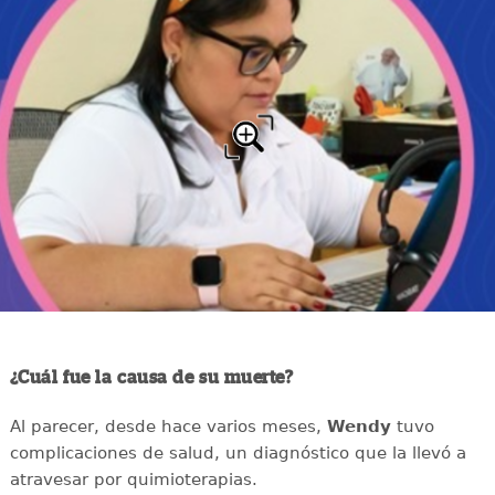
¿Cuál fue la causa de su muerte?
Al parecer, desde hace varios meses,
Wendy
tuvo
complicaciones de salud, un diagnóstico que la llevó a
atravesar por quimioterapias.