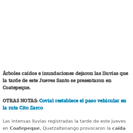
Árboles caídos e inundaciones dejaron las lluvias que
la tarde de este Jueves Santo se presentaron en
Coatepeque.
OTRAS NOTAS:
Covial restablece el paso vehicular en
la ruta Cito Zarco
Las intensas lluvias registradas la tarde de este jueves
en
Coatepeque
, Quetzaltenango provocaron la
caída