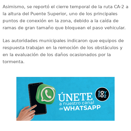
Asimismo, se reportó el cierre temporal de la ruta CA-2 a
la altura del Puente Superior, uno de los principales
puntos de conexión en la zona, debido a la caída de
ramas de gran tamaño que bloquean el paso vehicular.
Las autoridades municipales indicaron que equipos de
respuesta trabajan en la remoción de los obstáculos y
en la evaluación de los daños ocasionados por la
tormenta.