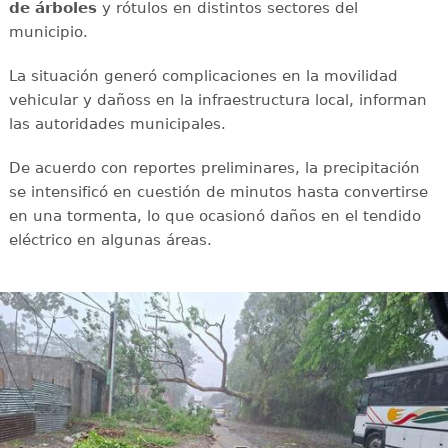
de árboles
y rótulos en distintos sectores del
municipio.
La situación generó complicaciones en la movilidad
vehicular y dañoss en la infraestructura local, informan
las autoridades municipales.
De acuerdo con reportes preliminares, la precipitación
se intensificó en cuestión de minutos hasta convertirse
en una tormenta, lo que ocasionó daños en el tendido
eléctrico en algunas áreas.