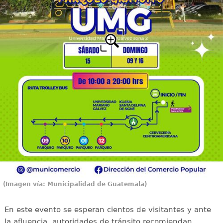
(Imagen vía: Municipalidad de Guatemala)
En este evento se esperan cientos de visitantes y ante
la afluencia, autoridades de tránsito recomiendan