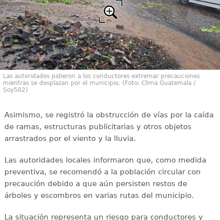
Las autoridades pidieron a los conductores extremar precauciones
mientras se desplazan por el municipio. (Foto: Clima Guatemala /
Soy502)
Asimismo, se registró la obstrucción de vías por la caída
de ramas, estructuras publicitarias y otros objetos
arrastrados por el viento y la lluvia.
Las autoridades locales informaron que, como medida
preventiva, se recomendó a la población circular con
precaución debido a que aún persisten restos de
árboles y escombros en varias rutas del municipio.
La situación representa un riesgo para conductores y