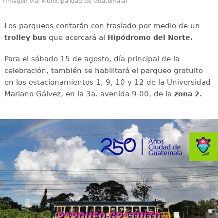
(Imagen vía: Municipalidad de Guatemala)
Los parqueos contarán con traslado por medio de un
que acercará al
trolley bus
Hipódromo del Norte.
Para el sábado 15 de agosto, día principal de la
celebración, también se habilitará el parqueo gratuito
en los estacionamientos 1, 9, 10 y 12 de la Universidad
Mariano Gálvez, en la 3a. avenida 9-00, de la
zona 2.