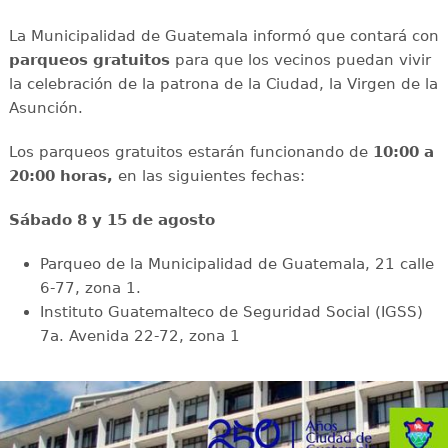
La Municipalidad de Guatemala informó que contará con
parqueos gratuitos
para que los vecinos puedan vivir
la celebración de la patrona de la Ciudad, la Virgen de la
Asunción.
Los parqueos gratuitos estarán funcionando de
10:00 a
20:00 horas,
en las siguientes fechas:
Sábado 8 y 15 de agosto
Parqueo de la Municipalidad de Guatemala, 21 calle
6-77, zona 1.
Instituto Guatemalteco de Seguridad Social (IGSS)
7a. Avenida 22-72, zona 1