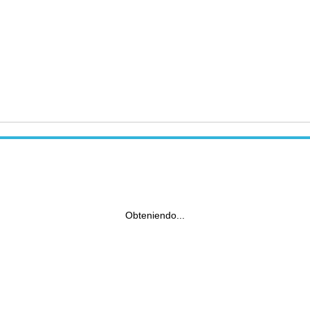
Obteniendo...