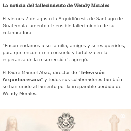
La noticia del fallecimiento de Wendy Morales
El viernes 7 de agosto la Arquidiócesis de Santiago de
Guatemala lamentó el sensible fallecimiento de su
colaboradora.
"Encomendamos a su familia, amigos y seres queridos,
para que encuentren consuelo y fortaleza en la
esperanza de la resurrección", agregó.
El Padre Manuel Abac, director de "
Televisión
Arquidiocesana
" y todos sus colaboradores también
se han unido al lamento por la irreparable pérdida de
Wendy Morales.