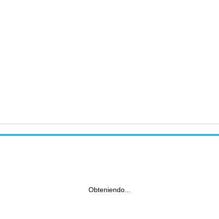
Obteniendo...