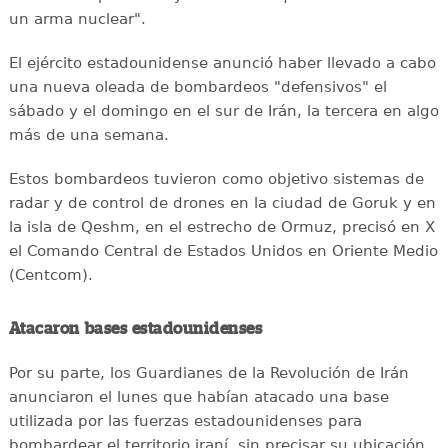
un arma nuclear".
El ejército estadounidense anunció haber llevado a cabo
una nueva oleada de bombardeos "defensivos" el
sábado y el domingo en el sur de Irán, la tercera en algo
más de una semana.
Estos bombardeos tuvieron como objetivo sistemas de
radar y de control de drones en la ciudad de Goruk y en
la isla de Qeshm, en el estrecho de Ormuz, precisó en X
el Comando Central de Estados Unidos en Oriente Medio
(Centcom).
Atacaron bases estadounidenses
Por su parte, los Guardianes de la Revolución de Irán
anunciaron el lunes que habían atacado una base
utilizada por las fuerzas estadounidenses para
bombardear el territorio iraní, sin precisar su ubicación.