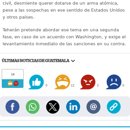
civil, desmiente querer dotarse de un arma atómica,
pese a las sospechas en ese sentido de Estados Unidos
y otros países.
Teherán pretende abordar ese tema en una segunda
fase, en caso de un acuerdo con Washington, y exige el
levantamiento inmediato de las sanciones en su contra.
ÚLTIMAS NOTICIAS DE GUATEMALA
14
0
12
2
0