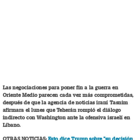
Las negociaciones para poner fin a la guerra en
Oriente Medio parecen cada vez más comprometidas,
después de que la agencia de noticias iraní Tasnim
afirmara el lunes que Teherán rompió el diálogo
indirecto con Washington ante la ofensiva israelí en
Líbano.
OTRAS NOTICIAS:
Esto dice Trump sobre "su decisión