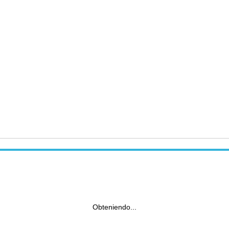
Obteniendo...