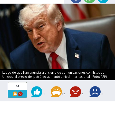
Luego de que Irán anunciara el cierre de comunicaciones con Estados
Unidos, el precio del petróleo aumentó a nivel internacional. (Foto: AFP)
14
0
12
2
0