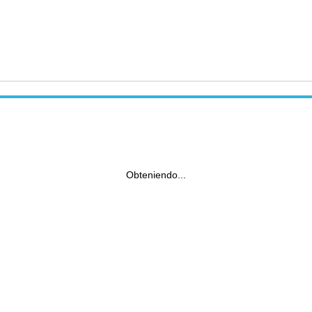
Obteniendo...