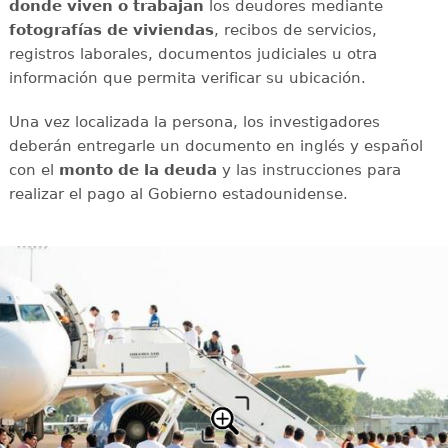
donde viven o trabajan
los deudores mediante
fotografías
de viviendas
, recibos de servicios,
registros laborales, documentos judiciales u otra
información que permita verificar su ubicación.
Una vez localizada la persona, los investigadores
deberán entregarle un documento en inglés y español
con el
monto de la deuda
y las instrucciones para
realizar el pago al Gobierno estadounidense.