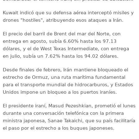
Kuwait indicó que su defensa aérea interceptó misiles y
drones "hostiles", atribuyendo esos ataques a Irán.
El precio del barril de Brent del mar del Norte, con
entrega en agosto, subía 6.60% hasta los 97.13
dólares, y el de West Texas Intermediate, con entrega
en julio, subía un 7.62% hasta los 94.02 dólares.
Desde finales de febrero, Irán mantiene bloqueado el
estrecho de Ormuz, una ruta marítima fundamental
para el transporte mundial de hidrocarburos, y Estados
Unidos impone un bloqueo a los puertos iraníes.
El presidente iraní, Masud Pezeshkian, prometió el lunes
durante una conversación telefónica con la primera
ministra japonesa, Sanae Takaichi, que su país facilitaría
el paso por el estrecho a los buques japoneses.