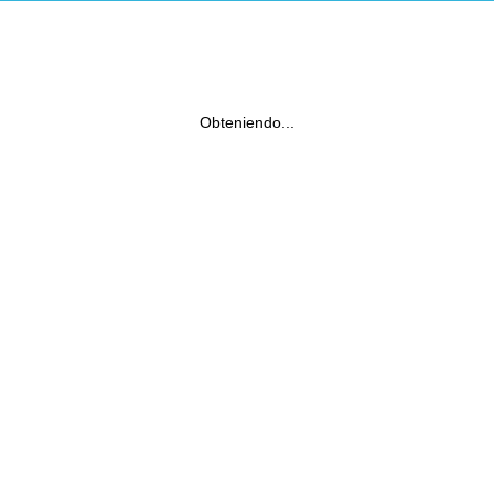
Obteniendo...