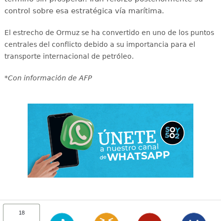
control sobre esa estratégica vía marítima.
El estrecho de Ormuz se ha convertido en uno de los puntos
centrales del conflicto debido a su importancia para el
transporte internacional de petróleo.
*Con información de AFP
18