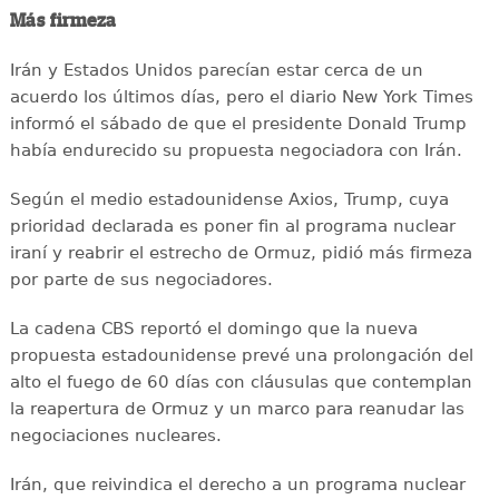
Más firmeza
Irán y Estados Unidos parecían estar cerca de un
acuerdo los últimos días, pero el diario New York Times
informó el sábado de que el presidente Donald Trump
había endurecido su propuesta negociadora con Irán.
Según el medio estadounidense Axios, Trump, cuya
prioridad declarada es poner fin al programa nuclear
iraní y reabrir el estrecho de Ormuz, pidió más firmeza
por parte de sus negociadores.
La cadena CBS reportó el domingo que la nueva
propuesta estadounidense prevé una prolongación del
alto el fuego de 60 días con cláusulas que contemplan
la reapertura de Ormuz y un marco para reanudar las
negociaciones nucleares.
Irán, que reivindica el derecho a un programa nuclear