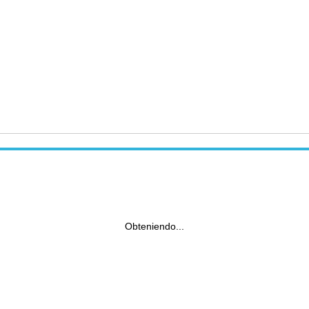
Obteniendo...