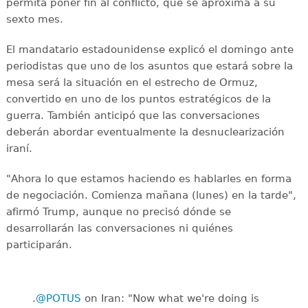
permita poner fin al conflicto, que se aproxima a su
sexto mes.
El mandatario estadounidense explicó el domingo ante
periodistas que uno de los asuntos que estará sobre la
mesa será la situación en el estrecho de Ormuz,
convertido en uno de los puntos estratégicos de la
guerra. También anticipó que las conversaciones
deberán abordar eventualmente la desnuclearización
iraní.
"Ahora lo que estamos haciendo es hablarles en forma
de negociación. Comienza mañana (lunes) en la tarde",
afirmó Trump, aunque no precisó dónde se
desarrollarán las conversaciones ni quiénes
participarán.
.
@POTUS
on Iran: "Now what we're doing is