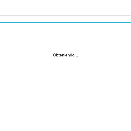
Obteniendo...