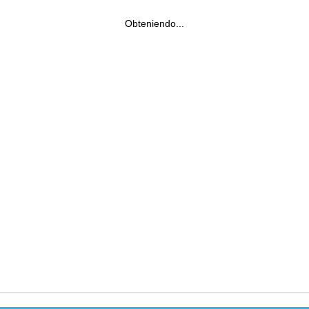
Obteniendo...