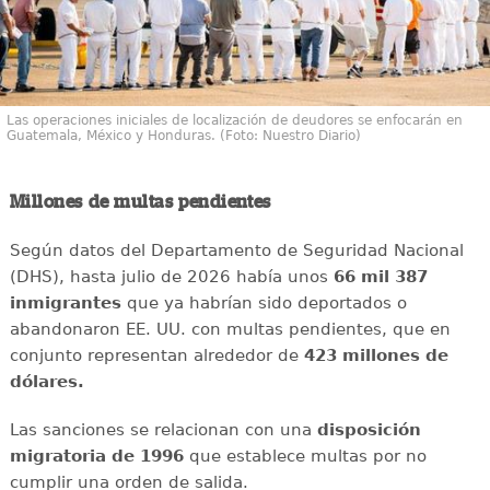
Las operaciones iniciales de localización de deudores se enfocarán en
Guatemala, México y Honduras. (Foto: Nuestro Diario)
Millones de multas pendientes
Según datos del Departamento de Seguridad Nacional
(DHS), hasta julio de 2026 había unos
66 mil 387
inmigrantes
que ya habrían sido deportados o
abandonaron EE. UU. con multas pendientes, que en
conjunto representan alrededor de
423 millones de
dólares.
Las sanciones se relacionan con una
disposición
migratoria de 1996
que establece multas por no
cumplir una orden de salida.