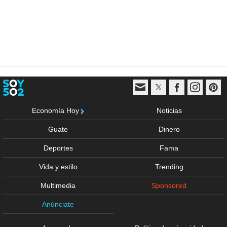
Economía Hoy
Noticias
Guate
Dinero
Deportes
Fama
Vida y estilo
Trending
Multimedia
Sponsored
Anúnciate