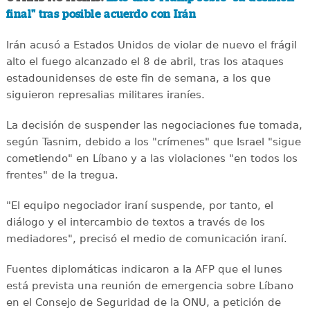
final" tras posible acuerdo con Irán
Irán acusó a Estados Unidos de violar de nuevo el frágil
alto el fuego alcanzado el 8 de abril, tras los ataques
estadounidenses de este fin de semana, a los que
siguieron represalias militares iraníes.
La decisión de suspender las negociaciones fue tomada,
según Tasnim, debido a los "crímenes" que Israel "sigue
cometiendo" en Líbano y a las violaciones "en todos los
frentes" de la tregua.
"El equipo negociador iraní suspende, por tanto, el
diálogo y el intercambio de textos a través de los
mediadores", precisó el medio de comunicación iraní.
Fuentes diplomáticas indicaron a la AFP que el lunes
está prevista una reunión de emergencia sobre Líbano
en el Consejo de Seguridad de la ONU, a petición de