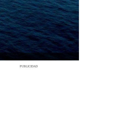
PUBLICIDAD