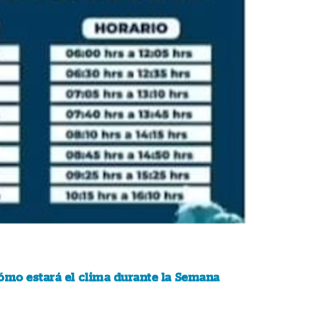
ómo estará el clima durante la Semana