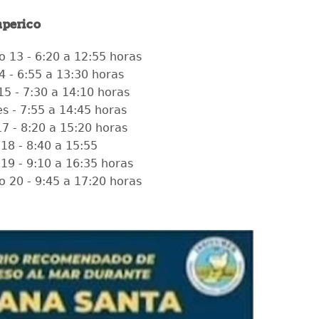
mperico
 13 - 6:20 a 12:55 horas
4 - 6:55 a 13:30 horas
15 - 7:30 a 14:10 horas
es - 7:55 a 14:45 horas
17 - 8:20 a 15:20 horas
 18 - 8:40 a 15:55
19 - 9:10 a 16:35 horas
 20 - 9:45 a 17:20 horas