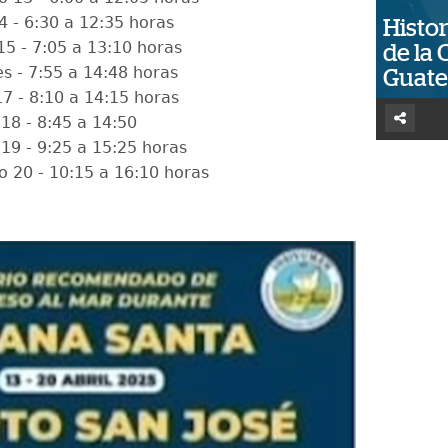
4 - 6:30 a 12:35 horas
Histor
15 - 7:05 a 13:10 horas
de la 
es - 7:55 a 14:48 horas
Guat
17 - 8:10 a 14:15 horas
 18 - 8:45 a 14:50
19 - 9:25 a 15:25 horas
 20 - 10:15 a 16:10 horas