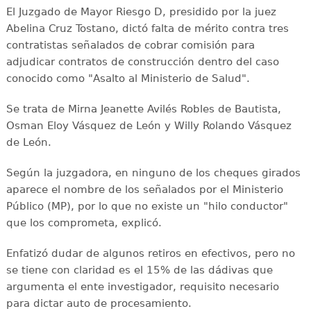
El Juzgado de Mayor Riesgo D, presidido por la juez
Abelina Cruz Tostano, dictó falta de mérito contra tres
contratistas señalados de cobrar comisión para
adjudicar contratos de construcción dentro del caso
conocido como "Asalto al Ministerio de Salud".
Se trata de Mirna Jeanette Avilés Robles de Bautista,
Osman Eloy Vásquez de León y Willy Rolando Vásquez
de León.
Según la juzgadora, en ninguno de los cheques girados
aparece el nombre de los señalados por el Ministerio
Público (MP), por lo que no existe un "hilo conductor"
que los comprometa, explicó.
Enfatizó dudar de algunos retiros en efectivos, pero no
se tiene con claridad es el 15% de las dádivas que
argumenta el ente investigador, requisito necesario
para dictar auto de procesamiento.