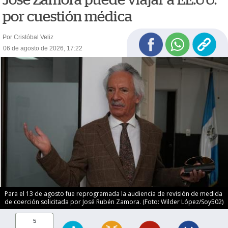
por cuestión médica
Por Cristóbal Veliz
06 de agosto de 2026, 17:22
Para el 13 de agosto fue reprogramada la audiencia de revisión de medida
de coerción solicitada por José Rubén Zamora. (Foto: Wilder López/Soy502)
5