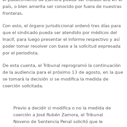
país, o bien amerita ser conocido por fuera de nuestras
fronteras.
Con esto, el órgano jurisdiccional ordenó tres días para
que el sindicado pueda ser atendido por médicos del
Inacif, para luego presentar el informe respectivo y así
poder tomar resolver con base a la solicitud expresada
por el periodista.
De esta cuenta, el Tribunal reprogramó la continuación
de la audiencia para el próximo 13 de agosto, en la que
se tomará la decisión si se modifica la medida de
coerción solicitada.
Previo a decidir si modifica o no la medida de
coerción a José Rubén Zamora, el Tribunal
Noveno de Sentencia Penal solicitó que le