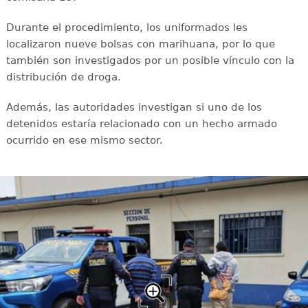
Durante el procedimiento, los uniformados les
localizaron nueve bolsas con marihuana, por lo que
también son investigados por un posible vínculo con la
distribución de droga.
Además, las autoridades investigan si uno de los
detenidos estaría relacionado con un hecho armado
ocurrido en ese mismo sector.