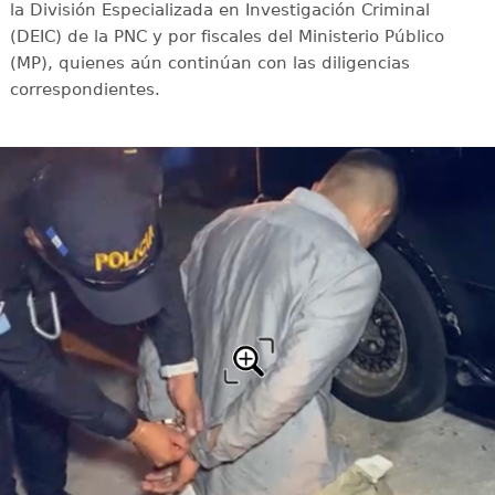
la División Especializada en Investigación Criminal
(DEIC) de la PNC y por fiscales del Ministerio Público
(MP), quienes aún continúan con las diligencias
correspondientes.