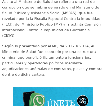
Asalto al Ministerio de Salud se refiere a una red de
corrupción que se habría generado en el Ministerio de
Salud Pública y Asistencia Social (MSPAS), que fue
revelado por la la Fiscalía Especial Contra la Impunidad
(FECI), del Ministerio Público (MP) y la extinta Comisión
Internacional Contra la Impunidad de Guatemala
(CICIG).
Según lo presentado por el MP, de 2012 a 2014, el
Ministerio de Salud fue cooptado por una estructura
criminal que benefició ilícitamente a funcionarios,
particulares y operadores políticos mediante
adjudicaciones anómalas de contratos, plazas y compra
dentro de dicha cartera.