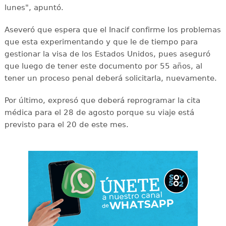
lunes", apuntó.
Aseveró que espera que el Inacif confirme los problemas
que esta experimentando y que le de tiempo para
gestionar la visa de los Estados Unidos, pues aseguró
que luego de tener este documento por 55 años, al
tener un proceso penal deberá solicitarla, nuevamente.
Por último, expresó que deberá reprogramar la cita
médica para el 28 de agosto porque su viaje está
previsto para el 20 de este mes.