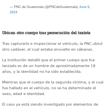
— PNC de Guatemala (@PNCdeGuatemala)
June 6,
2024
Ubican otro cuerpo tras persecución del taxista
Tras capturarlo e inspeccionar el vehículo, la PNC ubicó
otro cadáver, el cual estaba envuelto en sábanas.
La institución detalló que el primer cuerpo que fue
lanzado es de un hombre de aproximadamente 18
años, y la identidad no ha sido establecida.
Mientras que el cuerpo de la segunda víctima, y el cual
fue hallado en el vehículo, no se ha determinado el
sexo, edad e identidad.
El caso ya está siendo investigado por elementos de