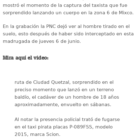
mostró el momento de la captura del taxista que fue
sorprendido lanzando un cuerpo en la zona 6 de Mixco.
En la grabación la PNC dejó ver al hombre tirado en el
suelo, esto después de haber sido interceptado en esta
madrugada de jueves 6 de junio.
Mira aquí el video:
ruta de Ciudad Quetzal, sorprendido en el
preciso momento que lanzó en un terreno
baldío, el cadáver de un hombre de 18 años
aproximadamente, envuelto en sábanas.
Al notar la presencia policial trató de fugarse
en el taxi pirata placas P-089FSS, modelo
2015, marca Scion.