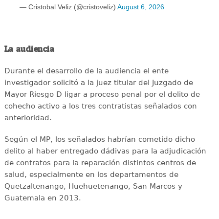
— Cristobal Veliz (@cristoveliz)
August 6, 2026
La audiencia
Durante el desarrollo de la audiencia el ente
investigador solicitó a la juez titular del Juzgado de
Mayor Riesgo D ligar a proceso penal por el delito de
cohecho activo a los tres contratistas señalados con
anterioridad.
Según el MP, los señalados habrían cometido dicho
delito al haber entregado dádivas para la adjudicación
de contratos para la reparación distintos centros de
salud, especialmente en los departamentos de
Quetzaltenango, Huehuetenango, San Marcos y
Guatemala en 2013.