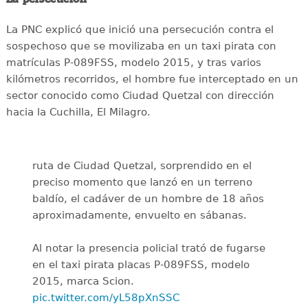
La PNC explicó que inició una persecución contra el
sospechoso que se movilizaba en un taxi pirata con
matrículas P-089FSS, modelo 2015, y tras varios
kilómetros recorridos, el hombre fue interceptado en un
sector conocido como Ciudad Quetzal con dirección
hacia la Cuchilla, El Milagro.
ruta de Ciudad Quetzal, sorprendido en el
preciso momento que lanzó en un terreno
baldío, el cadáver de un hombre de 18 años
aproximadamente, envuelto en sábanas.
Al notar la presencia policial trató de fugarse
en el taxi pirata placas P-089FSS, modelo
2015, marca Scion.
pic.twitter.com/yL58pXnSSC