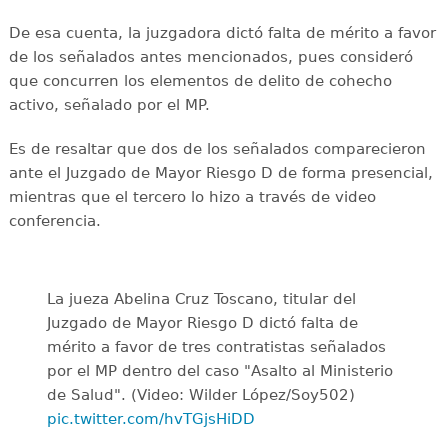
De esa cuenta, la juzgadora dictó falta de mérito a favor
de los señalados antes mencionados, pues consideró
que concurren los elementos de delito de cohecho
activo, señalado por el MP.
Es de resaltar que dos de los señalados comparecieron
ante el Juzgado de Mayor Riesgo D de forma presencial,
mientras que el tercero lo hizo a través de video
conferencia.
La jueza Abelina Cruz Toscano, titular del
Juzgado de Mayor Riesgo D dictó falta de
mérito a favor de tres contratistas señalados
por el MP dentro del caso "Asalto al Ministerio
de Salud". (Video: Wilder López/Soy502)
pic.twitter.com/hvTGjsHiDD