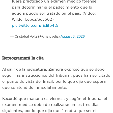
fuera practicado un examen médico forense
para determinar si el padecimiento que lo
aqueja puede ser tratado en el país. (Video:
Wilder López/Soy502)
pic.twitter.com/ricIitp4t5
— Cristobal Veliz (@cristoveliz)
August 6, 2026
Reprogramará la cita
Al salir de la judicatura, Zamora expresó que se debe
seguir las instrucciones del Tribunal, pues han solicitado
el punto de vista del Inacif, por lo que dijo que espera
que se atendido inmediatamente.
Recordó que mañana es viernes, y según el Tribunal el
examen médico debe de realizarse en los tres días
siguientes, por lo que dijo que "tendrá que ser el