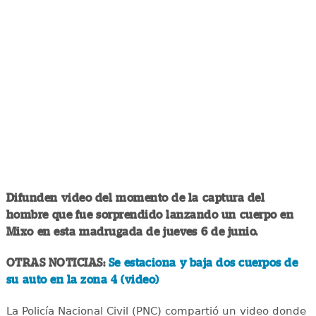
Difunden video del momento de la captura del
hombre que fue sorprendido lanzando un cuerpo en
Mixo en esta madrugada de jueves 6 de junio.
OTRAS NOTICIAS:
Se estaciona y baja dos cuerpos de
su auto en la zona 4 (video)
La Policía Nacional Civil (PNC) compartió un video donde