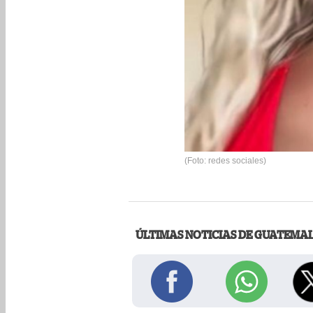
(Foto: redes sociales)
ÚLTIMAS NOTICIAS DE GUATEMA