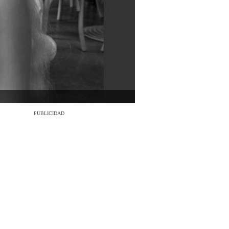
PUBLICIDAD