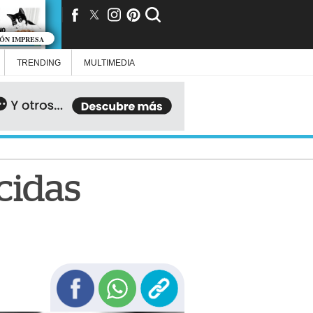
IÓN IMPRESA
TRENDING
MULTIMEDIA
ecidas