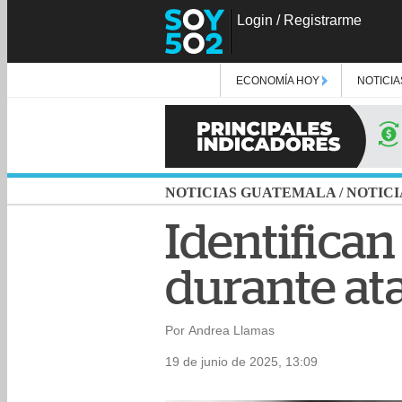
Login
/
Registrarme
ECONOMÍA HOY
NOTICIA
NOTICIAS GUATEMALA
/
NOTICI
Identifican
durante at
Por Andrea Llamas
19 de junio de 2025, 13:09