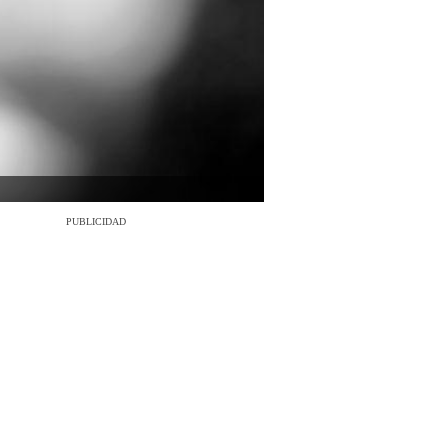
PUBLICIDAD