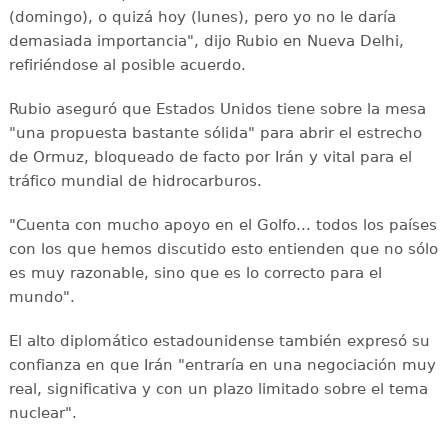
(domingo), o quizá hoy (lunes), pero yo no le daría
demasiada importancia", dijo Rubio en Nueva Delhi,
refiriéndose al posible acuerdo.
Rubio aseguró que Estados Unidos tiene sobre la mesa
"una propuesta bastante sólida" para abrir el estrecho
de Ormuz, bloqueado de facto por Irán y vital para el
tráfico mundial de hidrocarburos.
"Cuenta con mucho apoyo en el Golfo... todos los países
con los que hemos discutido esto entienden que no sólo
es muy razonable, sino que es lo correcto para el
mundo".
El alto diplomático estadounidense también expresó su
confianza en que Irán "entraría en una negociación muy
real, significativa y con un plazo limitado sobre el tema
nuclear".