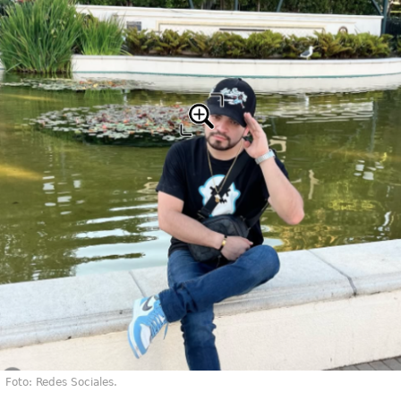
Foto: Redes Sociales.