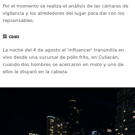
Por el momento se realiza el análisis de las cámaras de
vigilancia y los alrededores del lugar para dar con los
repsonsables.
El caso
La noche del 4 de agosto el 'influencer' transmitía en
vivo desde una sucursal de pollo frito, en Culiacán,
cuando dos hombres se acercaron en moto y uno de
ellos le disparó en la cabeza.