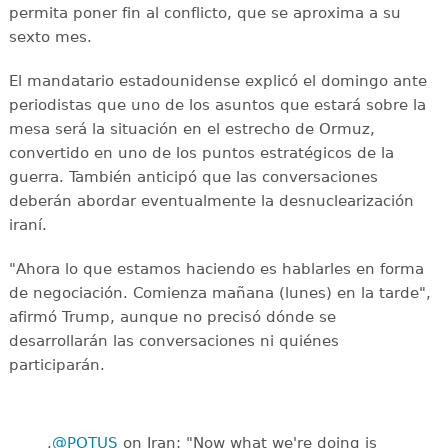
permita poner fin al conflicto, que se aproxima a su
sexto mes.
El mandatario estadounidense explicó el domingo ante
periodistas que uno de los asuntos que estará sobre la
mesa será la situación en el estrecho de Ormuz,
convertido en uno de los puntos estratégicos de la
guerra. También anticipó que las conversaciones
deberán abordar eventualmente la desnuclearización
iraní.
"Ahora lo que estamos haciendo es hablarles en forma
de negociación. Comienza mañana (lunes) en la tarde",
afirmó Trump, aunque no precisó dónde se
desarrollarán las conversaciones ni quiénes
participarán.
.
@POTUS
on Iran: "Now what we're doing is