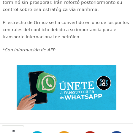
terminó sin prosperar. Irán reforzó posteriormente su
control sobre esa estratégica vía marítima.
El estrecho de Ormuz se ha convertido en uno de los puntos
centrales del conflicto debido a su importancia para el
transporte internacional de petróleo.
*Con información de AFP
18