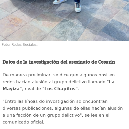
Foto: Redes Sociales.
Datos de la investigación del asesinato de Cesarín
De manera preliminar, se dice que algunos post en
redes hacían alusión al grupo delictivo llamado "
La
Mayiza"
, rival de "
Los Chapitos"
.
"Entre las líneas de investigación se encuentran
diversas publicaciones, algunas de ellas hacían alusión
a una facción de un grupo delictivo", se lee en el
comunicado oficial.