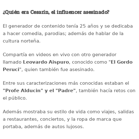
¿Quién era Cesarín, el influencer asesinado?
El generador de contenido tenía 25 años y se dedicaba
a hacer comedia, parodias; además de hablar de la
cultura norteña.
Compartía en videos en vivo con otro generador
llamado
Leovardo Aispuro
, conocido como "
El Gordo
Peruci
", quien también fue asesinado.
Entre sus caracterizaciones más conocidas estaban el
"Profe Alducin" y el "Padre"
, también hacía retos con
el público.
Además mostraba su estilo de vida como viajes, salidas
a restaurantes, conciertos, y la ropa de marca que
portaba, además de autos lujosos.