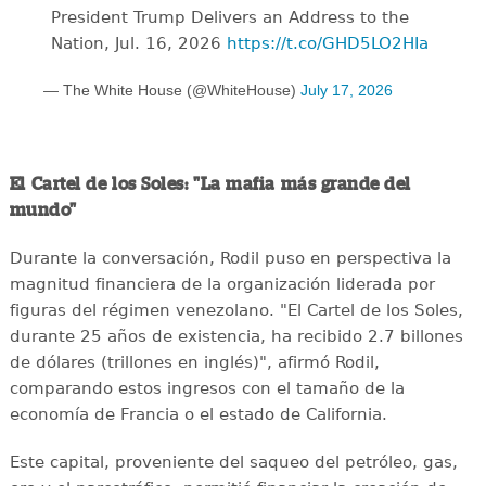
President Trump Delivers an Address to the
Nation, Jul. 16, 2026
https://t.co/GHD5LO2HIa
— The White House (@WhiteHouse)
July 17, 2026
El Cartel de los Soles: "La mafia más grande del
mundo"
Durante la conversación, Rodil puso en perspectiva la
magnitud financiera de la organización liderada por
figuras del régimen venezolano. "El Cartel de los Soles,
durante 25 años de existencia, ha recibido 2.7 billones
de dólares (trillones en inglés)", afirmó Rodil,
comparando estos ingresos con el tamaño de la
economía de Francia o el estado de California.
Este capital, proveniente del saqueo del petróleo, gas,