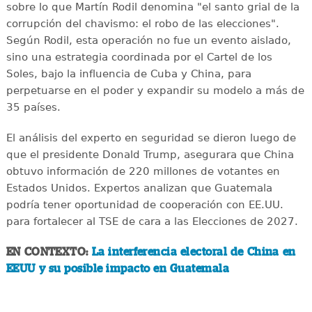
sobre lo que Martín Rodil denomina "el santo grial de la
corrupción del chavismo: el robo de las elecciones".
Según Rodil, esta operación no fue un evento aislado,
sino una estrategia coordinada por el Cartel de los
Soles, bajo la influencia de Cuba y China, para
perpetuarse en el poder y expandir su modelo a más de
35 países.
El análisis del experto en seguridad se dieron luego de
que el presidente Donald Trump, asegurara que China
obtuvo información de 220 millones de votantes en
Estados Unidos. Expertos analizan que Guatemala
podría tener oportunidad de cooperación con EE.UU.
para fortalecer al TSE de cara a las Elecciones de 2027.
EN CONTEXTO:
La interferencia electoral de China en
EEUU y su posible impacto en Guatemala