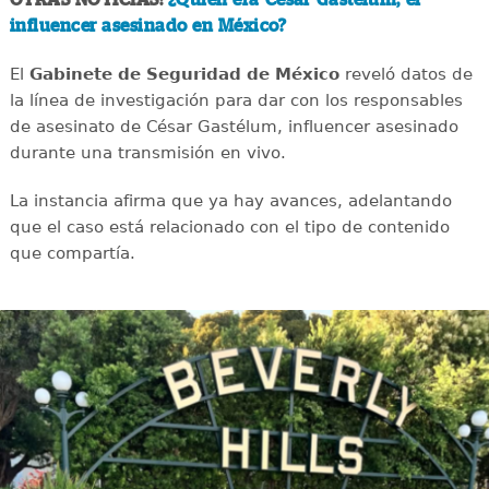
influencer asesinado en México?
El
Gabinete de Seguridad de México
reveló datos de
la línea de investigación para dar con los responsables
de asesinato de César Gastélum, influencer asesinado
durante una transmisión en vivo.
La instancia afirma que ya hay avances, adelantando
que el caso está relacionado con el tipo de contenido
que compartía.