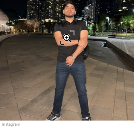
Instagram.