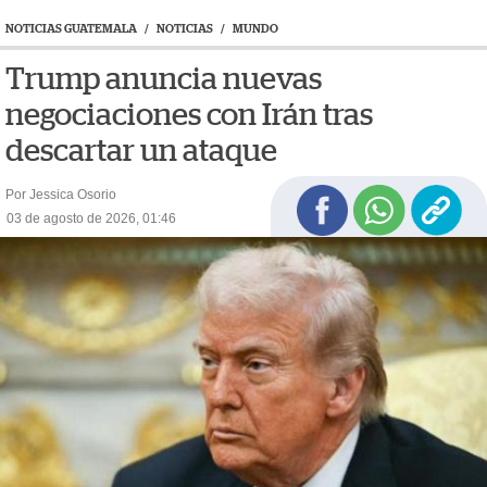
NOTICIAS GUATEMALA
/
NOTICIAS
/
MUNDO
Trump anuncia nuevas
negociaciones con Irán tras
descartar un ataque
Por Jessica Osorio
03 de agosto de 2026, 01:46