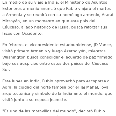
En medio de su viaje a India, el Ministerio de Asuntos
Exteriores armenio anunció que Rubio viajará el martes
a Armenia y se reunirá con su homólogo armenio, Ararat
Mirzoyán, en un momento en que este país del
Cáucaso, aliado histórico de Rusia, busca reforzar sus
lazos con Occidente.
En febrero, el vicepresidente estadounidense, JD Vance,
visitó primero Armenia y luego Azerbaiyán, mientras
Washington busca consolidar el acuerdo de paz firmado
bajo sus auspicios entre estos dos países del Cáucaso
Sur.
Este lunes en India, Rubio aprovechó para escaparse a
Agra, la ciudad del norte famosa por el Taj Mahal, joya
arquitectónica y símbolo de la India ante el mundo, que
visitó junto a su esposa Jeanette.
"Es una de las maravillas del mundo", declaró Rubio