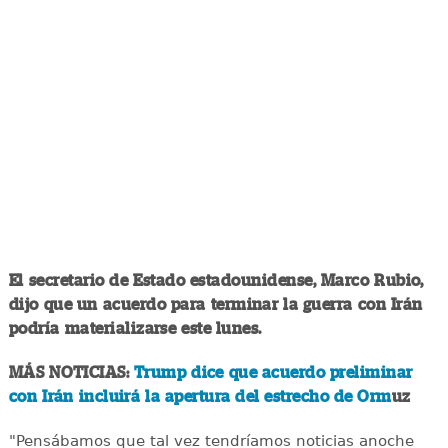
El secretario de Estado estadounidense, Marco Rubio,
dijo que un acuerdo para terminar la guerra con Irán
podría materializarse este lunes.
MÁS NOTICIAS:
Trump dice que acuerdo preliminar
con Irán incluirá la apertura del estrecho de Orm
uz
"Pensábamos que tal vez tendríamos noticias anoche