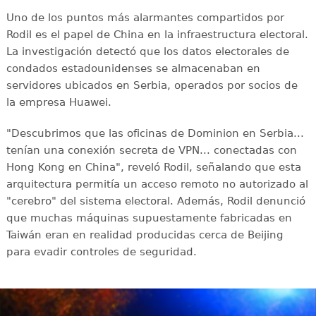
Uno de los puntos más alarmantes compartidos por
Rodil es el papel de China en la infraestructura electoral.
La investigación detectó que los datos electorales de
condados estadounidenses se almacenaban en
servidores ubicados en Serbia, operados por socios de
la empresa Huawei.
"Descubrimos que las oficinas de Dominion en Serbia...
tenían una conexión secreta de VPN... conectadas con
Hong Kong en China", reveló Rodil, señalando que esta
arquitectura permitía un acceso remoto no autorizado al
"cerebro" del sistema electoral. Además, Rodil denunció
que muchas máquinas supuestamente fabricadas en
Taiwán eran en realidad producidas cerca de Beijing
para evadir controles de seguridad.