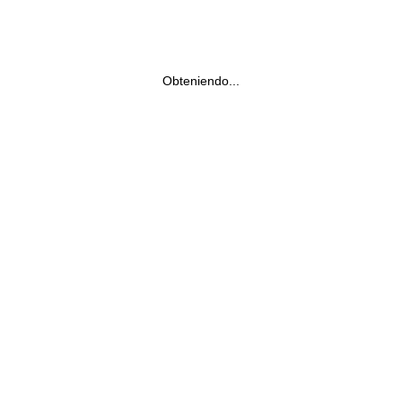
Obteniendo...