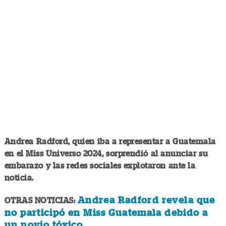
Andrea Radford, quien iba a representar a Guatemala
en el Miss Universo 2024, sorprendió al anunciar su
embarazo y las redes sociales explotaron ante la
noticia.
Andrea Radford revela que
OTRAS NOTICIAS:
no participó en Miss Guatemala debido a
un novio tóxico