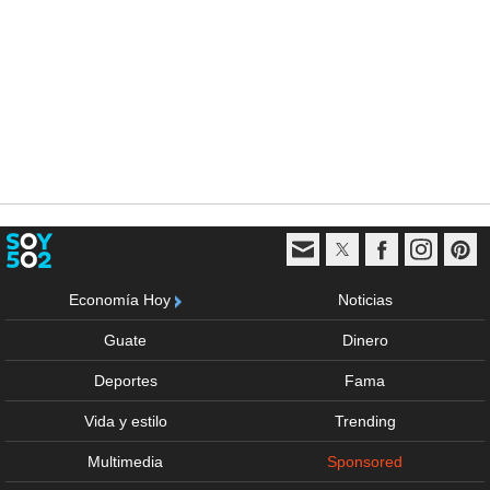
Economía Hoy
Noticias
Guate
Dinero
Deportes
Fama
Vida y estilo
Trending
Multimedia
Sponsored