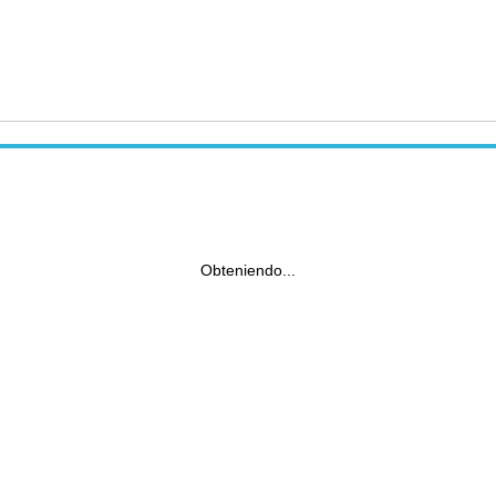
Obteniendo...