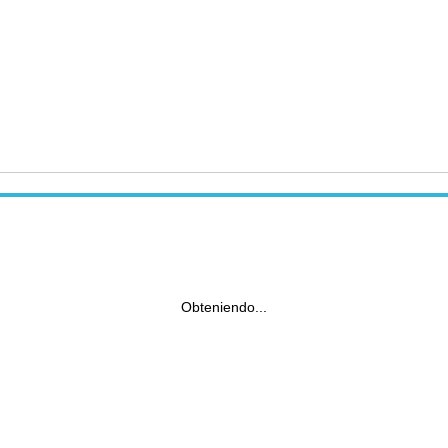
Obteniendo...