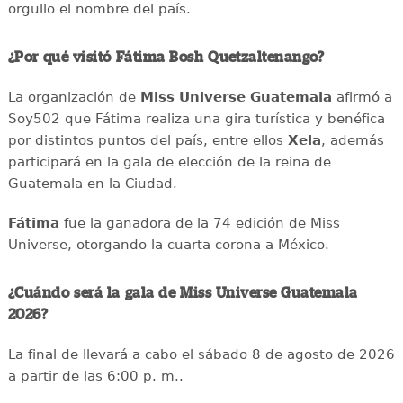
orgullo el nombre del país.
¿Por qué visitó Fátima Bosh Quetzaltenango?
La organización de
Miss Universe Guatemala
afirmó a
Soy502 que Fátima realiza una gira turística y benéfica
por distintos puntos del país, entre ellos
Xela
, además
participará en la gala de elección de la reina de
Guatemala en la Ciudad.
Fátima
fue la ganadora de la 74 edición de Miss
Universe, otorgando la cuarta corona a México.
¿Cuándo será la gala de Miss Universe Guatemala
2026?
La final de llevará a cabo el sábado 8 de agosto de 2026
a partir de las 6:00 p. m..