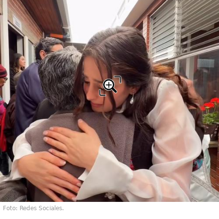
Foto: Redes Sociales.