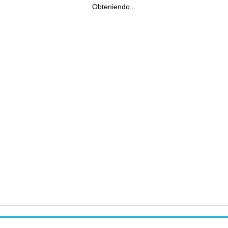
Obteniendo...