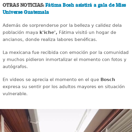
OTRAS NOTICIAS:
Fátima Bosh asistirá a gala de Miss
Universe Guatemala
Además de sorprenderse por la belleza y calidez dela
población maya
k'iche',
Fátima visitó un hogar de
ancianos, donde realiza labores benéficas.
La mexicana fue recibida con emoción por la comunidad
y muchos pidieron inmortalizar el momento con fotos y
autógrafos.
En videos se aprecia el momento en el que
Bosch
expresa su sentir por los adultos mayores en situación
vulnerable.