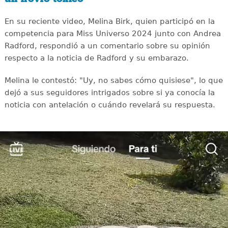
En su reciente video, Melina Birk, quien participó en la
competencia para Miss Universo 2024 junto con Andrea
Radford, respondió a un comentario sobre su opinión
respecto a la noticia de Radford y su embarazo.
Melina le contestó: "Uy, no sabes cómo quisiese", lo que
dejó a sus seguidores intrigados sobre si ya conocía la
noticia con antelación o cuándo revelará su respuesta.