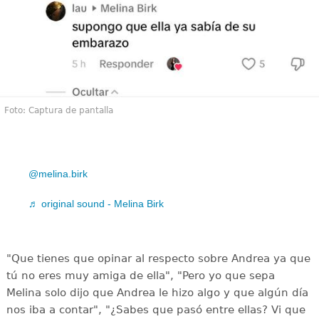
Foto: Captura de pantalla
@melina.birk
♬ original sound - Melina Birk
"Que tienes que opinar al respecto sobre Andrea ya que
tú no eres muy amiga de ella", "Pero yo que sepa
Melina solo dijo que Andrea le hizo algo y que algún día
nos iba a contar", "¿Sabes que pasó entre ellas? Vi que