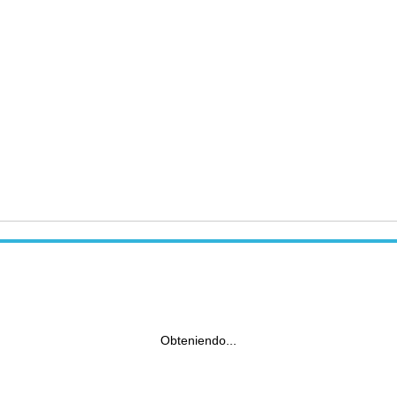
Obteniendo...