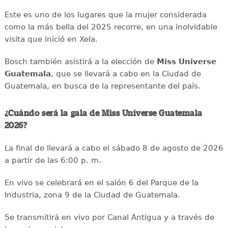
Este es uno de los lugares que la mujer considerada
como la más bella del 2025 recorre, en una inolvidable
visita que inició en Xela.
Bosch también asistirá a la elección de
Miss Universe
Guatemala
, que se llevará a cabo en la Ciudad de
Guatemala, en busca de la representante del país.
¿Cuándo será la gala de Miss Universe Guatemala
2026?
La final de llevará a cabo el sábado 8 de agosto de 2026
a partir de las 6:00 p. m.
En vivo se celebrará en el salón 6 del Parque de la
Industria, zona 9 de la Ciudad de Guatemala.
Se transmitirá en vivo por Canal Antigua y a través de