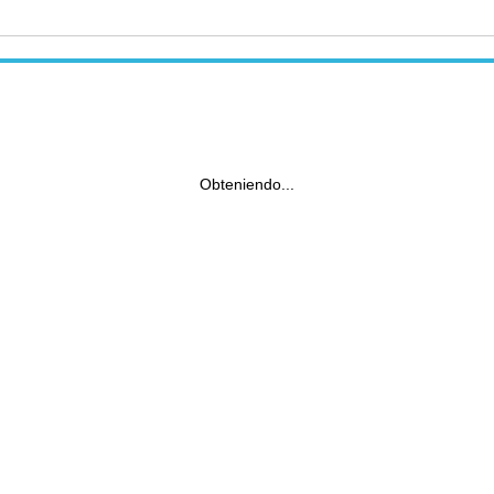
Obteniendo...