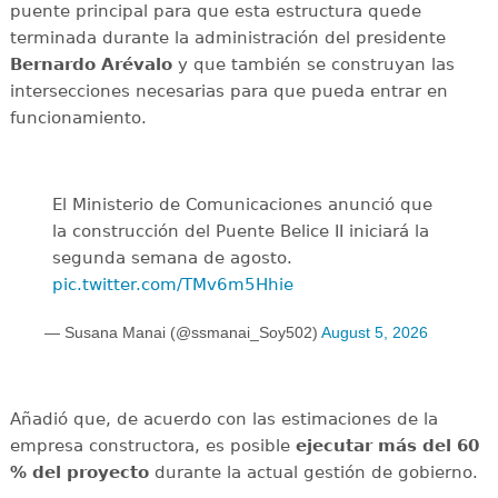
puente principal para que esta estructura quede
terminada durante la administración del presidente
Bernardo Arévalo
y que también se construyan las
intersecciones necesarias para que pueda entrar en
funcionamiento.
El Ministerio de Comunicaciones anunció que
la construcción del Puente Belice II iniciará la
segunda semana de agosto.
pic.twitter.com/TMv6m5Hhie
— Susana Manai (@ssmanai_Soy502)
August 5, 2026
Añadió que, de acuerdo con las estimaciones de la
empresa constructora, es posible
ejecutar más del 60
% del proyecto
durante la actual gestión de gobierno.