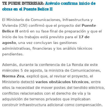
TE PUEDE INTERESAR:
Arévalo confirma inicio de
obras en el Puente Belice II
El Ministerio de Comunicaciones, Infraestructura y
Vivienda (CIV) confirmó que el proyecto del
Puente
Belice II
entró en su fase final de preparación y que el
inicio de los trabajos está previsto para el
17 de
agosto
, una vez concluyan las gestiones
administrativas, financieras y los análisis técnicos
pendientes.
Además, durante la conferencia de La Ronda de este
miércoles 5 de agosto, la ministra de Comunicaciones,
Norma Zea
, explicó que, al revisar el proyecto, el
Ministerio detectó
varios obstáculos técnicos
, entre
ellos la necesidad de mover postes del tendido eléctrico,
conflictos relacionados con el derecho de vía y la
adquisición de terrenos privados que implicaban
construir infraestructura adicional como compensación.