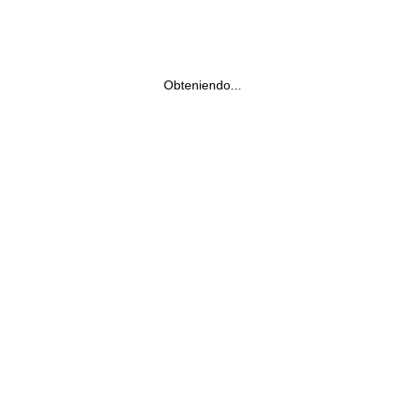
Obteniendo...