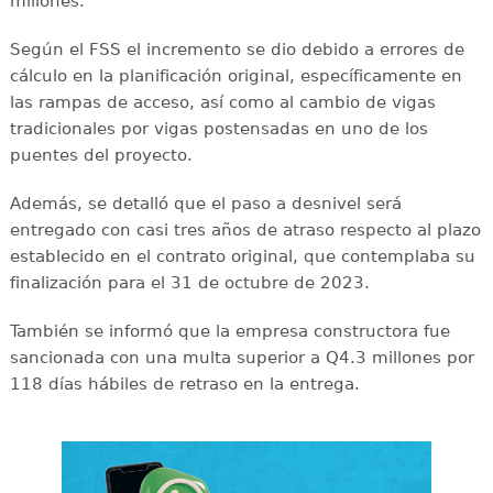
millones.
Según el FSS el incremento se dio debido a errores de
cálculo en la planificación original, específicamente en
las rampas de acceso, así como al cambio de vigas
tradicionales por vigas postensadas en uno de los
puentes del proyecto.
Además, se detalló que el paso a desnivel será
entregado con casi tres años de atraso respecto al plazo
establecido en el contrato original, que contemplaba su
finalización para el 31 de octubre de 2023.
También se informó que la empresa constructora fue
sancionada con una multa superior a Q4.3 millones por
118 días hábiles de retraso en la entrega.