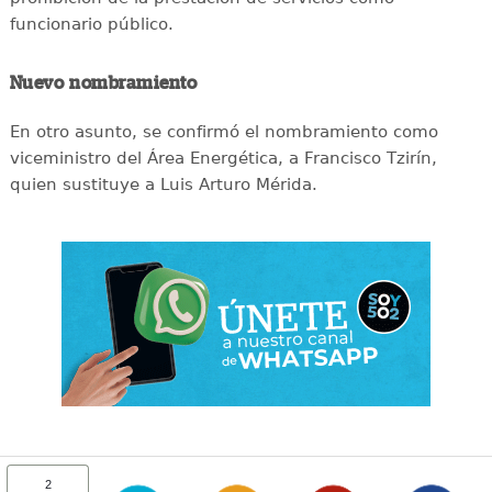
funcionario público.
Nuevo nombramiento
En otro asunto, se confirmó el nombramiento como
viceministro del Área Energética, a Francisco Tzirín,
quien sustituye a Luis Arturo Mérida.
2