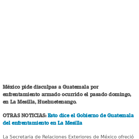
México pide disculpas a Guatemala por
enfrentamiento armado ocurrido el pasado domingo,
en La Mesilla, Huehuetenango.
OTRAS NOTICIAS:
Esto dice el Gobierno de Guatemala
del enfrentamiento en La Mesilla
La Secretaria de Relaciones Exteriores de México ofreció