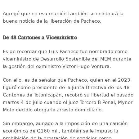
Agregó que en esa reunión también se celebrará la
buena noticia de la liberación de Pacheco.
De 48 Cantones a Viceministro
Es de recordar que Luis Pacheco fue nombrado como
viceministro de Desarrollo Sostenible del MEM durante
la gestión del exministro Victor Hugo Ventura.
Con ello, es de señalar que Pacheco, quien en el 2023
figuró como presidente de la Junta Directiva de los 48
Cantones de Totonicapán, recobró su libertad el pasado
martes 4 de julio cuando el juez Tercero B Penal, Mynor
Moto decidió otorgarle arresto domiciliario.
Sin embargo, aunado a la imposición de una caución
económica de Q160 mil, también se le impuso la
prohibición de la prestación de servicios como