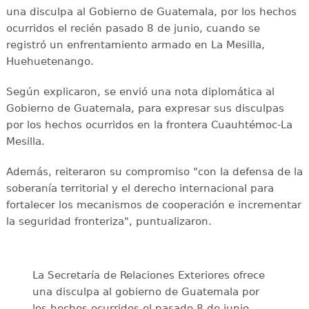
una disculpa al Gobierno de Guatemala, por los hechos
ocurridos el recién pasado 8 de junio, cuando se
registró un enfrentamiento armado en La Mesilla,
Huehuetenango.
Según explicaron, se envió una nota diplomática al
Gobierno de Guatemala, para expresar sus disculpas
por los hechos ocurridos en la frontera Cuauhtémoc-La
Mesilla.
Además, reiteraron su compromiso "con la defensa de la
soberanía territorial y el derecho internacional para
fortalecer los mecanismos de cooperación e incrementar
la seguridad fronteriza", puntualizaron.
La Secretaría de Relaciones Exteriores ofrece
una disculpa al gobierno de Guatemala por
los hechos ocurridos el pasado 8 de junio