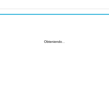
Obteniendo...