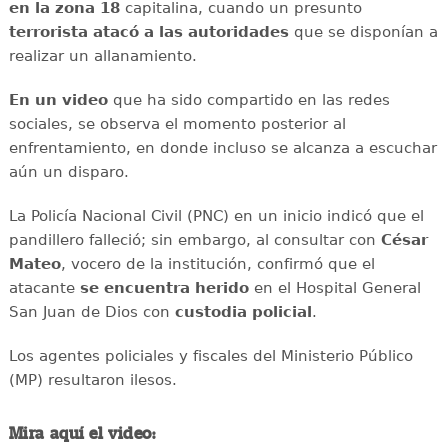
en la zona 18
capitalina, cuando un presunto
terrorista atacó a las autoridades
que se disponían a
realizar un allanamiento.
En un video
que ha sido compartido en las redes
sociales, se observa el momento posterior al
enfrentamiento, en donde incluso se alcanza a escuchar
aún un disparo.
La Policía Nacional Civil (PNC) en un inicio indicó que el
pandillero falleció; sin embargo, al consultar con
César
Mateo
, vocero de la institución, confirmó que el
atacante
se
encuentra
herido
en el Hospital General
San Juan de Dios con
custodia
policial
.
Los agentes policiales y fiscales del Ministerio Público
(MP) resultaron ilesos.
Mira aquí el video: