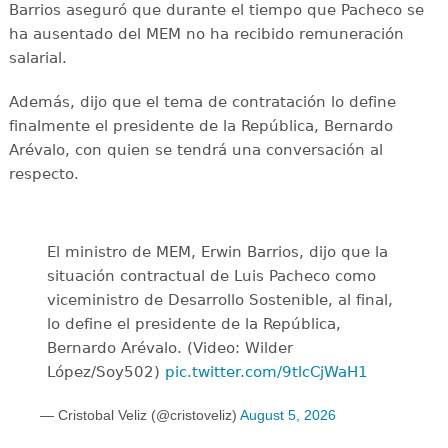
Barrios aseguró que durante el tiempo que Pacheco se
ha ausentado del MEM no ha recibido remuneración
salarial.
Además, dijo que el tema de contratación lo define
finalmente el presidente de la República, Bernardo
Arévalo, con quien se tendrá una conversación al
respecto.
El ministro de MEM, Erwin Barrios, dijo que la
situación contractual de Luis Pacheco como
viceministro de Desarrollo Sostenible, al final,
lo define el presidente de la República,
Bernardo Arévalo. (Video: Wilder
López/Soy502)
pic.twitter.com/9tlcCjWaH1
— Cristobal Veliz (@cristoveliz)
August 5, 2026