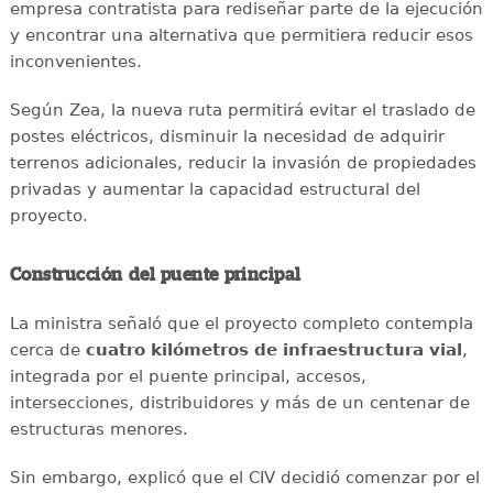
empresa contratista para rediseñar parte de la ejecución
y encontrar una alternativa que permitiera reducir esos
inconvenientes.
Según Zea, la nueva ruta permitirá evitar el traslado de
postes eléctricos, disminuir la necesidad de adquirir
terrenos adicionales, reducir la invasión de propiedades
privadas y aumentar la capacidad estructural del
proyecto.
Construcción del puente principal
La ministra señaló que el proyecto completo contempla
cerca de
cuatro kilómetros de infraestructura vial
,
integrada por el puente principal, accesos,
intersecciones, distribuidores y más de un centenar de
estructuras menores.
Sin embargo, explicó que el CIV decidió comenzar por el