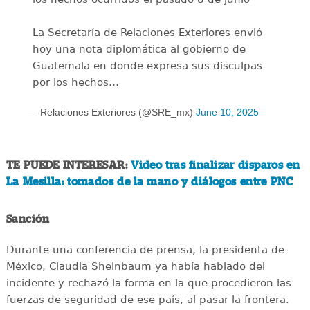
La Secretaría de Relaciones Exteriores envió
hoy una nota diplomática al gobierno de
Guatemala en donde expresa sus disculpas
por los hechos…
— Relaciones Exteriores (@SRE_mx)
June 10, 2025
TE PUEDE INTERESAR:
Video tras finalizar disparos en
La Mesilla: tomados de la mano y diálogos entre PNC
Sanción
Durante una conferencia de prensa, la presidenta de
México, Claudia Sheinbaum ya había hablado del
incidente y rechazó la forma en la que procedieron las
fuerzas de seguridad de ese país, al pasar la frontera.