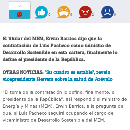
2
0
0
2
0
El titular del MEM, Erwin Barrios dijo que la
contratación de Luis Pacheco como ministro de
Desarrollo Sostenible en esta cartera, finalmente lo
define el presidente de la República.
OTRAS NOTICIAS:
"Su cuadro es estable", revela
vicepresidente Herrera sobre la salud de Arévalo
"El tema de la contratación lo define, finalmente, el
presidente de la República", así respondió el ministro de
Energía y Minas (MEM), Erwin Barrios, a la pregunta de
que, si Luis Pacheco seguirá ocupando el cargo de
viceministro de Desarrollo Sostenible del MEM.