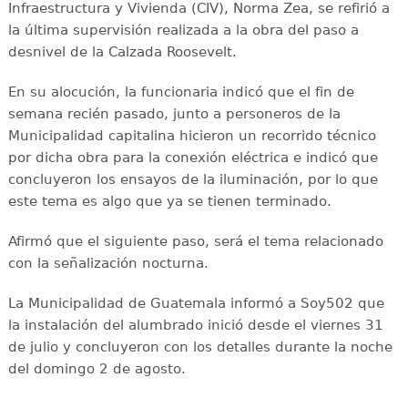
Infraestructura y Vivienda (CIV), Norma Zea, se refirió a
la última supervisión realizada a la obra del paso a
desnivel de la Calzada Roosevelt.
En su alocución, la funcionaria indicó que el fin de
semana recién pasado, junto a personeros de la
Municipalidad capitalina hicieron un recorrido técnico
por dicha obra para la conexión eléctrica e indicó que
concluyeron los ensayos de la iluminación, por lo que
este tema es algo que ya se tienen terminado.
Afirmó que el siguiente paso, será el tema relacionado
con la señalización nocturna.
La Municipalidad de Guatemala informó a Soy502 que
la instalación del alumbrado inició desde el viernes 31
de julio y concluyeron con los detalles durante la noche
del domingo 2 de agosto.