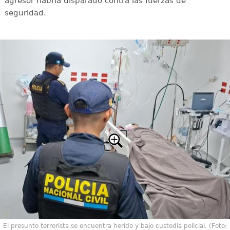
agresor habría disparado contra las fuerzas de
seguridad.
El presunto terrorista se encuentra herido y bajo custodia policial. (Foto: