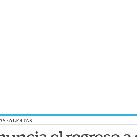
AS
/
ALERTAS