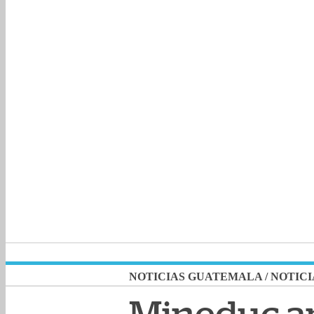
NOTICIAS GUATEMALA
/
NOTICI