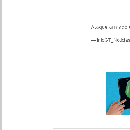
Ataque armado 
— InfoGT_Noticias