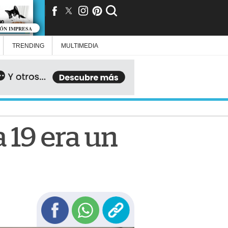
IÓN IMPRESA
TRENDING
MULTIMEDIA
 19 era un