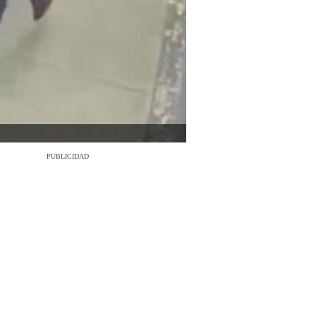
PUBLICIDAD