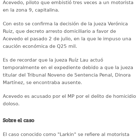
Acevedo, piloto que embistió tres veces a un motorista
en la zona 9, capitalina.
Con esto se confirma la decisión de la jueza Verónica
Ruiz, que decreto arresto domiciliario a favor de
Acevedo el pasado 2 de julio, en la que le impuso una
caución económica de Q25 mil.
Es de recordar que la jueza Ruíz Lau actuó
temporalmente en el expediente debido a que la jueza
titular del Tribunal Noveno de Sentencia Penal, Dinora
Martínez, se encontraba ausente.
Acevedo es acusado por el MP por el delito de homicidio
doloso.
Sobre el caso
El caso conocido como "Larkin" se refiere al motorista