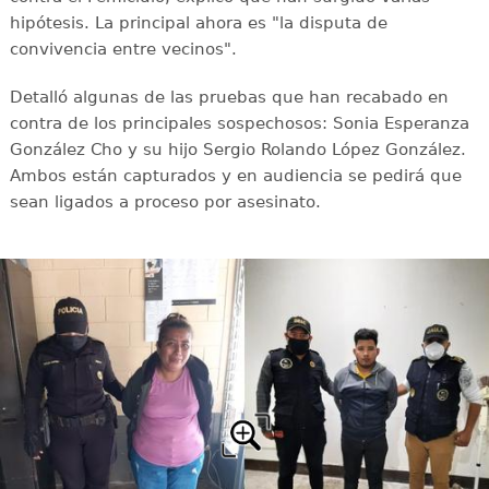
hipótesis. La principal ahora es "la disputa de
convivencia entre vecinos".
Detalló algunas de las pruebas que han recabado en
contra de los principales sospechosos: Sonia Esperanza
González Cho y su hijo Sergio Rolando López González.
Ambos están capturados y en audiencia se pedirá que
sean ligados a proceso por asesinato.