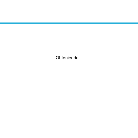
Obteniendo...