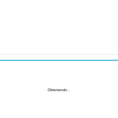
Obteniendo...