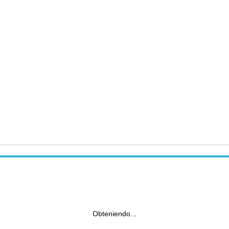
Obteniendo...