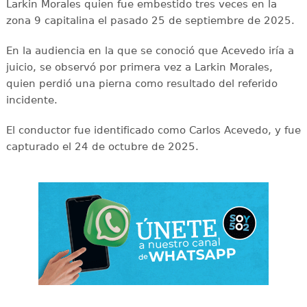
Larkin Morales quien fue embestido tres veces en la
zona 9 capitalina el pasado 25 de septiembre de 2025.
En la audiencia en la que se conoció que Acevedo iría a
juicio, se observó por primera vez a Larkin Morales,
quien perdió una pierna como resultado del referido
incidente.
El conductor fue identificado como Carlos Acevedo, y fue
capturado el 24 de octubre de 2025.