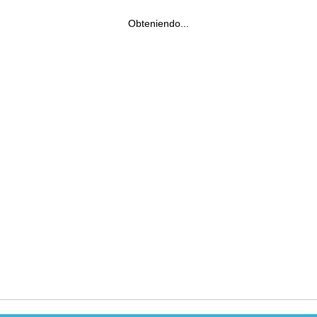
Obteniendo...