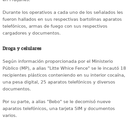
Durante los operativos a cada uno de los señalados les
fueron hallados en sus respectivas bartolinas aparatos
telefónicos, armas de fuego con sus respectivos
cargadores y documentos.
Droga y celulares
Según información proporcionada por el Ministerio
Público (MP), a alias "Litte Whice Fence" se le incautó 18
recipientes plásticos conteniendo en su interior cocaína,
una pesa digital, 25 aparatos telefónicos y diversos
documentos.
Por su parte, a alias "Bebo" se le decomisó nueve
aparatos telefónicos, una tarjeta SIM y documentos
varios.