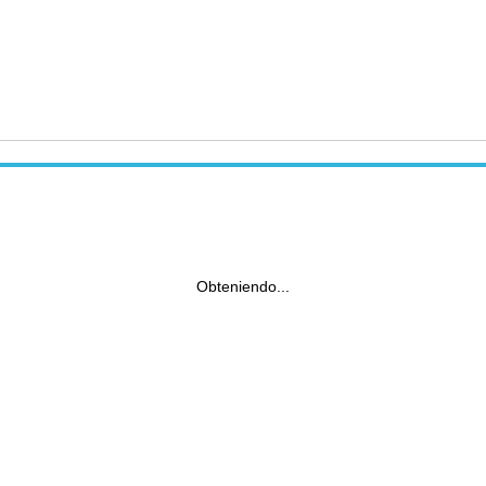
Obteniendo...