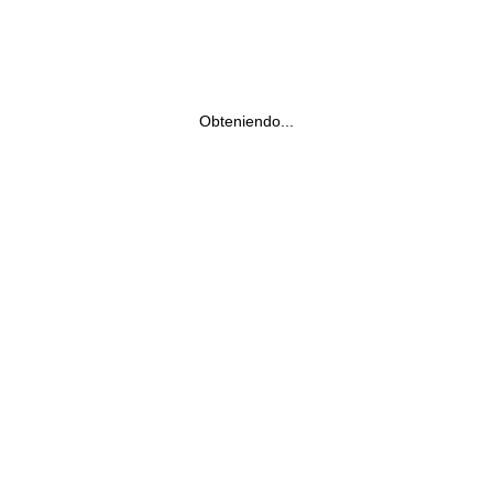
Obteniendo...