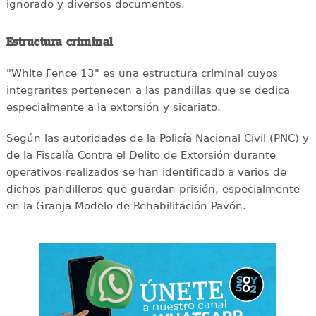
ignorado y diversos documentos.
Estructura criminal
"White Fence 13" es una estructura criminal cuyos
integrantes pertenecen a las pandillas que se dedica
especialmente a la extorsión y sicariato.
Según las autoridades de la Policía Nacional Civil (PNC) y
de la Fiscalía Contra el Delito de Extorsión durante
operativos realizados se han identificado a varios de
dichos pandilleros que guardan prisión, especialmente
en la Granja Modelo de Rehabilitación Pavón.