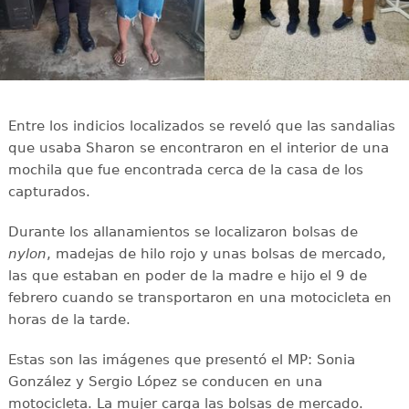
Entre los indicios localizados se reveló que las sandalias
que usaba Sharon se encontraron en el interior de una
mochila que fue encontrada cerca de la casa de los
capturados.
Durante los allanamientos se localizaron bolsas de
nylon
, madejas de hilo rojo y unas bolsas de mercado,
las que estaban en poder de la madre e hijo el 9 de
febrero cuando se transportaron en una motocicleta en
horas de la tarde.
Estas son las imágenes que presentó el MP: Sonia
González y Sergio López se conducen en una
motocicleta. La mujer carga las bolsas de mercado.