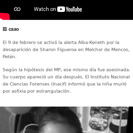
El caso
El 9 de febrero se activó la alerta Alba-Keneth por la
desaparición de Sharon Figueroa en Melchor de Mencos,
Petén.
Según la hipótesis del MP, ese mismo día fue asesinada.
Su cuerpo apareció un día después. El Instituto Nacional
de Ciencias Forenses (Inacif) informó que la niña murió
por asfixia por estrangulación.