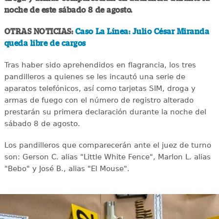
noche de este sábado 8 de agosto.
OTRAS NOTICIAS:
Caso La Línea: Julio César Miranda
queda libre de cargos
Tras haber sido aprehendidos en flagrancia, los tres
pandilleros a quienes se les incautó una serie de
aparatos telefónicos, así como tarjetas SIM, droga y
armas de fuego con el número de registro alterado
prestarán su primera declaración durante la noche del
sábado 8 de agosto.
Los pandilleros que comparecerán ante el juez de turno
son: Gerson C. alias "Little White Fence", Marlon L. alias
"Bebo" y José B., alias "El Mouse".