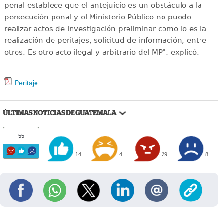
penal establece que el antejuicio es un obstáculo a la
persecución penal y el Ministerio Público no puede
realizar actos de investigación preliminar como lo es la
realización de peritajes, solicitud de información, entre
otros. Es otro acto ilegal y arbitrario del MP", explicó.
Peritaje
ÚLTIMAS NOTICIAS DE GUATEMALA
55
14
4
29
8