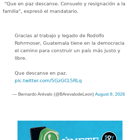
"Que en paz descanse. Consuelo y resignación a la
familia", expresó el mandatario.
Gracias al trabajo y legado de Rodolfo
Rohrmoser, Guatemala tiene en la democracia
el camino para construir un país más justo y
libre.
Que descanse en paz.
pic.twitter.com/5GzGCL5RLq
— Bernardo Arévalo (@BArevalodeLeon)
August 8, 2026