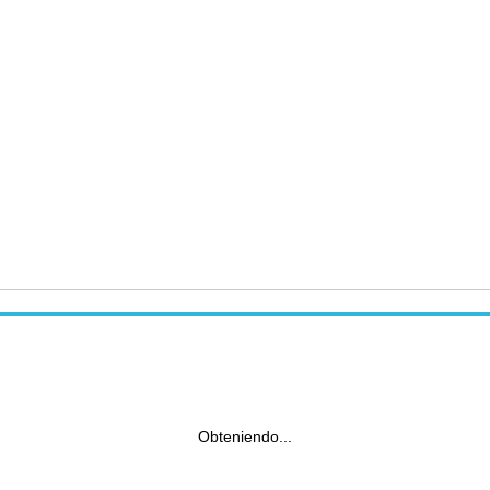
Obteniendo...