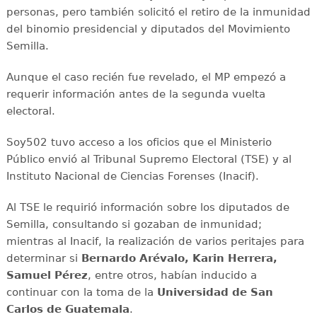
personas, pero también solicitó el retiro de la inmunidad
del binomio presidencial y diputados del Movimiento
Semilla.
Aunque el caso recién fue revelado, el MP empezó a
requerir información antes de la segunda vuelta
electoral.
Soy502 tuvo acceso a los oficios que el Ministerio
Público envió al Tribunal Supremo Electoral (TSE) y al
Instituto Nacional de Ciencias Forenses (Inacif).
Al TSE le requirió información sobre los diputados de
Semilla, consultando si gozaban de inmunidad;
mientras al Inacif, la realización de varios peritajes para
determinar si
Bernardo Arévalo, Karin Herrera,
Samuel Pérez
, entre otros, habían inducido a
continuar con la toma de la
Universidad de San
Carlos de Guatemala
.