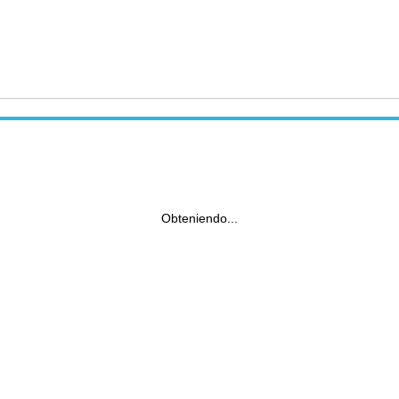
Obteniendo...