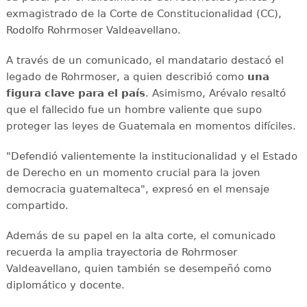
exmagistrado de la Corte de Constitucionalidad (CC),
Rodolfo Rohrmoser Valdeavellano.
A través de un comunicado, el mandatario destacó el
legado de Rohrmoser, a quien describió como
una
figura clave para el país
. Asimismo, Arévalo resaltó
que el fallecido fue un hombre valiente que supo
proteger las leyes de Guatemala en momentos difíciles.
"Defendió valientemente la institucionalidad y el Estado
de Derecho en un momento crucial para la joven
democracia guatemalteca", expresó en el mensaje
compartido.
Además de su papel en la alta corte, el comunicado
recuerda la amplia trayectoria de Rohrmoser
Valdeavellano, quien también se desempeñó como
diplomático y docente.