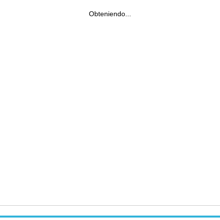
Obteniendo...