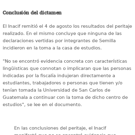
Conclusión del dictamen
El Inacif remitió el 4 de agosto los resultados del peritaje
realizado. En el mismo concluye que ninguna de las
declaraciones vertidas por integrantes de Semilla
incidieron en la toma a la casa de estudios.
"No se encontró evidencia concreta con características
lingüisticas que connotan o implicaran que las personas
indicadas por la fiscalía indujeran directamente a
estudiantes, trabajadores o personas que tienen y/o
tenían tomada la Universidad de San Carlos de
Guatemala a continuar con la toma de dicho centro de
estudios", se lee en el documento.
En las conclusiones del peritaje, el Inacif