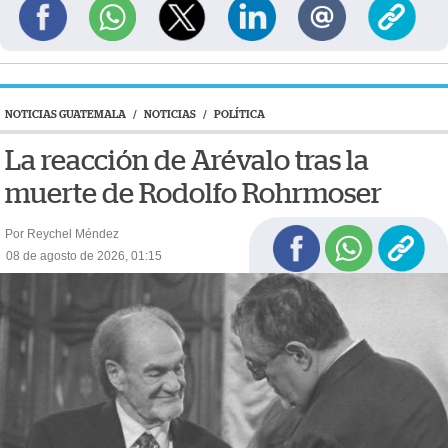
NOTICIAS GUATEMALA
/
NOTICIAS
/
POLÍTICA
La reacción de Arévalo tras la
muerte de Rodolfo Rohrmoser
Por Reychel Méndez
08 de agosto de 2026, 01:15