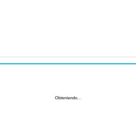
Obteniendo...