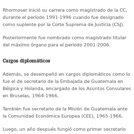
Rhormoser inició su carrera como magistrado de la CC,
durante el período 1991-1996 cuando fue designado
como suplente por la Corte Suprema de Justicia (CSJ).
Posteriormente fue nombrado como magistrado titular
del máximo órgano para el período 2001-2006.
Cargos diplomáticos
Además, se desempeñó en cargos diplomáticos como lo
fue el de secretario de la Embajada de Guatemala en
Bélgica y Holanda, encargado de los Asuntos Consulares
en Bruselas, 1964-1966.
También fue secretario de la Misión de Guatemala ante
la Comunidad Económica Europea (CEE), 1965-1966.
Luego, un año después fungió como primer secretario