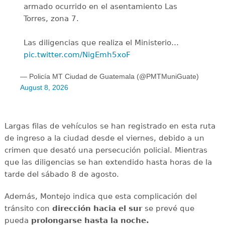
armado ocurrido en el asentamiento Las
Torres, zona 7.
Las diligencias que realiza el Ministerio…
pic.twitter.com/NigEmh5xoF
— Policía MT Ciudad de Guatemala (@PMTMuniGuate)
August 8, 2026
Largas filas de vehículos se han registrado en esta ruta
de ingreso a la ciudad desde el viernes, debido a un
crimen que desató una persecución policial. Mientras
que las diligencias se han extendido hasta horas de la
tarde del sábado 8 de agosto.
Además, Montejo indica que esta complicación del
tránsito con
dirección hacia el sur
se prevé que
pueda
prolongarse hasta la noche.