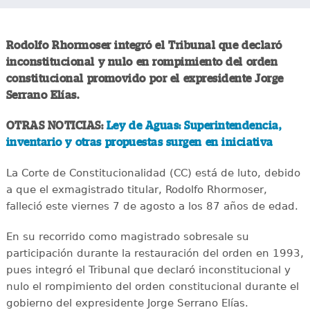
Rodolfo Rhormoser integró el Tribunal que declaró
inconstitucional y nulo en rompimiento del orden
constitucional promovido por el expresidente Jorge
Serrano Elías.
OTRAS NOTICIAS:
Ley de Aguas: Superintendencia,
inventario y otras propuestas surgen en iniciativa
La Corte de Constitucionalidad (CC) está de luto, debido
a que el exmagistrado titular, Rodolfo Rhormoser,
falleció este viernes 7 de agosto a los 87 años de edad.
En su recorrido como magistrado sobresale su
participación durante la restauración del orden en 1993,
pues integró el Tribunal que declaró inconstitucional y
nulo el rompimiento del orden constitucional durante el
gobierno del expresidente Jorge Serrano Elías.