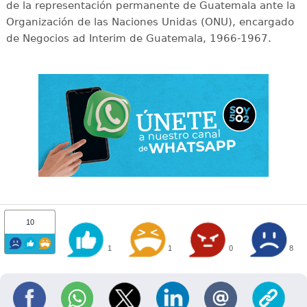
de la representación permanente de Guatemala ante la
Organización de las Naciones Unidas (ONU), encargado
de Negocios ad Interim de Guatemala, 1966-1967.
10
1
1
0
8