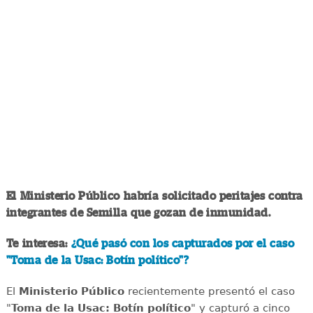
El Ministerio Público habría solicitado peritajes contra
integrantes de Semilla que gozan de inmunidad.
Te interesa:
¿Qué pasó con los capturados por el caso
"Toma de la Usac: Botín político"?
El
Ministerio Público
recientemente presentó el caso
"
Toma de la Usac: Botín político
" y capturó a cinco