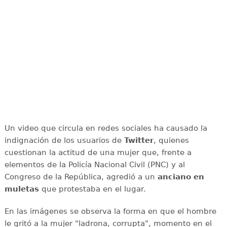
Un video que circula en redes sociales ha causado la
indignación de los usuarios de
Twitter
, quienes
cuestionan la actitud de una mujer que, frente a
elementos de la Policía Nacional Civil (PNC) y al
Congreso de la República, agredió a un
anciano en
muletas
que protestaba en el lugar.
En las imágenes se observa la forma en que el hombre
le gritó a la mujer "ladrona, corrupta", momento en el