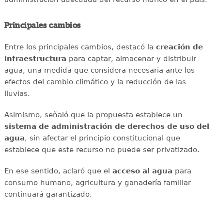
Principales cambios
Entre los principales cambios, destacó la
creación de
infraestructura
para captar, almacenar y distribuir
agua, una medida que considera necesaria ante los
efectos del cambio climático y la reducción de las
lluvias.
Asimismo, señaló que la propuesta establece un
sistema de administración de derechos de uso del
agua
, sin afectar el principio constitucional que
establece que este recurso no puede ser privatizado.
En ese sentido, aclaró que el
acceso al agua
para
consumo humano, agricultura y ganadería familiar
continuará garantizado.