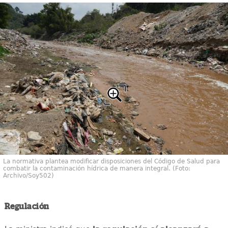
La normativa plantea modificar disposiciones del Código de Salud para
combatir la contaminación hídrica de manera integral. (Foto:
Archivo/Soy502)
Regulación