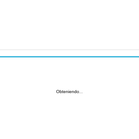
Obteniendo...