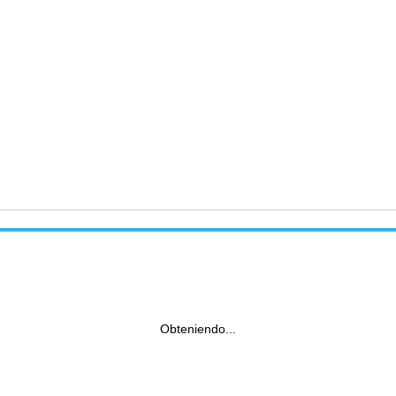
Obteniendo...