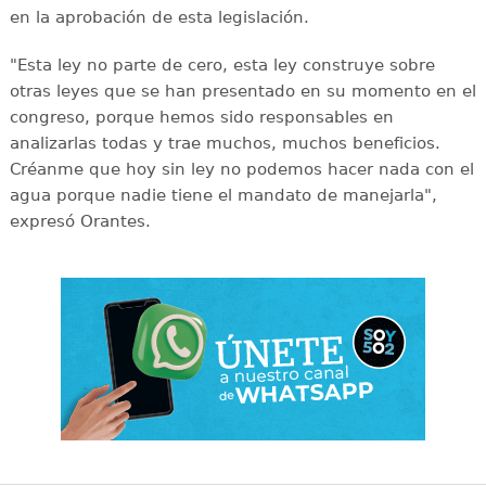
en la aprobación de esta legislación.
"Esta ley no parte de cero, esta ley construye sobre
otras leyes que se han presentado en su momento en el
congreso, porque hemos sido responsables en
analizarlas todas y trae muchos, muchos beneficios.
Créanme que hoy sin ley no podemos hacer nada con el
agua porque nadie tiene el mandato de manejarla",
expresó Orantes.