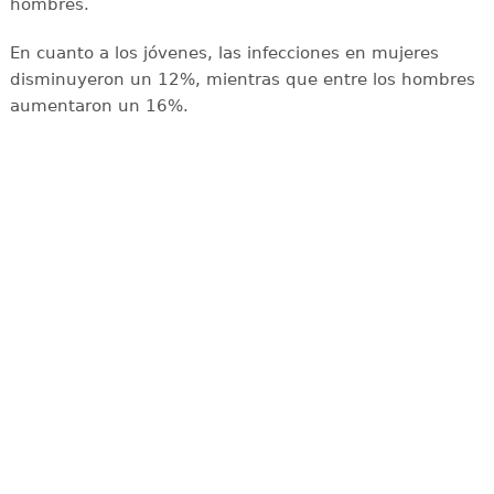
hombres.
En cuanto a los jóvenes, las infecciones en mujeres
disminuyeron un 12%, mientras que entre los hombres
aumentaron un 16%.