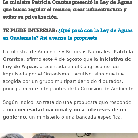
La ministra Patricia Orantes presentó la Ley de Aguas
que busca regular el recurso, crear infraestructura y
evitar su privatización.
TE PUEDE INTERESAR:
¿Qué pasó con la Ley de Aguas
en Guatemala? Así avanza la propuesta
La ministra de Ambiente y Recursos Naturales,
Patricia
Orantes
, afirmó este 4 de agosto que la
iniciativa de
Ley de Aguas
presentada en el Congreso no fue
impulsada por el Organismo Ejecutivo, sino que fue
acogida por un grupo multipartidario de diputados,
principalmente integrantes de la Comisión de Ambiente.
Según indicó, se trata de una propuesta que responde
a una
necesidad nacional y no a intereses de un
gobierno
, un ministerio o una bancada específica.