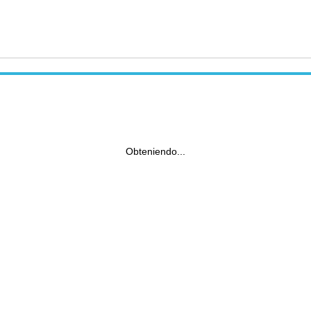
Obteniendo...