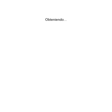
Obteniendo...