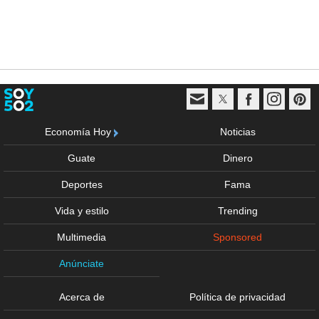
Economía Hoy
Noticias
Guate
Dinero
Deportes
Fama
Vida y estilo
Trending
Multimedia
Sponsored
Anúnciate
Acerca de
Política de privacidad