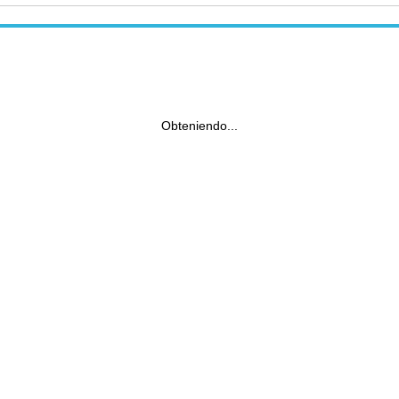
Obteniendo...