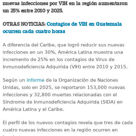
nuevas infecciones por VIH en la región aumentaron
un 25% entre 2010 y 2025.
OTRAS NOTICIAS:
Contagios de VIH en Guatemala
ocurren cada cuatro horas
A diferencia del Caribe, que logró reducir sus nuevas
infecciones en un 30%, América Latina muestra una
incremento de 25% en los contagios de Virus de
Inmunodeficiencia Adquirida (VIH) entre 2010 y 2015.
Según un
informe
de la Organización de Naciones
Unidas, solo en 2025, se reportaron 153,000 nuevas
infecciones y 32,800 muertes relacionadas con el
Síndrome de Inmunodeficiencia Adquirida (SIDA) en
América Latina y el Caribe.
El perfil de los nuevos contagios revela que tres de cada
cuatro nuevas infecciones en la región ocurren en