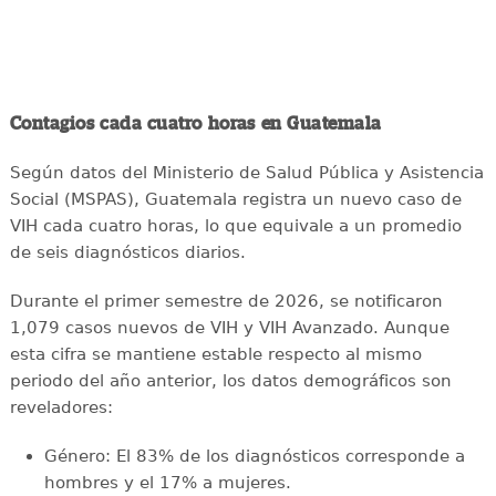
Contagios cada cuatro horas en Guatemala
Según datos del Ministerio de Salud Pública y Asistencia
Social (MSPAS), Guatemala registra un nuevo caso de
VIH cada cuatro horas, lo que equivale a un promedio
de seis diagnósticos diarios.
Durante el primer semestre de 2026, se notificaron
1,079 casos nuevos de VIH y VIH Avanzado. Aunque
esta cifra se mantiene estable respecto al mismo
periodo del año anterior, los datos demográficos son
reveladores:
Género: El 83% de los diagnósticos corresponde a
hombres y el 17% a mujeres.