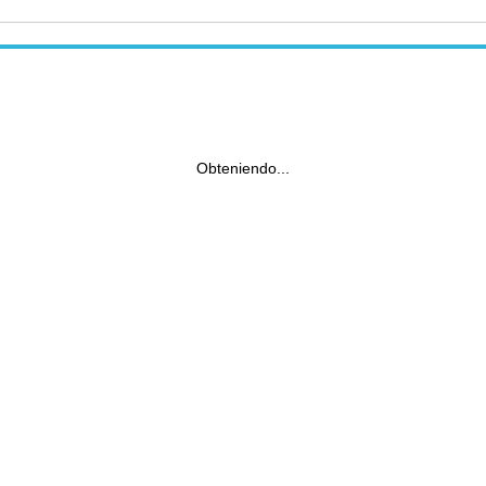
Obteniendo...