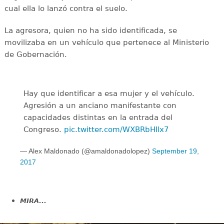
cual ella lo lanzó contra el suelo.
La agresora, quien no ha sido identificada, se
movilizaba en un vehículo que pertenece al Ministerio
de Gobernación.
Hay que identificar a esa mujer y el vehículo.
Agresión a un anciano manifestante con
capacidades distintas en la entrada del
Congreso.
pic.twitter.com/WXBRbHIlx7
— Alex Maldonado (@amaldonadolopez)
September 19,
2017
MIRA...