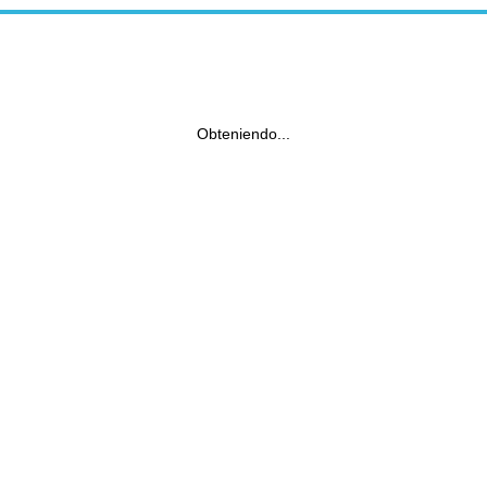
Obteniendo...