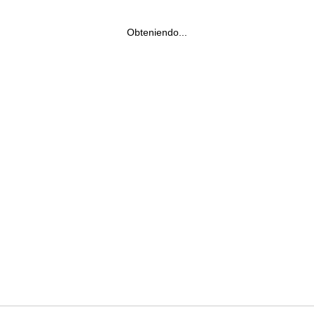
Obteniendo...