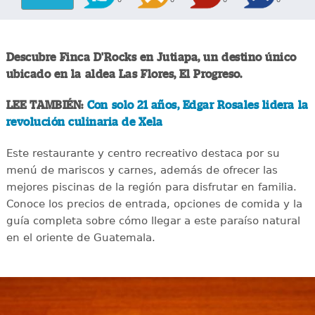
Descubre Finca D'Rocks en Jutiapa, un destino único
ubicado en la aldea Las Flores, El Progreso.
LEE TAMBIÉN:
Con solo 21 años, Edgar Rosales lidera la
revolución culinaria de Xela
Este restaurante y centro recreativo destaca por su
menú de mariscos y carnes, además de ofrecer las
mejores piscinas de la región para disfrutar en familia.
Conoce los precios de entrada, opciones de comida y la
guía completa sobre cómo llegar a este paraíso natural
en el oriente de Guatemala.