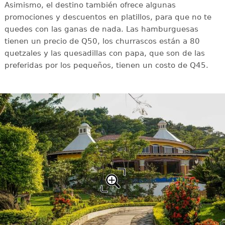
Asimismo, el destino también ofrece algunas
promociones y descuentos en platillos, para que no te
quedes con las ganas de nada. Las hamburguesas
tienen un precio de Q50, los churrascos están a 80
quetzales y las quesadillas con papa, que son de las
preferidas por los pequeños, tienen un costo de Q45.