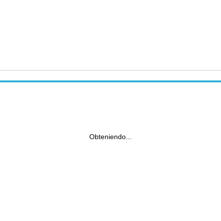
Obteniendo...