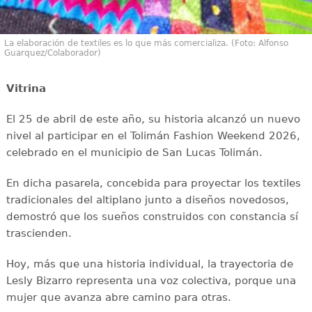
La elaboración de textiles es lo que más comercializa. (Foto: Alfonso
Guarquez/Colaborador)
Vitrina
El 25 de abril de este año, su historia alcanzó un nuevo
nivel al participar en el Tolimán Fashion Weekend 2026,
celebrado en el municipio de San Lucas Tolimán.
En dicha pasarela, concebida para proyectar los textiles
tradicionales del altiplano junto a diseños novedosos,
demostró que los sueños construidos con constancia sí
trascienden.
Hoy, más que una historia individual, la trayectoria de
Lesly Bizarro representa una voz colectiva, porque una
mujer que avanza abre camino para otras.