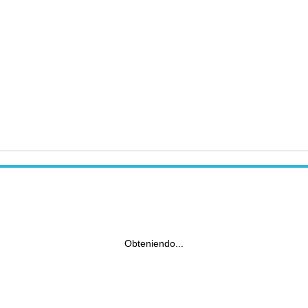
Obteniendo...