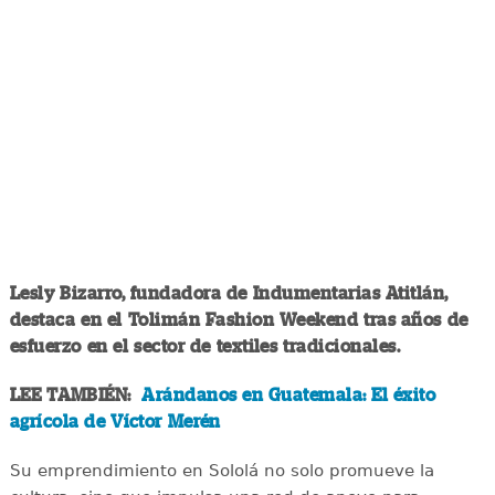
Lesly Bizarro, fundadora de Indumentarias Atitlán,
destaca en el Tolimán Fashion Weekend tras años de
esfuerzo en el sector de textiles tradicionales.
LEE TAMBIÉN:
Arándanos en Guatemala: El éxito
agrícola de Víctor Merén
Su emprendimiento en Sololá no solo promueve la