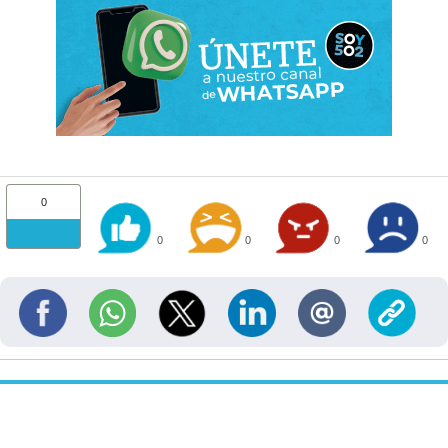
0
0
0
0
0