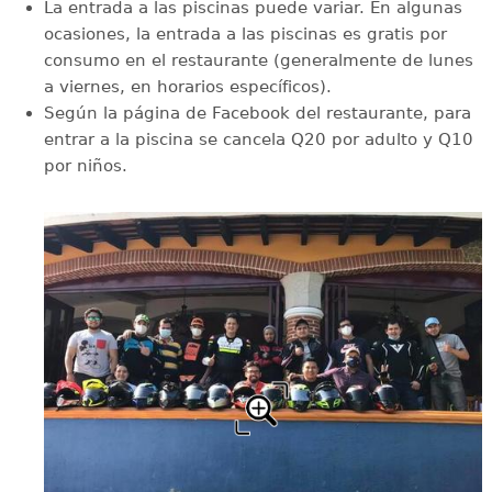
La entrada a las piscinas puede variar. En algunas
ocasiones, la entrada a las piscinas es gratis por
consumo en el restaurante (generalmente de lunes
a viernes, en horarios específicos).
Según la página de Facebook del restaurante, para
entrar a la piscina se cancela Q20 por adulto y Q10
por niños.