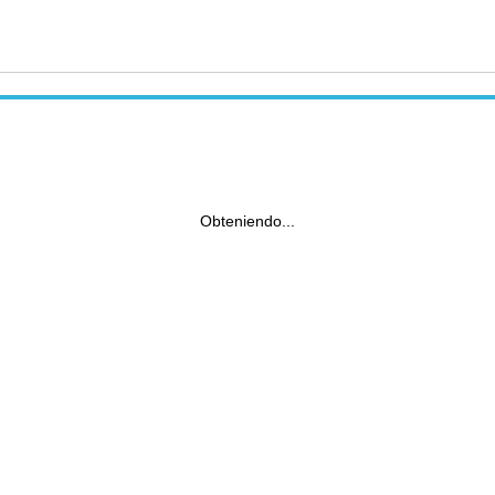
Obteniendo...