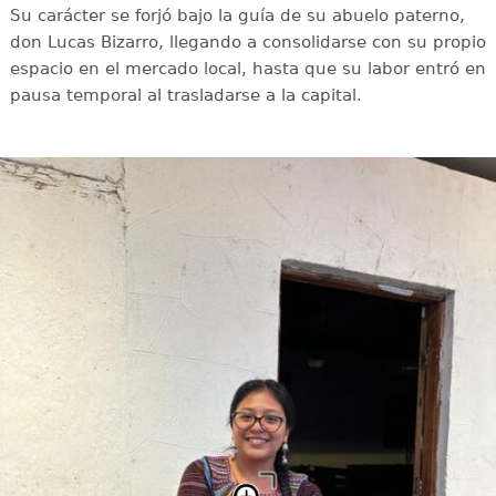
Su carácter se forjó bajo la guía de su abuelo paterno,
don Lucas Bizarro, llegando a consolidarse con su propio
espacio en el mercado local, hasta que su labor entró en
pausa temporal al trasladarse a la capital.