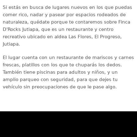
Si estás en busca de lugares nuevos en los que puedas
comer rico, nadar y pasear por espacios rodeados de
naturaleza, quédate porque te contaremos sobre Finca
D'Rocks Jutiapa, que es un restaurante y centro
recreativo ubicado en aldea Las Flores, El Progreso,
Jutiapa.
El lugar cuenta con un restaurante de mariscos y carnes
frescas, platillos con los que te chuparás los dedos.
También tiene piscinas para adultos y niños, y un
amplio parqueo con seguridad, para que dejes tu
vehículo sin preocupaciones de que le pase algo.