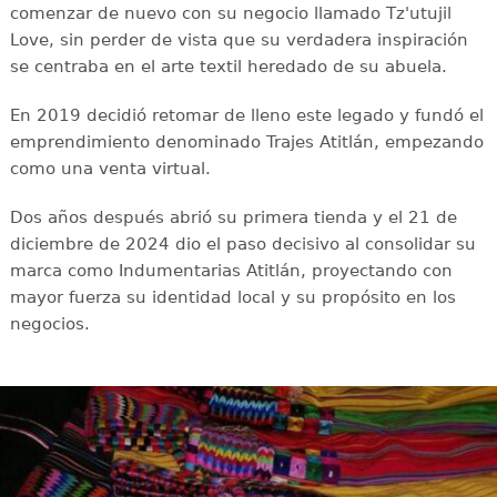
comenzar de nuevo con su negocio llamado Tz'utujil
Love, sin perder de vista que su verdadera inspiración
se centraba en el arte textil heredado de su abuela.
En 2019 decidió retomar de lleno este legado y fundó el
emprendimiento denominado Trajes Atitlán, empezando
como una venta virtual.
Dos años después abrió su primera tienda y el 21 de
diciembre de 2024 dio el paso decisivo al consolidar su
marca como Indumentarias Atitlán, proyectando con
mayor fuerza su identidad local y su propósito en los
negocios.