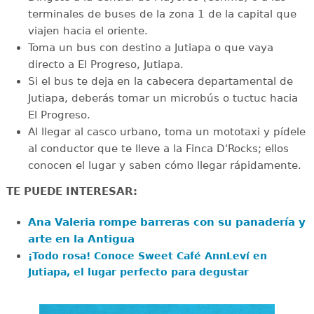
terminales de buses de la zona 1 de la capital que
viajen hacia el oriente.
Toma un bus con destino a Jutiapa o que vaya
directo a El Progreso, Jutiapa.
Si el bus te deja en la cabecera departamental de
Jutiapa, deberás tomar un microbús o tuctuc hacia
El Progreso.
Al llegar al casco urbano, toma un mototaxi y pídele
al conductor que te lleve a la Finca D'Rocks; ellos
conocen el lugar y saben cómo llegar rápidamente.
TE PUEDE INTERESAR:
Ana Valeria rompe barreras con su panadería y
arte en la Antigua
¡Todo rosa! Conoce Sweet Café AnnLeví en
Jutiapa, el lugar perfecto para degustar