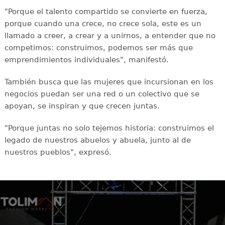
"Porque el talento compartido se convierte en fuerza,
porque cuando una crece, no crece sola, este es un
llamado a creer, a crear y a unirnos, a entender que no
competimos: construimos, podemos ser más que
emprendimientos individuales", manifestó.
También busca que las mujeres que incursionan en los
negocios puedan ser una red o un colectivo que se
apoyan, se inspiran y que crecen juntas.
"Porque juntas no solo tejemos historia: construimos el
legado de nuestros abuelos y abuela, junto al de
nuestros pueblos", expresó.