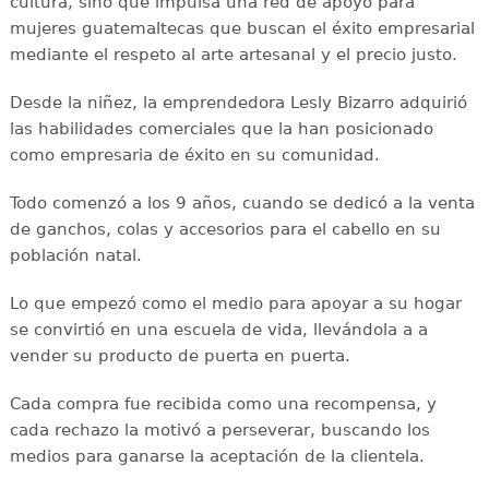
cultura, sino que impulsa una red de apoyo para
mujeres guatemaltecas que buscan el éxito empresarial
mediante el respeto al arte artesanal y el precio justo.
Desde la niñez, la emprendedora Lesly Bizarro adquirió
las habilidades comerciales que la han posicionado
como empresaria de éxito en su comunidad.
Todo comenzó a los 9 años, cuando se dedicó a la venta
de ganchos, colas y accesorios para el cabello en su
población natal.
Lo que empezó como el medio para apoyar a su hogar
se convirtió en una escuela de vida, llevándola a a
vender su producto de puerta en puerta.
Cada compra fue recibida como una recompensa, y
cada rechazo la motivó a perseverar, buscando los
medios para ganarse la aceptación de la clientela.