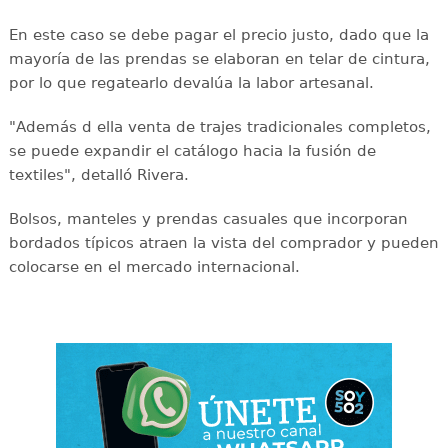
En este caso se debe pagar el precio justo, dado que la
mayoría de las prendas se elaboran en telar de cintura,
por lo que regatearlo devalúa la labor artesanal.
"Además d ella venta de trajes tradicionales completos,
se puede expandir el catálogo hacia la fusión de
textiles", detalló Rivera.
Bolsos, manteles y prendas casuales que incorporan
bordados típicos atraen la vista del comprador y pueden
colocarse en el mercado internacional.