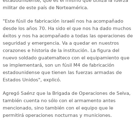
estadounidense, que es el mismo que utiliza la fuerza
militar de este país de Norteamérica.
"Este fúsil de fabricación israelí nos ha acompañado
desde los años 70. Ha sido el que nos ha dado muchos
éxitos y nos ha acompañado a todas las operaciones de
seguridad y emergencia. Va a quedar en nuestros
corazones e historia de la institución. La figura del
nuevo soldado guatemalteco con el equipamiento que
se implementará, son un fúsil M4 de fabricación
estadounidense que tienen las fuerzas armadas de
Estados Unidos", explicó.
Agregó Saénz que la Brigada de Operaciones de Selva,
también cuenta no sólo con el armamento antes
mencionado, sino también con el equipo que le
permitirá operaciones nocturnas y municiones.