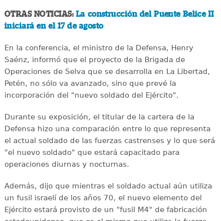
OTRAS NOTICIAS:
La construcción del Puente Belice II
iniciará en el 17 de agosto
En la conferencia, el ministro de la Defensa, Henry
Saénz, informó que el proyecto de la Brigada de
Operaciones de Selva que se desarrolla en La Libertad,
Petén, no sólo va avanzado, sino que prevé la
incorporación del "nuevo soldado del Ejército".
Durante su exposición, el titular de la cartera de la
Defensa hizo una comparación entre lo que representa
el actual soldado de las fuerzas castrenses y lo que será
"el nuevo soldado" que estará capacitado para
operaciones diurnas y nocturnas.
Además, dijo que mientras el soldado actual aún utiliza
un fusil israelí de los años 70, el nuevo elemento del
Ejército estará provisto de un "fusil M4" de fabricación