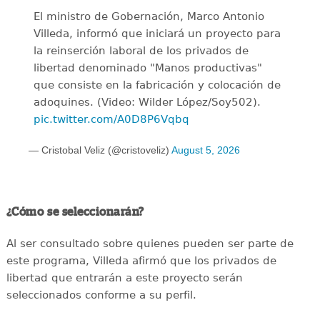
El ministro de Gobernación, Marco Antonio
Villeda, informó que iniciará un proyecto para
la reinserción laboral de los privados de
libertad denominado "Manos productivas"
que consiste en la fabricación y colocación de
adoquines. (Video: Wilder López/Soy502).
pic.twitter.com/A0D8P6Vqbq
— Cristobal Veliz (@cristoveliz)
August 5, 2026
¿Cómo se seleccionarán?
Al ser consultado sobre quienes pueden ser parte de
este programa, Villeda afirmó que los privados de
libertad que entrarán a este proyecto serán
seleccionados conforme a su perfil.