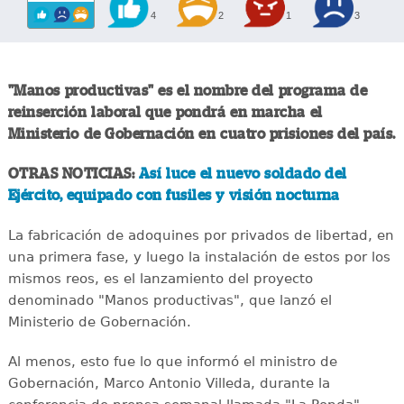
4
2
1
3
"Manos productivas" es el nombre del programa de
reinserción laboral que pondrá en marcha el
Ministerio de Gobernación en cuatro prisiones del país.
OTRAS NOTICIAS:
Así luce el nuevo soldado del
Ejército, equipado con fusiles y visión nocturna
La fabricación de adoquines por privados de libertad, en
una primera fase, y luego la instalación de estos por los
mismos reos, es el lanzamiento del proyecto
denominado "Manos productivas", que lanzó el
Ministerio de Gobernación.
Al menos, esto fue lo que informó el ministro de
Gobernación, Marco Antonio Villeda, durante la