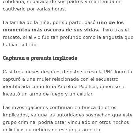
cotidiana, separada de sus padres y mantenida en
cautiverio por varias horas.
La familia de la niña, por su parte, pasó
uno de los
momentos más oscuros de sus vidas.
Pero tras el
rescate, el alivio fue tan profundo como la angustia que
habían sufrido.
Capturan a presunta implicada
Casi tres meses despúes de este suceso la PNC logró la
capturó a una mujer relacionada con el secuestro
identificada como Irma Ancelma Pop Ical, quien se le
incautó un arma de fuego y un celular.
Las investigaciones continúan en busca de otros
implicados, ya que las autoridades sospechan que este
grupo criminal podría estar vinculado en otros hechos
delictivos cometidos en ese deparamento.