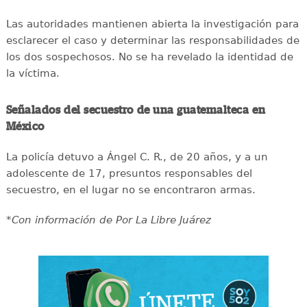
Las autoridades mantienen abierta la investigación para
esclarecer el caso y determinar las responsabilidades de
los dos sospechosos. No se ha revelado la identidad de
la víctima.
Señalados del secuestro de una guatemalteca en
México
La policía detuvo a Ángel C. R., de 20 años, y a un
adolescente de 17, presuntos responsables del
secuestro, en el lugar no se encontraron armas.
*Con información de Por La Libre Juárez