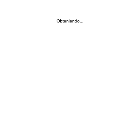
Obteniendo...