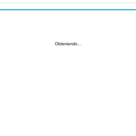
Obteniendo...