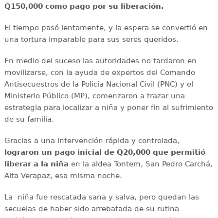
Q150,000 como pago por su liberación.
El tiempo pasó lentamente, y la espera se convertió en
una tortura imparable para sus seres queridos.
En medio del suceso las autoridades no tardaron en
movilizarse, con la ayuda de expertos del Comando
Antisecuestros de la Policía Nacional Civil (PNC) y el
Ministerio Público (MP), comenzaron a trazar una
estrategia para localizar a niña y poner fin al sufrimiento
de su familia.
Gracias a una intervención rápida y controlada,
lograron un pago inicial de Q20,000 que permitió
liberar a la niña
en la aldea Tontem, San Pedro Carchá,
Alta Verapaz, esa misma noche.
La niña fue rescatada sana y salva, pero quedan las
secuelas de haber sido arrebatada de su rutina