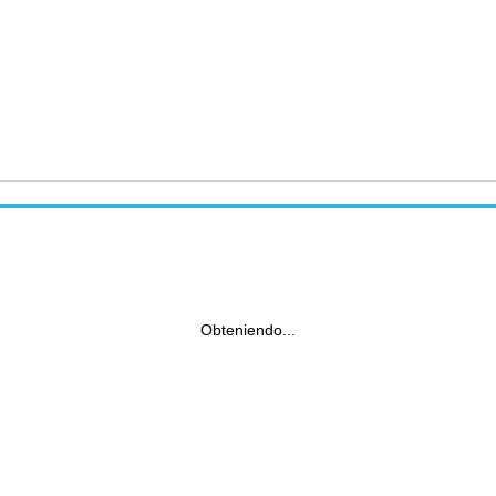
Obteniendo...