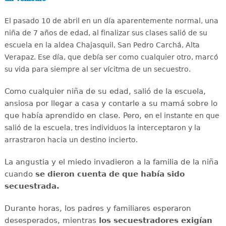
El pasado 10 de abril en un día aparentemente normal, una
niña de 7 años de edad, al finalizar sus clases salió de su
escuela en la aldea Chajasquil, San Pedro Carchá, Alta
Verapaz. Ese día, que debía ser como cualquier otro, marcó
su vida para siempre al ser vícitma de un secuestro.
Como cualquier niña de su edad, salió de la escuela,
ansiosa por llegar a casa y contarle a su mamá sobre lo
que había aprendido en clase. Pero, e
n el instante en que
salió de la escuela, tres individuos la interceptaron y la
arrastraron hacia un destino incierto.
La angustia y el miedo invadieron a la familia de la niña
cuando
se dieron cuenta de que había sido
secuestrada.
Durante horas, los padres y familiares esperaron
desesperados, mientras
los secuestradores exigían