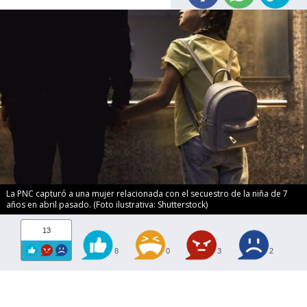
La PNC capturó a una mujer relacionada con el secuestro de la niña de 7
años en abril pasado. (Foto ilustrativa: Shutterstock)
13
8
0
3
2