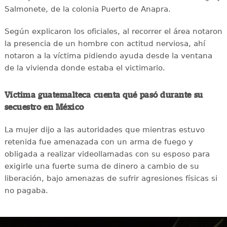
Salmonete, de la colonia Puerto de Anapra.
Según explicaron los oficiales, al recorrer el área notaron
la presencia de un hombre con actitud nerviosa, ahí
notaron a la víctima pidiendo ayuda desde la ventana
de la vivienda donde estaba el victimario.
Víctima guatemalteca cuenta qué pasó durante su
secuestro en México
La mujer dijo a las autoridades que mientras estuvo
retenida fue amenazada con un arma de fuego y
obligada a realizar videollamadas con su esposo para
exigirle una fuerte suma de dinero a cambio de su
liberación, bajo amenazas de sufrir agresiones físicas si
no pagaba.