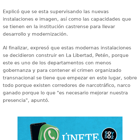
Explicó que se esta supervisando las nuevas
instalaciones e imagen, así como las capacidades que
se tienen en la institución castrense para llevar
desarrollo y modernización.
Al finalizar, expresó que estas modernas instalaciones
se decidieron construir en La Libertad, Petén, porque
este es uno de los departamentos con menos
gobernanza y para contener el crimen organizado
transnacional se tiene que empezar en este lugar, sobre
todo porque existen corredores de narcotráfico, narco
ganado porque lo que "es necesario mejorar nuestra
presencia", apuntó.