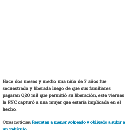
Hace dos meses y medio una niña de 7 años fue
secuestrada y liberada luego de que sus familiares
pagaran Q20 mil que permitió su liberación, este viernes
la PNC capturó a una mujer que estaría implicada en el
hecho.
Otras noticias:
Rescatan a menor golpeado y obligado a subir a
un vehículo