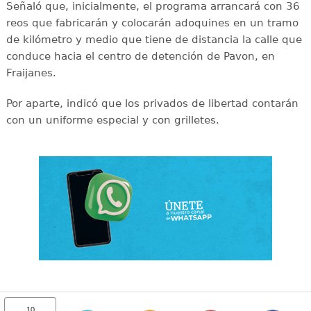
Señaló que, inicialmente, el programa arrancará con 36
reos que fabricarán y colocarán adoquines en un tramo
de kilómetro y medio que tiene de distancia la calle que
conduce hacia el centro de detención de Pavon, en
Fraijanes.
Por aparte, indicó que los privados de libertad contarán
con un uniforme especial y con grilletes.
10