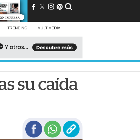
IÓN IMPRESA
TRENDING
MULTIMEDIA
as su caída