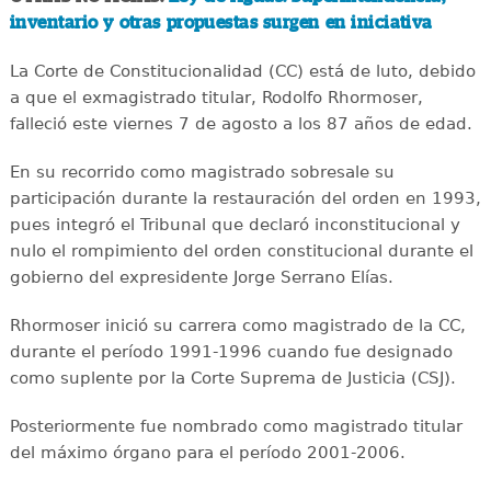
inventario y otras propuestas surgen en iniciativa
La Corte de Constitucionalidad (CC) está de luto, debido
a que el exmagistrado titular, Rodolfo Rhormoser,
falleció este viernes 7 de agosto a los 87 años de edad.
En su recorrido como magistrado sobresale su
participación durante la restauración del orden en 1993,
pues integró el Tribunal que declaró inconstitucional y
nulo el rompimiento del orden constitucional durante el
gobierno del expresidente Jorge Serrano Elías.
Rhormoser inició su carrera como magistrado de la CC,
durante el período 1991-1996 cuando fue designado
como suplente por la Corte Suprema de Justicia (CSJ).
Posteriormente fue nombrado como magistrado titular
del máximo órgano para el período 2001-2006.