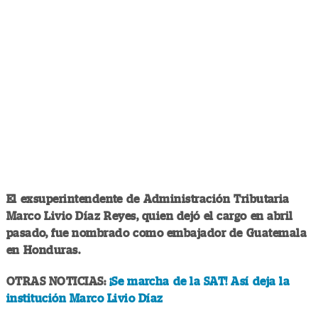
El exsuperintendente de Administración Tributaria
Marco Livio Díaz Reyes, quien dejó el cargo en abril
pasado, fue nombrado como embajador de Guatemala
en Honduras.
OTRAS NOTICIAS:
¡Se marcha de la SAT! Así deja la
institución Marco Livio Díaz