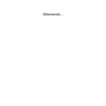
Obteniendo...