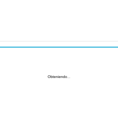
Obteniendo...