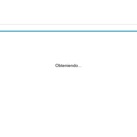
Obteniendo...