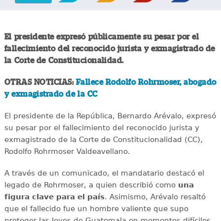
El presidente expresó públicamente su pesar por el
fallecimiento del reconocido jurista y exmagistrado de
la Corte de Constitucionalidad.
OTRAS NOTICIAS:
Fallece Rodolfo Rohrmoser, abogado
y exmagistrado de la CC
El presidente de la República, Bernardo Arévalo, expresó
su pesar por el fallecimiento del reconocido jurista y
exmagistrado de la Corte de Constitucionalidad (CC),
Rodolfo Rohrmoser Valdeavellano.
A través de un comunicado, el mandatario destacó el
legado de Rohrmoser, a quien describió como
una
figura clave para el país
. Asimismo, Arévalo resaltó
que el fallecido fue un hombre valiente que supo
proteger las leyes de Guatemala en momentos difíciles.