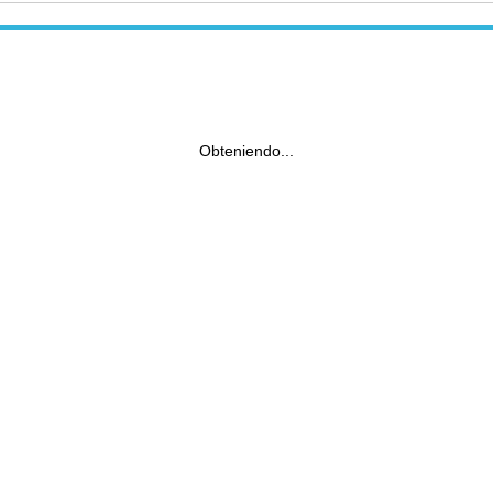
Obteniendo...