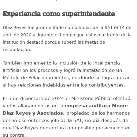
Experiencia como superintendente
Díaz Reyes fue juramentado como titular de la SAT el 14 de
abril de 2020 y durante el tiempo que estuvo al frente de la
institución destacó porque superó las metas de
recaudación.
También implementó la inclusión de la inteligencia
artificial en los procesos y logró la instalación de un
Módulo de Relacionamientos, en donde se logra ubicar
si hay relaciones indebidas entre los contribuyentes.
El 5 de diciembre de 2024 el Ministerio Público efectuó
varios allanamientos en la
empresa auditora Moore
Díaz Reyes y Asociados,
propiedad de los hermanos
del en ese entonces jefe de la SAT, un día después de
que Díaz Reyes denunciara una posible persecución en
su contra.