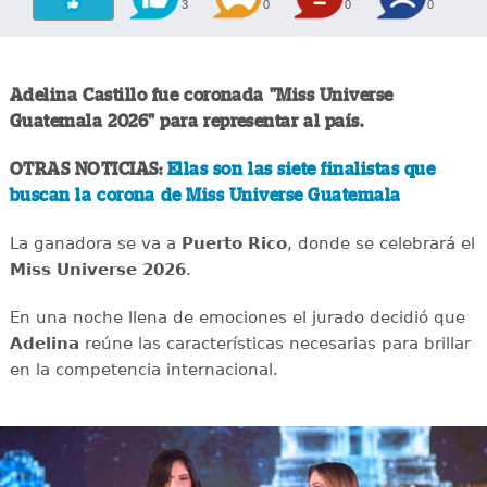
3
0
0
0
Adelina Castillo fue coronada "Miss Universe
Guatemala 2026" para representar al país.
OTRAS NOTICIAS:
Ellas son las siete finalistas que
buscan la corona de Miss Universe Guatemala
La ganadora se va a
Puerto Rico
, donde se celebrará el
Miss Universe 2026
.
En una noche llena de emociones el jurado decidió que
Adelina
reúne las características necesarias para brillar
en la competencia internacional.