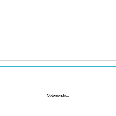
Obteniendo...