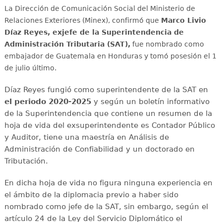
La Dirección de Comunicación Social del Ministerio de
Relaciones Exteriores (Minex), confirmó que
Marco Livio
Díaz Reyes, exjefe de la Superintendencia de
Administración Tributaria (SAT),
fue nombrado como
embajador de Guatemala en Honduras y tomó posesión el 1
de julio último.
Díaz Reyes fungió como superintendente de la SAT en
el periodo 2020-2025
y según un boletín informativo
de la Superintendencia que contiene un resumen de la
hoja de vida del exsuperintendente es Contador Público
y Auditor, tiene una maestría en Análisis de
Administración de Confiabilidad y un doctorado en
Tributación.
En dicha hoja de vida no figura ninguna experiencia en
el ámbito de la diplomacia previo a haber sido
nombrado como jefe de la SAT, sin embargo, según el
artículo 24 de la Ley del Servicio Diplomático el