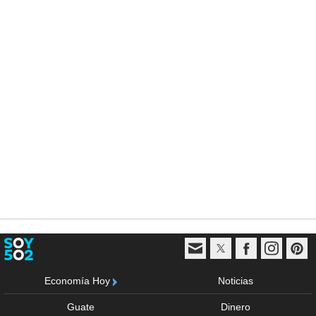
Economía Hoy
Noticias
Guate
Dinero