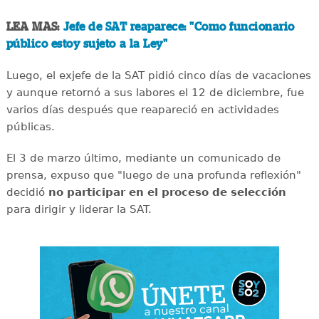
LEA MAS:
Jefe de SAT reaparece: "Como funcionario
público estoy sujeto a la Ley"
Luego, el exjefe de la SAT pidió cinco días de vacaciones
y aunque retornó a sus labores el 12 de diciembre, fue
varios días después que reapareció en actividades
públicas.
El 3 de marzo último, mediante un comunicado de
prensa, expuso que "luego de una profunda reflexión"
decidió
no participar en el proceso de selección
para dirigir y liderar la SAT.