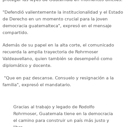
"Defendió valientemente la institucionalidad y el Estado
de Derecho en un momento crucial para la joven
democracia guatemalteca", expresó en el mensaje
compartido.
Además de su papel en la alta corte, el comunicado
recuerda la amplia trayectoria de Rohrmoser
Valdeavellano, quien también se desempeñó como
diplomático y docente.
"Que en paz descanse. Consuelo y resignación a la
familia", expresó el mandatario.
Gracias al trabajo y legado de Rodolfo
Rohrmoser, Guatemala tiene en la democracia
el camino para construir un país más justo y