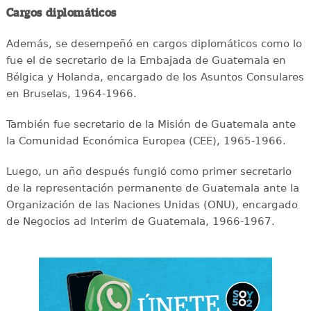
Cargos diplomáticos
Además, se desempeñó en cargos diplomáticos como lo
fue el de secretario de la Embajada de Guatemala en
Bélgica y Holanda, encargado de los Asuntos Consulares
en Bruselas, 1964-1966.
También fue secretario de la Misión de Guatemala ante
la Comunidad Económica Europea (CEE), 1965-1966.
Luego, un año después fungió como primer secretario
de la representación permanente de Guatemala ante la
Organización de las Naciones Unidas (ONU), encargado
de Negocios ad Interim de Guatemala, 1966-1967.