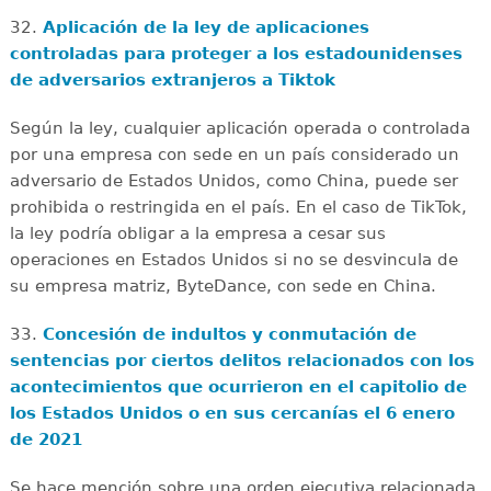
32.
Aplicación de la ley de aplicaciones
controladas para proteger a los estadounidenses
de adversarios extranjeros a Tiktok
Según la ley, cualquier aplicación operada o controlada
por una empresa con sede en un país considerado un
adversario de Estados Unidos, como China, puede ser
prohibida o restringida en el país. En el caso de TikTok,
la ley podría obligar a la empresa a cesar sus
operaciones en Estados Unidos si no se desvincula de
su empresa matriz, ByteDance, con sede en China.
33.
Concesión de indultos y conmutación de
sentencias por ciertos delitos relacionados con los
acontecimientos que ocurrieron en el capitolio de
los Estados Unidos o en sus cercanías el 6 enero
de 2021
Se hace mención sobre una orden ejecutiva relacionada