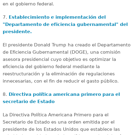
en el gobierno federal.
7.
Establecimiento e implementación del
"Departamento de eficiencia gubernamental" del
presidente.
El presidente Donald Trump ha creado el Departamento
de Eficiencia Gubernamental (DOGE), una comisión
asesora presidencial cuyo objetivo es optimizar la
eficiencia del gobierno federal mediante la
reestructuración y la eliminación de regulaciones
innecesarias, con el fin de reducir el gasto público.
8.
Directiva política americana primero para el
secretario de Estado
La Directiva Política Americana Primero para el
Secretario de Estado es una orden emitida por el
presidente de los Estados Unidos que establece las