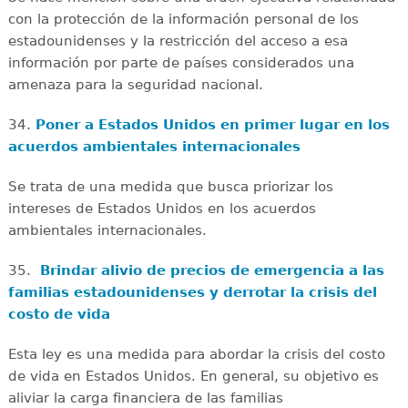
con la protección de la información personal de los
estadounidenses y la restricción del acceso a esa
información por parte de países considerados una
amenaza para la seguridad nacional.
34.
Poner a Estados Unidos en primer lugar en los
acuerdos ambientales internacionales
Se trata de una medida que busca priorizar los
intereses de Estados Unidos en los acuerdos
ambientales internacionales.
35.
Brindar alivio de precios de emergencia a las
familias estadounidenses y derrotar la crisis del
costo de vida
Esta ley es una medida para abordar la crisis del costo
de vida en Estados Unidos. En general, su objetivo es
aliviar la carga financiera de las familias