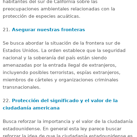
habitantes del sur de California sobre las
preocupaciones ambientales relacionadas con la
protección de especies acuáticas.
21.
Asegurar nuestras fronteras
Se busca abordar la situación de la frontera sur de
Estados Unidos. La orden establece que la seguridad
nacional y la soberanía del país están siendo
amenazadas por la entrada ilegal de extranjeros,
incluyendo posibles terroristas, espías extranjeros,
miembros de cárteles y organizaciones criminales
transnacionales.
22.
Protección del significado y el valor de la
ciudadanía americana
Busca reforzar la importancia y el valor de la ciudadanía
estadounidense. En general esta ley parece buscar
reforzar la idea de que la ciudadanía estadounidense es