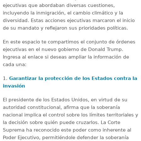
ejecutivas que abordaban diversas cuestiones,
incluyendo la inmigración, el cambio climático y la
diversidad. Estas acciones ejecutivas marcaron el inicio
de su mandato y reflejaron sus prioridades políticas.
En este espacio te compartimos el conjunto de órdenes
ejecutivas en el nuevo gobierno de Donald Trump.
Ingresa al enlace si deseas ampliar la información de
cada una:
1.
Garantizar la protección de los Estados contra la
invasión
El presidente de los Estados Unidos, en virtud de su
autoridad constitucional, afirma que la soberanía
nacional implica el control sobre los límites territoriales y
la decisión sobre quién puede cruzarlos. La Corte
Suprema ha reconocido este poder como inherente al
Poder Ejecutivo, permitiéndole defender la soberanía