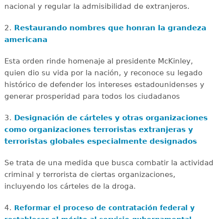
nacional y regular la admisibilidad de extranjeros.
2.
Restaurando nombres que honran la grandeza
americana
Esta orden rinde homenaje al presidente McKinley,
quien dio su vida por la nación, y reconoce su legado
histórico de defender los intereses estadounidenses y
generar prosperidad para todos los ciudadanos
3.
Designación de cárteles y otras organizaciones
como organizaciones terroristas extranjeras y
terroristas globales especialmente designados
Se trata de una medida que busca combatir la actividad
criminal y terrorista de ciertas organizaciones,
incluyendo los cárteles de la droga.
4.
Reformar el proceso de contratación federal y