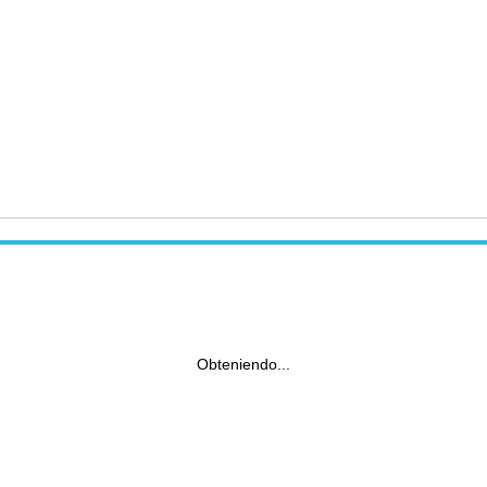
Obteniendo...