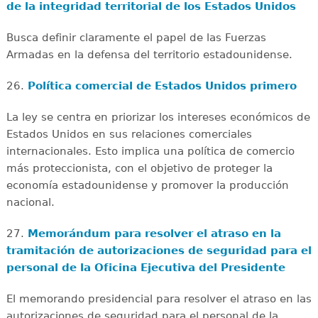
de la integridad territorial de los Estados Unidos
Busca definir claramente el papel de las Fuerzas
Armadas en la defensa del territorio estadounidense.
26.
Política comercial de Estados Unidos primero
La ley se centra en priorizar los intereses económicos de
Estados Unidos en sus relaciones comerciales
internacionales. Esto implica una política de comercio
más proteccionista, con el objetivo de proteger la
economía estadounidense y promover la producción
nacional.
27.
Memorándum para resolver el atraso en la
tramitación de autorizaciones de seguridad para el
personal de la Oficina Ejecutiva del Presidente
El memorando presidencial para resolver el atraso en las
autorizaciones de seguridad para el personal de la