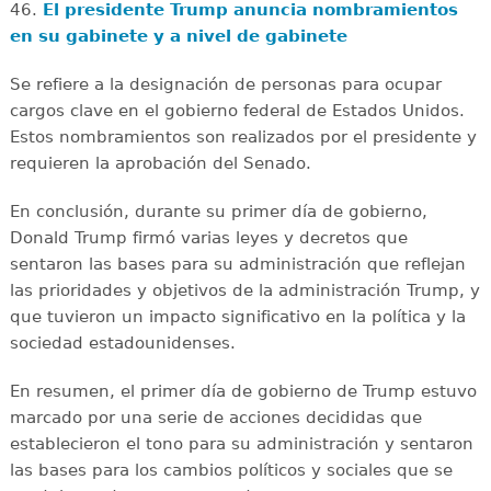
46.
El presidente Trump anuncia nombramientos
en su gabinete y a nivel de gabinete
Se refiere a la designación de personas para ocupar
cargos clave en el gobierno federal de Estados Unidos.
Estos nombramientos son realizados por el presidente y
requieren la aprobación del Senado.
En conclusión, durante su primer día de gobierno,
Donald Trump firmó varias leyes y decretos que
sentaron las bases para su administración que reflejan
las prioridades y objetivos de la administración Trump, y
que tuvieron un impacto significativo en la política y la
sociedad estadounidenses.
En resumen, el primer día de gobierno de Trump estuvo
marcado por una serie de acciones decididas que
establecieron el tono para su administración y sentaron
las bases para los cambios políticos y sociales que se