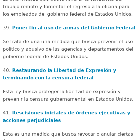
trabajo remoto y fomentar el regreso a la oficina para
los empleados del gobierno federal de Estados Unidos.
39.
Poner fin al uso de armas del Gobierno Federal
Se trata de una una medida que busca prevenir el uso
político y abusivo de las agencias y departamentos del
gobierno federal de Estados Unidos.
40.
Restaurando la Libertad de Expresión y
terminando con la censura federal
Esta ley busca proteger la libertad de expresión y
prevenir la censura gubernamental en Estados Unidos.
41.
Rescisiones iniciales de órdenes ejecutivas y
acciones perjudiciales
Esta es una medida que busca revocar o anular ciertas