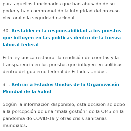
para aquellos funcionarios que han abusado de su
poder y han comprometido la integridad del proceso
electoral o la seguridad nacional.
30.
Restablecer la responsabilidad a los puestos
que influyen en las políticas dentro de la fuerza
laboral federal
Esta ley busca restaurar la rendición de cuentas y la
transparencia en los puestos que influyen en políticas
dentro del gobierno federal de Estados Unidos.
31.
Retirar a Estados Unidos de la Organización
Mundial de la Salud
Según la información disponible, esta decisión se debe
a la percepción de una "mala gestión" de la OMS en la
pandemia de COVID-19 y otras crisis sanitarias
mundiales.