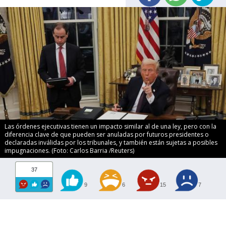
Las órdenes ejecutivas tienen un impacto similar al de una ley, pero con la
diferencia clave de que pueden ser anuladas por futuros presidentes o
declaradas inválidas por los tribunales, y también están sujetas a posibles
impugnaciones. (Foto: Carlos Barria /Reuters)
37
9
6
15
7