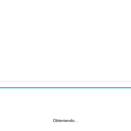
Obteniendo...