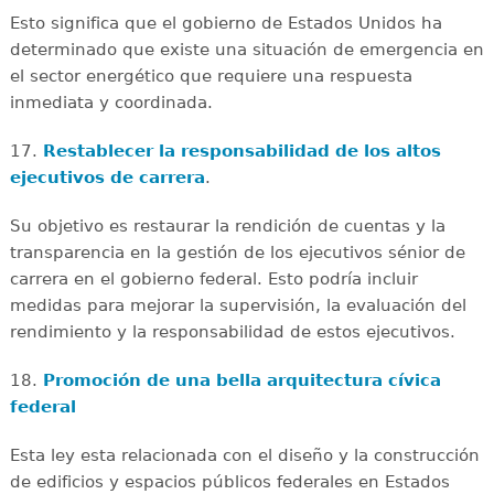
Esto significa que el gobierno de Estados Unidos ha
determinado que existe una situación de emergencia en
el sector energético que requiere una respuesta
inmediata y coordinada.
17.
Restablecer la responsabilidad de los altos
ejecutivos de carrera
.
Su objetivo es restaurar la rendición de cuentas y la
transparencia en la gestión de los ejecutivos sénior de
carrera en el gobierno federal. Esto podría incluir
medidas para mejorar la supervisión, la evaluación del
rendimiento y la responsabilidad de estos ejecutivos.
18.
Promoción de una bella arquitectura cívica
federal
Esta ley esta relacionada con el diseño y la construcción
de edificios y espacios públicos federales en Estados