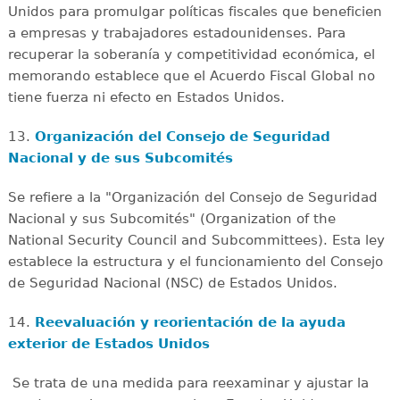
Unidos para promulgar políticas fiscales que beneficien
a empresas y trabajadores estadounidenses. Para
recuperar la soberanía y competitividad económica, el
memorando establece que el Acuerdo Fiscal Global no
tiene fuerza ni efecto en Estados Unidos.
13.
Organización del Consejo de Seguridad
Nacional y de sus Subcomités
Se refiere a la "Organización del Consejo de Seguridad
Nacional y sus Subcomités" (Organization of the
National Security Council and Subcommittees). Esta ley
establece la estructura y el funcionamiento del Consejo
de Seguridad Nacional (NSC) de Estados Unidos.
14.
Reevaluación y reorientación de la ayuda
exterior de Estados Unidos
Se trata de una medida para reexaminar y ajustar la