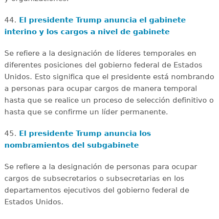
44.
El presidente Trump anuncia el gabinete
interino y los cargos a nivel de gabinete
Se refiere a la designación de líderes temporales en
diferentes posiciones del gobierno federal de Estados
Unidos. Esto significa que el presidente está nombrando
a personas para ocupar cargos de manera temporal
hasta que se realice un proceso de selección definitivo o
hasta que se confirme un líder permanente.
45.
El presidente Trump anuncia los
nombramientos del subgabinete
Se refiere a la designación de personas para ocupar
cargos de subsecretarios o subsecretarias en los
departamentos ejecutivos del gobierno federal de
Estados Unidos.