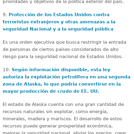
prioridades y objetivos de la política exterior del país.
9.
Protección de los Estados Unidos contra
terroristas extranjeros y otras amenazas a la
seguridad Nacional y a la seguridad pública
Es una orden ejecutiva que busca restringir la entrada
de personas de ciertos países considerados de alto
riesgo para la seguridad nacional de Estados Unidos.
10.
Según información disponible, esta ley
autoriza la explotación petrolífera en una segunda
zona de Alaska, lo que podría convertirse en la
mayor producción de crudo de EE. UU.
El estado de Alaska cuenta con una gran cantidad de
recursos naturales sin explotar, como energía,
minerales, madera y mariscos. El desarrollo de estos
recursos puede generar prosperidad económica,
mejorar la seguridad nacional, aliviar los precios, crear