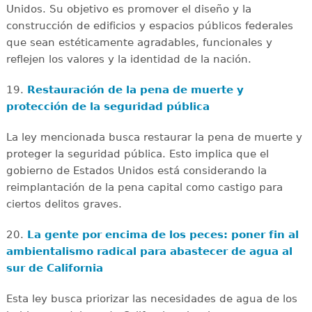
Unidos. Su objetivo es promover el diseño y la
construcción de edificios y espacios públicos federales
que sean estéticamente agradables, funcionales y
reflejen los valores y la identidad de la nación.
19.
Restauración de la pena de muerte y
protección de la seguridad pública
La ley mencionada busca restaurar la pena de muerte y
proteger la seguridad pública. Esto implica que el
gobierno de Estados Unidos está considerando la
reimplantación de la pena capital como castigo para
ciertos delitos graves.
20.
La gente por encima de los peces: poner fin al
ambientalismo radical para abastecer de agua al
sur de California
Esta ley busca priorizar las necesidades de agua de los