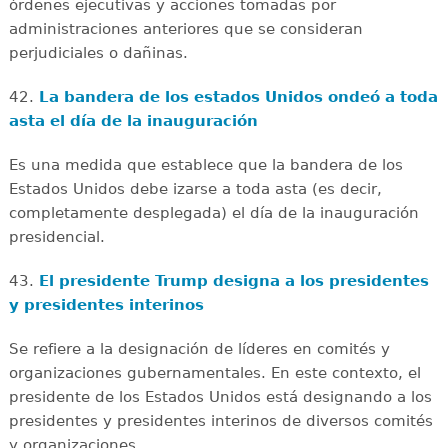
órdenes ejecutivas y acciones tomadas por
administraciones anteriores que se consideran
perjudiciales o dañinas.
42.
La bandera de los estados Unidos ondeó a toda
asta el día de la inauguración
Es una medida que establece que la bandera de los
Estados Unidos debe izarse a toda asta (es decir,
completamente desplegada) el día de la inauguración
presidencial.
43.
El presidente Trump designa a los presidentes
y presidentes interinos
Se refiere a la designación de líderes en comités y
organizaciones gubernamentales. En este contexto, el
presidente de los Estados Unidos está designando a los
presidentes y presidentes interinos de diversos comités
y organizaciones.