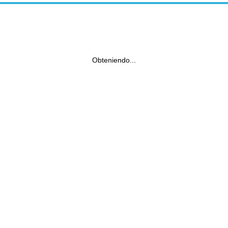
Obteniendo...