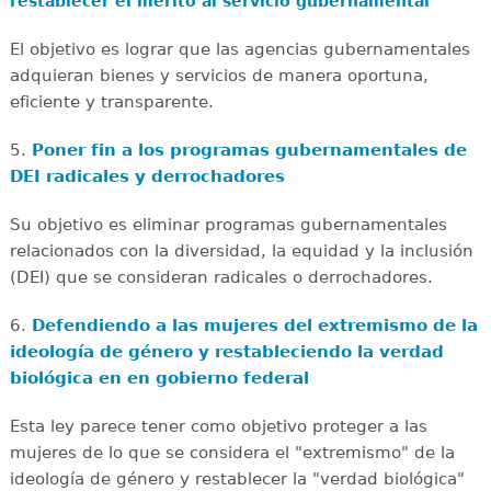
restablecer el mérito al servicio gubernamental
El objetivo es lograr que las agencias gubernamentales
adquieran bienes y servicios de manera oportuna,
eficiente y transparente.
5.
Poner fin a los programas gubernamentales de
DEI radicales y derrochadores
Su objetivo es eliminar programas gubernamentales
relacionados con la diversidad, la equidad y la inclusión
(DEI) que se consideran radicales o derrochadores.
6.
Defendiendo a las mujeres del extremismo de la
ideología de género y restableciendo la verdad
biológica en en gobierno federal
Esta ley parece tener como objetivo proteger a las
mujeres de lo que se considera el "extremismo" de la
ideología de género y restablecer la "verdad biológica"