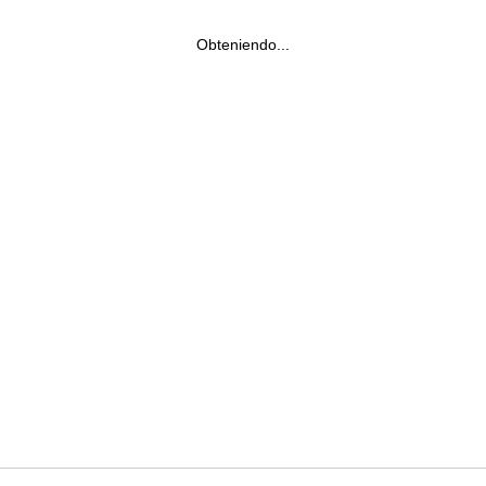
Obteniendo...