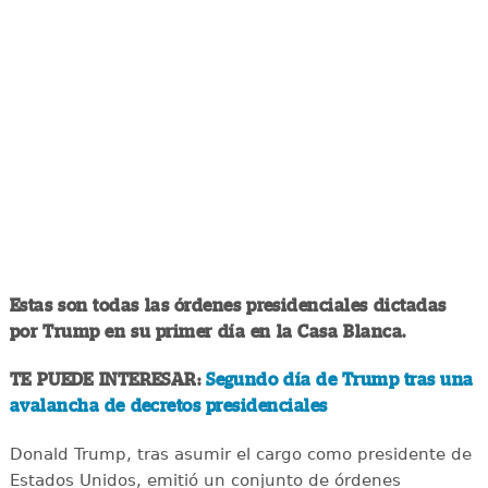
Estas son todas las órdenes presidenciales dictadas
por Trump en su primer día en la Casa Blanca.
TE PUEDE INTERESAR:
Segundo día de Trump tras una
avalancha de decretos presidenciales
Donald Trump, tras asumir el cargo como presidente de
Estados Unidos, emitió un conjunto de órdenes