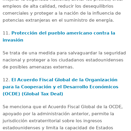
empleos de alta calidad, reducir los desequilibrios
comerciales y proteger a la nación de la influencia de
potencias extranjeras en el suministro de energía.
11.
Protección del pueblo americano contra la
invasión
Se trata de una medida para salvaguardar la seguridad
nacional y proteger a los ciudadanos estadounidenses
de posibles amenazas externas.
12.
El Acuerdo Fiscal Global de la Organización
para la Cooperación y el Desarrollo Económicos
(OCDE) (Global Tax Deal)
Se menciona que el Acuerdo Fiscal Global de la OCDE,
apoyado por la administración anterior, permite la
jurisdicción extraterritorial sobre los ingresos
estadounidenses y limita la capacidad de Estados