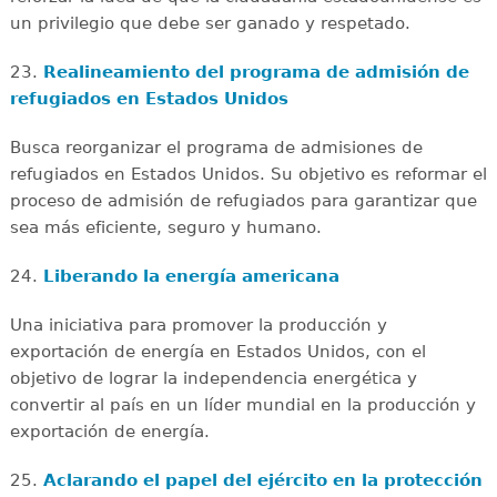
un privilegio que debe ser ganado y respetado.
23.
Realineamiento del programa de admisión de
refugiados en Estados Unidos
Busca reorganizar el programa de admisiones de
refugiados en Estados Unidos. Su objetivo es reformar el
proceso de admisión de refugiados para garantizar que
sea más eficiente, seguro y humano.
24.
Liberando la energía americana
Una iniciativa para promover la producción y
exportación de energía en Estados Unidos, con el
objetivo de lograr la independencia energética y
convertir al país en un líder mundial en la producción y
exportación de energía.
25.
Aclarando el papel del ejército en la protección