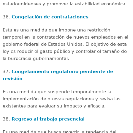
estadounidenses y promover la estabilidad económica.
36.
Congelación de contrataciones
Esta es una medida que impone una restricción
temporal en la contratación de nuevos empleados en el
gobierno federal de Estados Unidos. El objetivo de esta
ley es reducir el gasto público y controlar el tamaño de
la burocracia gubernamental.
37.
Congelamiento regulatorio pendiente de
revisión
Es una medida que suspende temporalmente la
implementación de nuevas regulaciones y revisa las
existentes para evaluar su impacto y eficacia.
38.
Regreso al trabajo presencial
Es una medida que busca revertir la tendencia del