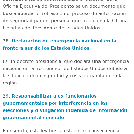
Oficina Ejecutiva del Presidente es un documento que
busca abordar el retraso en el proceso de autorización
de seguridad para el personal que trabaja en la Oficina
Ejecutiva del Presidente de Estados Unidos.
28.
Declaración de emergencia nacional en la
frontera sur de los Estados Unidos
Es un decreto presidencial que declara una emergencia
nacional en la frontera sur de Estados Unidos debido a
la situación de inseguridad y crisis humanitaria en la
región.
29.
Responsabilizar a ex funcionarios
gubernamentales por interferencia en las
elecciones y divulgación indebida de información
gubernamental sensible
En esencia, esta ley busca establecer consecuencias