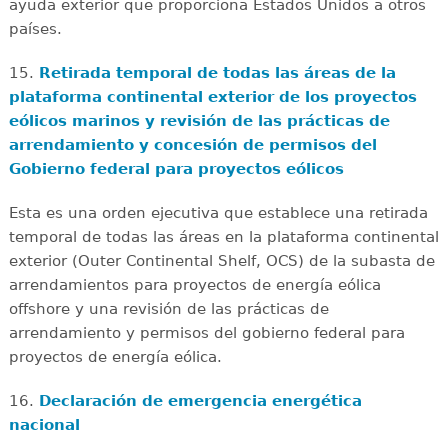
ayuda exterior que proporciona Estados Unidos a otros
países.
15.
Retirada temporal de todas las áreas de la
plataforma continental exterior de los proyectos
eólicos marinos y revisión de las prácticas de
arrendamiento y concesión de permisos del
Gobierno federal para proyectos eólicos
Esta es una orden ejecutiva que establece una retirada
temporal de todas las áreas en la plataforma continental
exterior (Outer Continental Shelf, OCS) de la subasta de
arrendamientos para proyectos de energía eólica
offshore y una revisión de las prácticas de
arrendamiento y permisos del gobierno federal para
proyectos de energía eólica.
16.
Declaración de emergencia energética
nacional