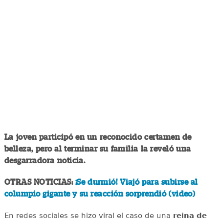
La joven participó en un reconocido certamen de
belleza, pero al terminar su familia la reveló una
desgarradora noticia.
OTRAS NOTICIAS:
¡Se durmió! Viajó para subirse al
columpio gigante y su reacción sorprendió (video)
En redes sociales se hizo viral el caso de una
reina de