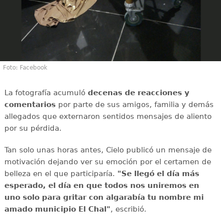
Foto: Facebook
La fotografía acumuló
decenas de reacciones y
comentarios
por parte de sus amigos, familia y demás
allegados que externaron sentidos mensajes de aliento
por su pérdida.
Tan solo unas horas antes, Cielo publicó un mensaje de
motivación dejando ver su emoción por el certamen de
belleza en el que participaría.
"Se llegó el día más
esperado, el día en que todos nos uniremos en
uno solo para gritar con algarabía tu nombre mi
amado municipio El Chal"
, escribió.