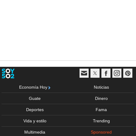
Economía Hoy
Noticias
Guate
Dinero
Deportes
Fama
Vida y estilo
Trending
Multimedia
Sponsored