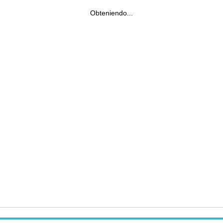
Obteniendo...