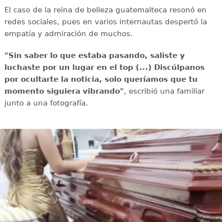
El caso de la reina de belleza guatemalteca resonó en
redes sociales, pues en varios internautas despertó la
empatía y admiración de muchos.
"Sin saber lo que estaba pasando, saliste y
luchaste por un lugar en el top (...) Discúlpanos
por ocultarte la noticia, solo queríamos que tu
momento siguiera vibrando"
, escribió una familiar
junto a una fotografía.