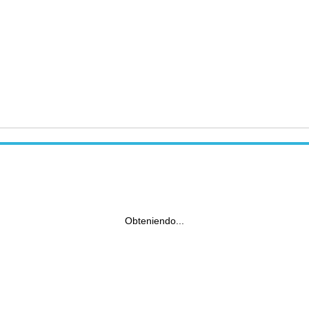
Obteniendo...