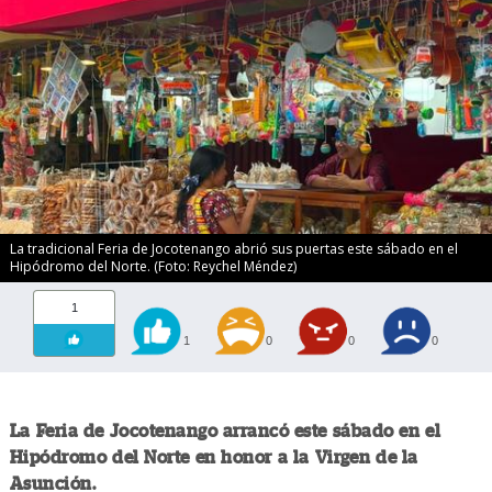
La tradicional Feria de Jocotenango abrió sus puertas este sábado en el
Hipódromo del Norte. (Foto: Reychel Méndez)
1
1
0
0
0
La Feria de Jocotenango arrancó este sábado en el
Hipódromo del Norte en honor a la Virgen de la
Asunción.