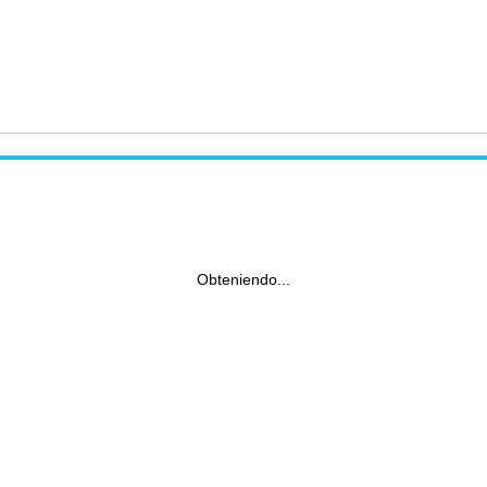
Obteniendo...