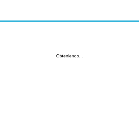
Obteniendo...