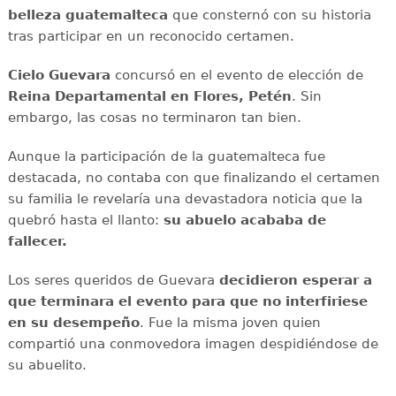
belleza guatemalteca
que consternó con su historia
tras participar en un reconocido certamen.
Cielo Guevara
concursó en el evento de elección de
Reina Departamental en Flores, Petén
. Sin
embargo, las cosas no terminaron tan bien.
Aunque la participación de la guatemalteca fue
destacada, no contaba con que finalizando el certamen
su familia le revelaría una devastadora noticia que la
quebró hasta el llanto:
su abuelo acababa de
fallecer.
Los seres queridos de Guevara
decidieron esperar a
que terminara el evento para que no interfiriese
en su desempeño
. Fue la misma joven quien
compartió una conmovedora imagen despidiéndose de
su abuelito.