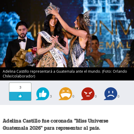
Adelina Castillo representará a Guatemala ante el mundo. (Foto: Orlando
Chile/colaborador)
3
3
0
0
0
Adelina Castillo fue coronada "Miss Universe
Guatemala 2026" para representar al país.