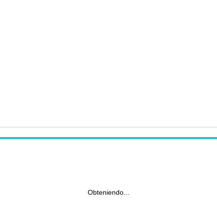
Obteniendo...