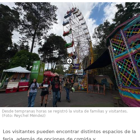
Desde tempranas horas se registró la visita de familias y visitantes.
(Foto: Reychel Méndez)
Los visitantes pueden encontrar distintos espacios de la
feria, además de opciones de comida y