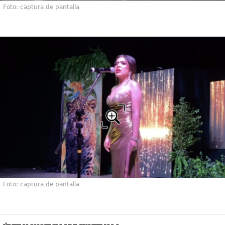
Foto: captura de pantalla
Foto: captura de pantalla