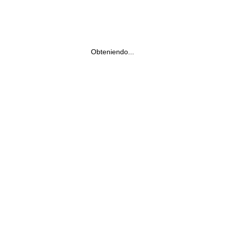
Obteniendo...