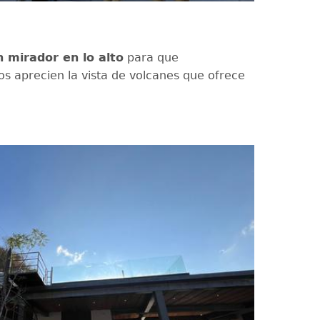
n mirador en lo alto
para que
s aprecien la vista de volcanes que ofrece