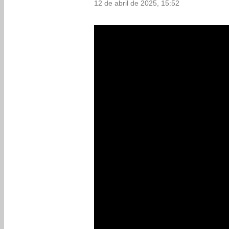
12 de abril de 2025, 15:52