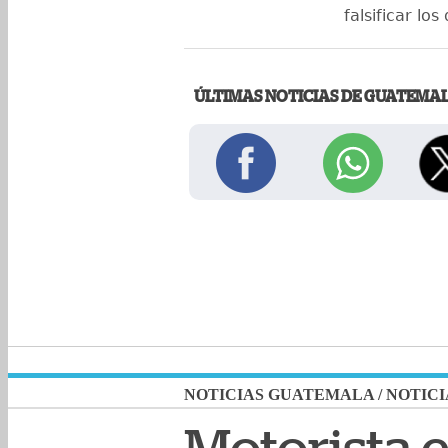
falsificar lo
ÚLTIMAS NOTICIAS DE GUATEMA
NOTICIAS GUATEMALA
/
NOTICI