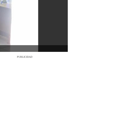
PUBLICIDAD