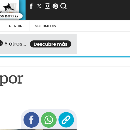
IÓN IMPRESA
TRENDING
MULTIMEDIA
 por