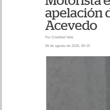
Motorista 
apelación d
Acevedo
Por Cristóbal Veliz
08 de agosto de 2026, 00:15