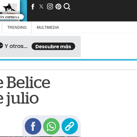
IÓN IMPRESA
TRENDING
MULTIMEDIA
 Belice
 julio