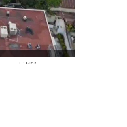
PUBLICIDAD