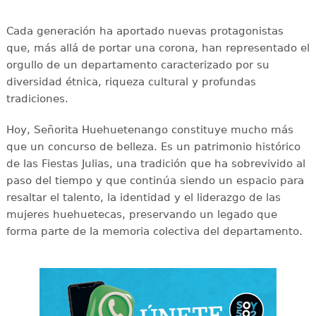
Cada generación ha aportado nuevas protagonistas
que, más allá de portar una corona, han representado el
orgullo de un departamento caracterizado por su
diversidad étnica, riqueza cultural y profundas
tradiciones.
Hoy, Señorita Huehuetenango constituye mucho más
que un concurso de belleza. Es un patrimonio histórico
de las Fiestas Julias, una tradición que ha sobrevivido al
paso del tiempo y que continúa siendo un espacio para
resaltar el talento, la identidad y el liderazgo de las
mujeres huehuetecas, preservando un legado que
forma parte de la memoria colectiva del departamento.