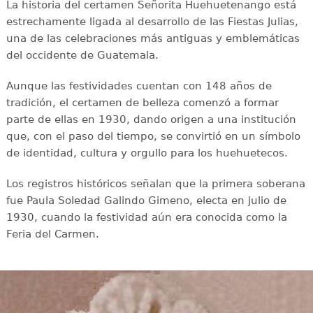
La historia del certamen Señorita Huehuetenango está
estrechamente ligada al desarrollo de las Fiestas Julias,
una de las celebraciones más antiguas y emblemáticas
del occidente de Guatemala.
Aunque las festividades cuentan con 148 años de
tradición, el certamen de belleza comenzó a formar
parte de ellas en 1930, dando origen a una institución
que, con el paso del tiempo, se convirtió en un símbolo
de identidad, cultura y orgullo para los huehuetecos.
Los registros históricos señalan que la primera soberana
fue Paula Soledad Galindo Gimeno, electa en julio de
1930, cuando la festividad aún era conocida como la
Feria del Carmen.