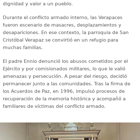
dignidad y valor a un pueblo.
Durante el conflicto armado interno, las Verapaces
fueron escenario de masacres, desplazamientos y
desapariciones. En ese contexto, la parroquia de San
Cristóbal Verapaz se convirtió en un refugio para
muchas familias.
El padre Ennio denunció los abusos cometidos por el
Ejército y por comisionados militares, lo que le valió
amenazas y persecución. A pesar del riesgo, decidió
permanecer junto a las comunidades. Tras la firma de
los Acuerdos de Paz, en 1996, impulsó procesos de
recuperación de la memoria histórica y acompañó a
familiares de víctimas del conflicto armado.