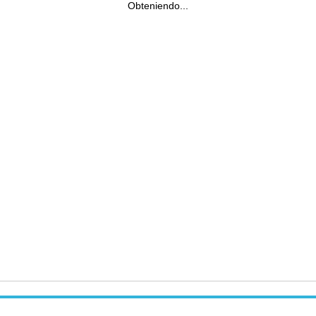
Obteniendo...