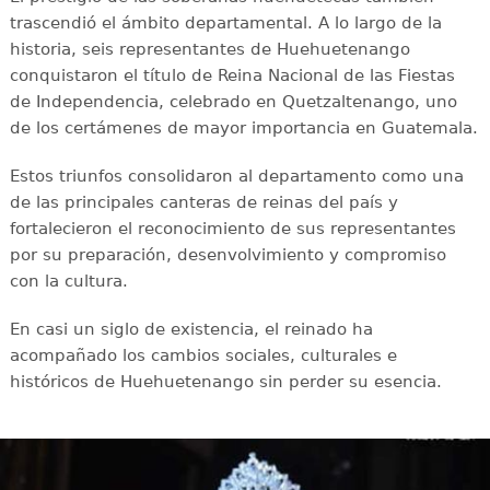
trascendió el ámbito departamental. A lo largo de la
historia, seis representantes de Huehuetenango
conquistaron el título de Reina Nacional de las Fiestas
de Independencia, celebrado en Quetzaltenango, uno
de los certámenes de mayor importancia en Guatemala.
Estos triunfos consolidaron al departamento como una
de las principales canteras de reinas del país y
fortalecieron el reconocimiento de sus representantes
por su preparación, desenvolvimiento y compromiso
con la cultura.
En casi un siglo de existencia, el reinado ha
acompañado los cambios sociales, culturales e
históricos de Huehuetenango sin perder su esencia.