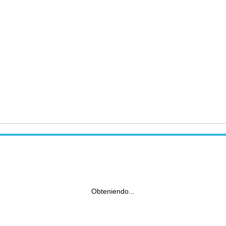
Obteniendo...