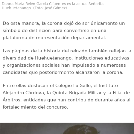
Danna María Belén García Cifuentes es la actual Señorita
Huehuetenango. (Foto: José Gómez)
De esta manera, la corona dejó de ser únicamente un
símbolo de distinción para convertirse en una
plataforma de representación departamental.
Las páginas de la historia del reinado también reflejan la
diversidad de Huehuetenango. Instituciones educativas
y organizaciones sociales han impulsado a numerosas
candidatas que posteriormente alcanzaron la corona.
Entre ellas destacan el Colegio La Salle, el Instituto
Alejandro Córdova, la Quinta Brigada Militar y la Filial de
Árbitros, entidades que han contribuido durante años al
fortalecimiento del concurso.