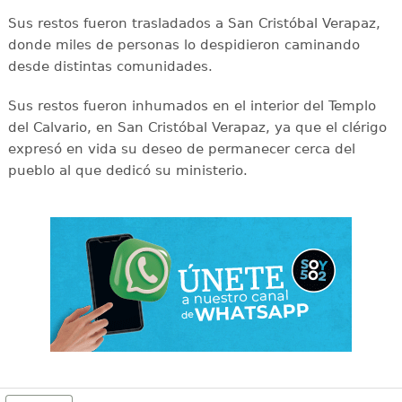
Sus restos fueron trasladados a San Cristóbal Verapaz,
donde miles de personas lo despidieron caminando
desde distintas comunidades.
Sus restos fueron inhumados en el interior del Templo
del Calvario, en San Cristóbal Verapaz, ya que el clérigo
expresó en vida su deseo de permanecer cerca del
pueblo al que dedicó su ministerio.