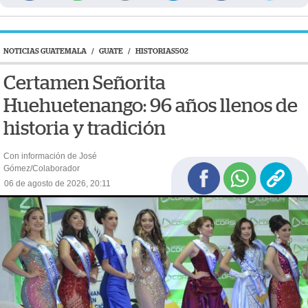
NOTICIAS GUATEMALA
/
GUATE
/
HISTORIAS502
Certamen Señorita
Huehuetenango: 96 años llenos de
historia y tradición
Con información de José
Gómez/Colaborador
06 de agosto de 2026, 20:11