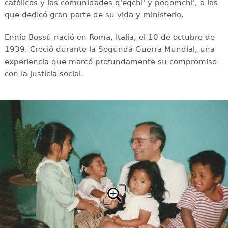
católicos y las comunidades q'eqchi' y poqomchi', a las
que dedicó gran parte de su vida y ministerio.
Ennio Bossù nació en Roma, Italia, el 10 de octubre de
1939. Creció durante la Segunda Guerra Mundial, una
experiencia que marcó profundamente su compromiso
con la justicia social.