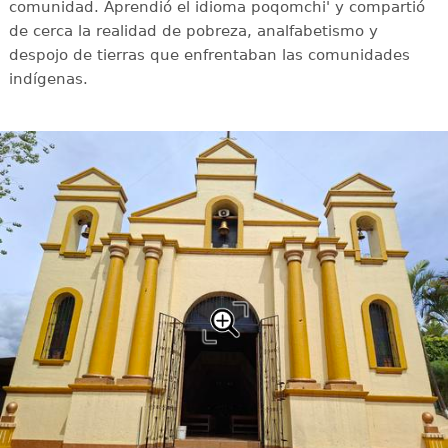
comunidad. Aprendió el idioma poqomchi' y compartió
de cerca la realidad de pobreza, analfabetismo y
despojo de tierras que enfrentaban las comunidades
indígenas.