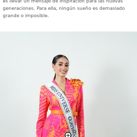
es llevar un mensaje de inspiración para las nuevas
generaciones. Para ella, ningún sueño es demasiado
grande o imposible.