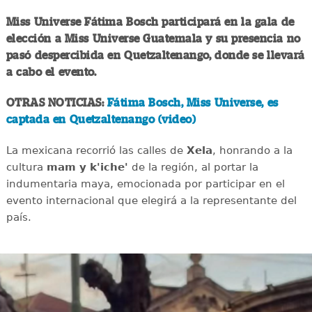
Miss Universe Fátima Bosch participará en la gala de
elección a Miss Universe Guatemala y su presencia no
pasó despercibida en Quetzaltenango, donde se llevará
a cabo el evento.
OTRAS NOTICIAS:
Fátima Bosch, Miss Universe, es
captada en Quetzaltenango (video)
La mexicana recorrió las calles de
Xela
, honrando a la
cultura
mam y k'iche'
de la región, al portar la
indumentaria maya, emocionada por participar en el
evento internacional que elegirá a la representante del
país.