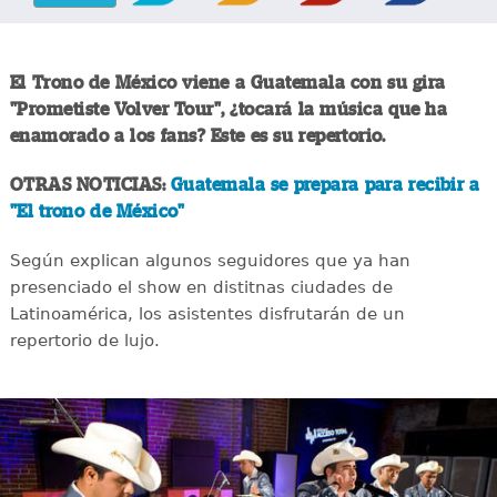
El Trono de México viene a Guatemala con su gira
"Prometiste Volver Tour", ¿tocará la música que ha
enamorado a los fans? Este es su repertorio.
OTRAS NOTICIAS:
Guatemala se prepara para recibir a
"El trono de México"
Según explican algunos seguidores que ya han
presenciado el show en distitnas ciudades de
Latinoamérica, los asistentes disfrutarán de un
repertorio de lujo.