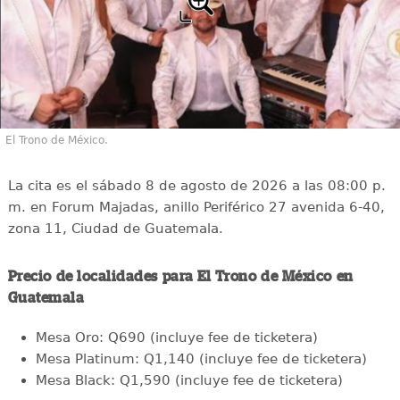
El Trono de México.
La cita es el sábado 8 de agosto de 2026 a las 08:00 p.
m. en Forum Majadas, anillo Periférico 27 avenida 6-40,
zona 11, Ciudad de Guatemala.
Precio de localidades para El Trono de México en
Guatemala
Mesa Oro: Q690 (incluye fee de ticketera)
Mesa Platinum: Q1,140 (incluye fee de ticketera)
Mesa Black: Q1,590 (incluye fee de ticketera)