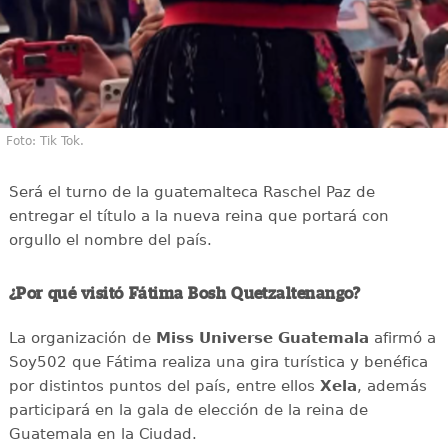
Foto: Tik Tok.
Será el turno de la guatemalteca Raschel Paz de
entregar el título a la nueva reina que portará con
orgullo el nombre del país.
¿Por qué visitó Fátima Bosh Quetzaltenango?
La organización de
Miss Universe Guatemala
afirmó a
Soy502 que Fátima realiza una gira turística y benéfica
por distintos puntos del país, entre ellos
Xela
, además
participará en la gala de elección de la reina de
Guatemala en la Ciudad.