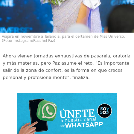
Viajará en noviembre a Tailandia, para el certamen de Miss Universo.
(Foto: Instagram/Raschel Paz)
Ahora vienen jornadas exhaustivas de pasarela, oratoria
y más materias, pero Paz asume el reto. "Es importante
salir de la zona de confort, es la forma en que creces
personal y profesionalmente", finaliza.