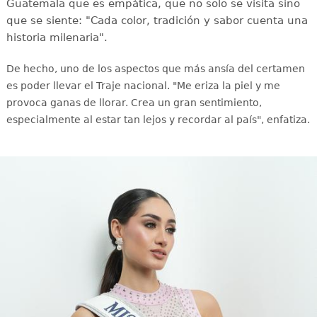
Guatemala que es empática, que no solo se visita sino
que se siente: "Cada color, tradición y sabor cuenta una
historia milenaria".
De hecho, uno de los aspectos que más ansía del certamen
es poder llevar el Traje nacional. "Me eriza la piel y me
provoca ganas de llorar. Crea un gran sentimiento,
especialmente al estar tan lejos y recordar al país", enfatiza.