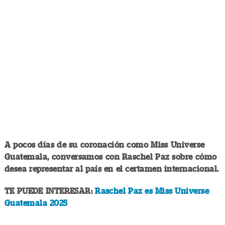
A pocos días de su coronación como Miss Universe
Guatemala, conversamos con Raschel Paz sobre cómo
desea representar al país en el certamen internacional.
TE PUEDE INTERESAR:
Raschel Paz es Miss Universe
Guatemala 2025