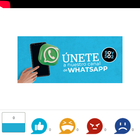
0
0
0
0
0