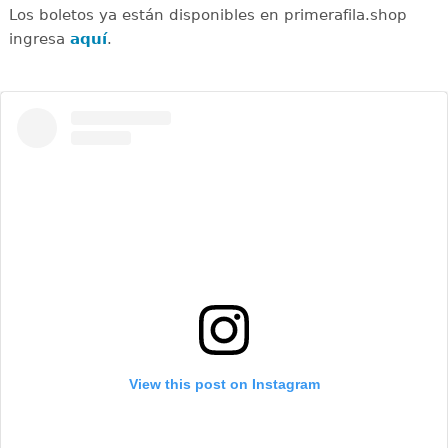
Los boletos ya están disponibles en primerafila.shop
ingresa
aquí
.
View this post on Instagram