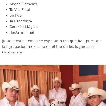
Almas Gemelas
Te Ves Fatal
Se Fue
Te Recordaré
Corazón Mágico
Hasta mi final
Junto a estos temas se esperan otros que han puesto a
la agrupación mexicana en el top de los lugares en
Guatemala.