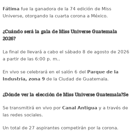
Fátima
fue la ganadora de la 74 edición de Miss
Universe, otorgando la cuarta corona a México.
¿Cuándo será la gala de Miss Universe Guatemala
2026?
La final de llevará a cabo el sábado 8 de agosto de 2026
a partir de las 6:00 p. m..
En vivo se celebrará en el salón 6 del
Parque de la
Industria, zona 9
de la Ciudad de Guatemala.
¿Dónde ver la elección de Miss Universe Guatemala?Se
Se transmitirá en vivo por
Canal Antigua
y a través de
las redes sociales.
Un total de 27 aspirantes competirán por la corona.