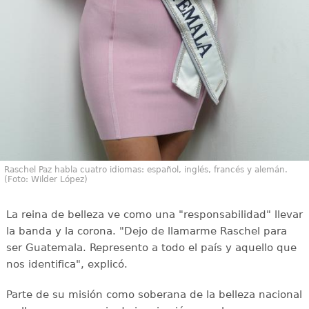
Raschel Paz habla cuatro idiomas: español, inglés, francés y alemán.
(Foto: Wilder López)
La reina de belleza ve como una "responsabilidad" llevar
la banda y la corona. "Dejo de llamarme Raschel para
ser Guatemala. Represento a todo el país y aquello que
nos identifica", explicó.
Parte de su misión como soberana de la belleza nacional