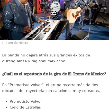
El Trono de México.
La banda no dejará atrás sus grandes éxitos de
duranguense y regional mexicano.
¿Cuál es el repertorio de la gira de El Trono de México?
En "Prometiste volver", el grupo recorre más de dos
décadas de trayectoria con canciones muy coreadas.
Prometiste Volver
Cielo de Estrellas