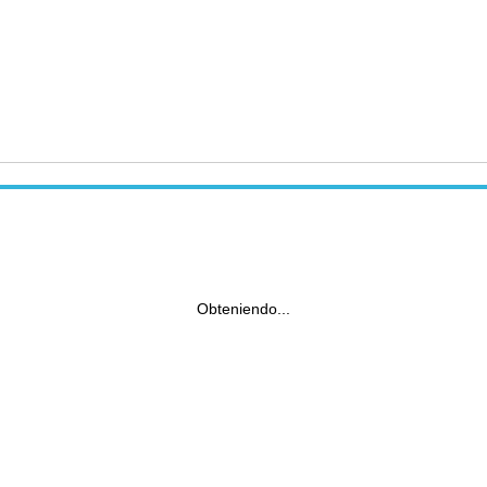
Obteniendo...