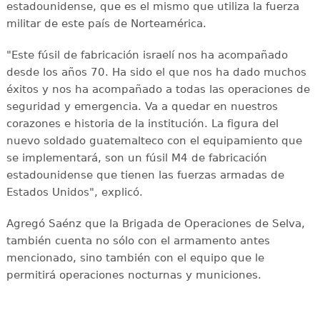
estadounidense, que es el mismo que utiliza la fuerza
militar de este país de Norteamérica.
"Este fúsil de fabricación israelí nos ha acompañado
desde los años 70. Ha sido el que nos ha dado muchos
éxitos y nos ha acompañado a todas las operaciones de
seguridad y emergencia. Va a quedar en nuestros
corazones e historia de la institución. La figura del
nuevo soldado guatemalteco con el equipamiento que
se implementará, son un fúsil M4 de fabricación
estadounidense que tienen las fuerzas armadas de
Estados Unidos", explicó.
Agregó Saénz que la Brigada de Operaciones de Selva,
también cuenta no sólo con el armamento antes
mencionado, sino también con el equipo que le
permitirá operaciones nocturnas y municiones.