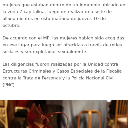
mujeres que estaban dentro de un inmueble ubicado en
la zona 7 capitalina, luego de realizar una serie de
allanamientos en esta mañana de jueves 10 de
octubre.
De acuerdo con el MP, las mujeres habían sido acogidas
en ese lugar para luego ser ofrecidas a través de redes
sociales y ser explotadas sexualmente.
Las diligencias fueron realizadas por la Unidad contra
Estructuras Criminales y Casos Especiales de la Fiscalía
contra la Trata de Personas y la Policía Nacional Civil
(PNC).