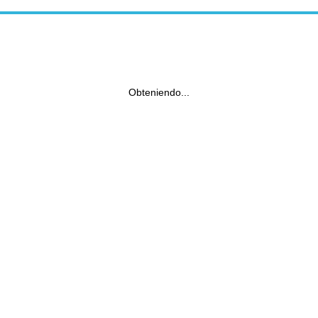
Obteniendo...