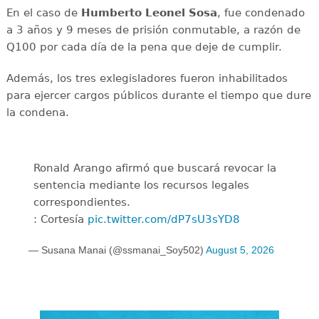
En el caso de
Humberto Leonel Sosa
, fue condenado
a 3 años y 9 meses de prisión conmutable, a razón de
Q100 por cada día de la pena que deje de cumplir.
Además, los tres exlegisladores fueron inhabilitados
para ejercer cargos públicos durante el tiempo que dure
la condena.
Ronald Arango afirmó que buscará revocar la
sentencia mediante los recursos legales
correspondientes.
: Cortesía
pic.twitter.com/dP7sU3sYD8
— Susana Manai (@ssmanai_Soy502)
August 5, 2026