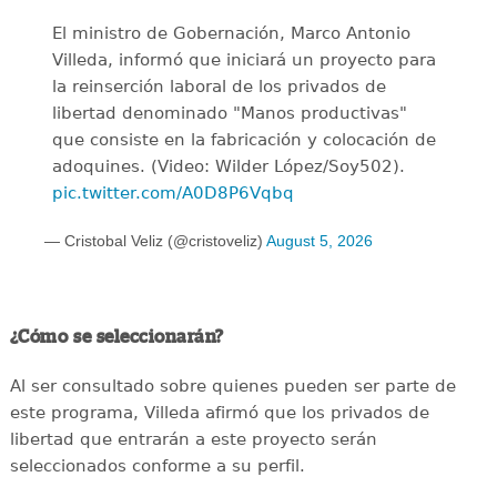
El ministro de Gobernación, Marco Antonio
Villeda, informó que iniciará un proyecto para
la reinserción laboral de los privados de
libertad denominado "Manos productivas"
que consiste en la fabricación y colocación de
adoquines. (Video: Wilder López/Soy502).
pic.twitter.com/A0D8P6Vqbq
— Cristobal Veliz (@cristoveliz)
August 5, 2026
¿Cómo se seleccionarán?
Al ser consultado sobre quienes pueden ser parte de
este programa, Villeda afirmó que los privados de
libertad que entrarán a este proyecto serán
seleccionados conforme a su perfil.