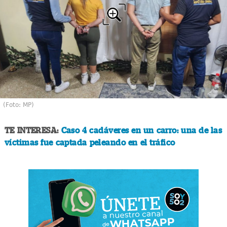
(Foto: MP)
TE INTERESA:
Caso 4 cadáveres en un carro: una de las
víctimas fue captada peleando en el tráfico