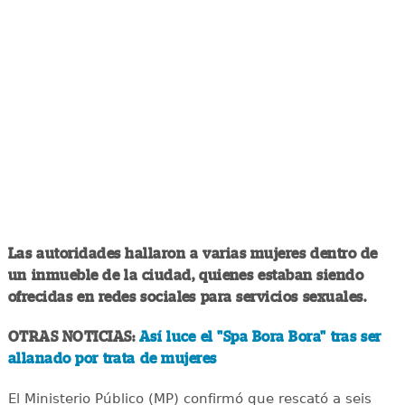
Las autoridades hallaron a varias mujeres dentro de
un inmueble de la ciudad, quienes estaban siendo
ofrecidas en redes sociales para servicios sexuales.
OTRAS NOTICIAS:
Así luce el "Spa Bora Bora" tras ser
allanado por trata de mujeres
El Ministerio Público (MP) confirmó que rescató a seis