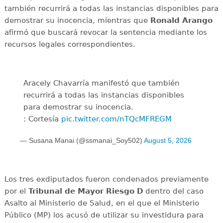
también recurrirá a todas las instancias disponibles para
demostrar su inocencia, mientras que
Ronald Arango
afirmó que buscará revocar la sentencia mediante los
recursos legales correspondientes.
Aracely Chavarría manifestó que también
recurrirá a todas las instancias disponibles
para demostrar su inocencia.
: Cortesía
pic.twitter.com/nTQcMFREGM
— Susana Manai (@ssmanai_Soy502)
August 5, 2026
Los tres exdiputados fueron condenados previamente
por el
Tribunal de Mayor Riesgo D
dentro del caso
Asalto al Ministerio de Salud, en el que el Ministerio
Público (MP) los acusó de utilizar su investidura para