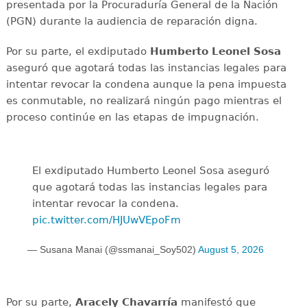
presentada por la Procuraduría General de la Nación
(PGN) durante la audiencia de reparación digna.
Por su parte, el exdiputado
Humberto Leonel Sosa
aseguró que agotará todas las instancias legales para
intentar revocar la condena aunque la pena impuesta
es conmutable, no realizará ningún pago mientras el
proceso continúe en las etapas de impugnación.
El exdiputado Humberto Leonel Sosa aseguró
que agotará todas las instancias legales para
intentar revocar la condena.
pic.twitter.com/HJUwVEpoFm
— Susana Manai (@ssmanai_Soy502)
August 5, 2026
Por su parte,
Aracely Chavarría
manifestó que