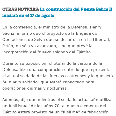
OTRAS NOTICIAS:
La construcción del Puente Belice II
iniciará en el 17 de agosto
En la conferencia, el ministro de la Defensa, Henry
Saénz, informó que el proyecto de la Brigada de
Operaciones de Selva que se desarrolla en La Libertad,
Petén, no sólo va avanzado, sino que prevé la
incorporación del "nuevo soldado del Ejército".
Durante su exposición, el titular de la cartera de la
Defensa hizo una comparación entre lo que representa
el actual soldado de las fuerzas castrenses y lo que será
"el nuevo soldado" que estará capacitado para
operaciones diurnas y nocturnas.
Además, dijo que mientras el soldado actual aún utiliza
un fusil israelí de los años 70, el nuevo elemento del
Ejército estará provisto de un "fusil M4" de fabricación