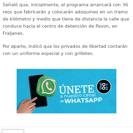
Señaló que, inicialmente, el programa arrancará con 36
reos que fabricarán y colocarán adoquines en un tramo
de kilómetro y medio que tiene de distancia la calle que
conduce hacia el centro de detención de Pavon, en
Fraijanes.
Por aparte, indicó que los privados de libertad contarán
con un uniforme especial y con grilletes.