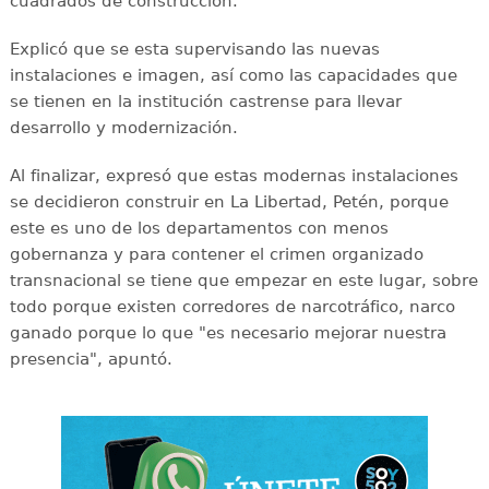
cuadrados de construcción.
Explicó que se esta supervisando las nuevas
instalaciones e imagen, así como las capacidades que
se tienen en la institución castrense para llevar
desarrollo y modernización.
Al finalizar, expresó que estas modernas instalaciones
se decidieron construir en La Libertad, Petén, porque
este es uno de los departamentos con menos
gobernanza y para contener el crimen organizado
transnacional se tiene que empezar en este lugar, sobre
todo porque existen corredores de narcotráfico, narco
ganado porque lo que "es necesario mejorar nuestra
presencia", apuntó.