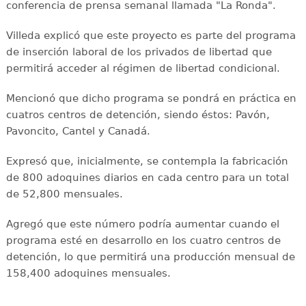
conferencia de prensa semanal llamada "La Ronda".
Villeda explicó que este proyecto es parte del programa
de inserción laboral de los privados de libertad que
permitirá acceder al régimen de libertad condicional.
Mencionó que dicho programa se pondrá en práctica en
cuatros centros de detención, siendo éstos: Pavón,
Pavoncito, Cantel y Canadá.
Expresó que, inicialmente, se contempla la fabricación
de 800 adoquines diarios en cada centro para un total
de 52,800 mensuales.
Agregó que este número podría aumentar cuando el
programa esté en desarrollo en los cuatro centros de
detención, lo que permitirá una producción mensual de
158,400 adoquines mensuales.