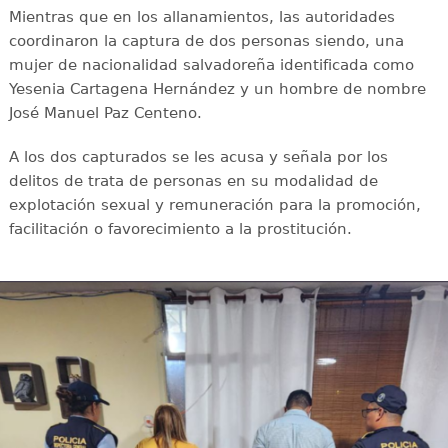
Mientras que en los allanamientos, las autoridades
coordinaron la captura de dos personas siendo, una
mujer de nacionalidad salvadoreña identificada como
Yesenia Cartagena Hernández y un hombre de nombre
José Manuel Paz Centeno.
A los dos capturados se les acusa y señala por los
delitos de trata de personas en su modalidad de
explotación sexual y remuneración para la promoción,
facilitación o favorecimiento a la prostitución.