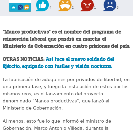
4
2
1
3
"Manos productivas" es el nombre del programa de
reinserción laboral que pondrá en marcha el
Ministerio de Gobernación en cuatro prisiones del país.
OTRAS NOTICIAS:
Así luce el nuevo soldado del
Ejército, equipado con fusiles y visión nocturna
La fabricación de adoquines por privados de libertad, en
una primera fase, y luego la instalación de estos por los
mismos reos, es el lanzamiento del proyecto
denominado "Manos productivas", que lanzó el
Ministerio de Gobernación.
Al menos, esto fue lo que informó el ministro de
Gobernación, Marco Antonio Villeda, durante la