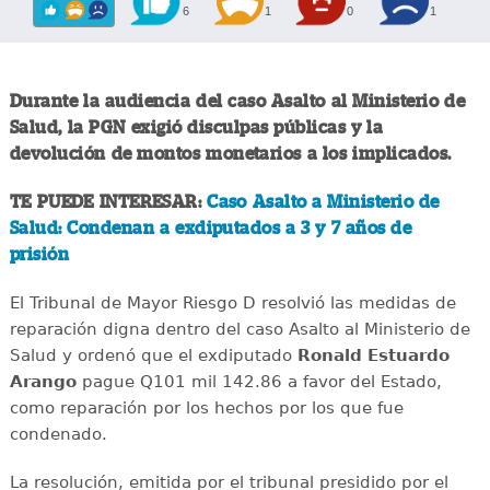
6
1
0
1
Durante la audiencia del caso Asalto al Ministerio de
Salud, la PGN exigió disculpas públicas y la
devolución de montos monetarios a los implicados.
TE PUEDE INTERESAR:
Caso Asalto a Ministerio de
Salud: Condenan a exdiputados a 3 y 7 años de
prisión
El Tribunal de Mayor Riesgo D resolvió las medidas de
reparación digna dentro del caso Asalto al Ministerio de
Salud y ordenó que el exdiputado
Ronald Estuardo
Arango
pague Q101 mil 142.86 a favor del Estado,
como reparación por los hechos por los que fue
condenado.
La resolución, emitida por el tribunal presidido por el