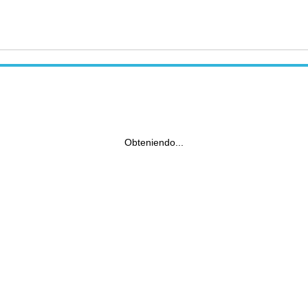
Obteniendo...