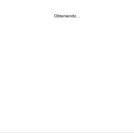
Obteniendo...