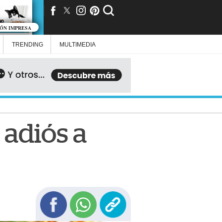
IÓN IMPRESA
TRENDING
MULTIMEDIA
 adiós a