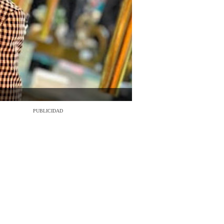
PUBLICIDAD