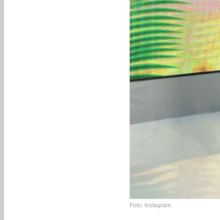
Foto; Instagram.