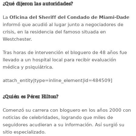
¿Qué dijeron las autoridades?
La
Oficina del Sheriff del Condado de Miami-Dade
informó que acudió al lugar junto a negociadores de
crisis, en la residencia del famoso situada en
Westchester.
Tras horas de intervención el bloguero de 48 años fue
llevado a un hospital local para recibir evaluación
médica y psiquiátrica.
attach_entity|type=inline_element|id=484509]
¿Quién es Pérez Hilton?
Comenzó su carrera con bloguero en los años 2000 con
noticias de celebridades, logrando que miles de
seguidores acudieran a su información. Así surgió su
sitio especializado.