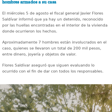
hombres armados a su casa
El miércoles 5 de agosto el fiscal general Javier Flores
Saldívar informó que ya hay un detenido, reconocido
por las huellas encontradas en el interior de la vivienda
donde ocurrieron los hechos.
Aproximadamente 7 hombres están involucrados en el
caso, quienes se llevaron un total de 200 mil pesos,
entre dinero, joyería y objetos de valor.
Flores Saldívar aseguró que siguen evaluando lo
ocurrido con el fin de dar con todos los responsables.