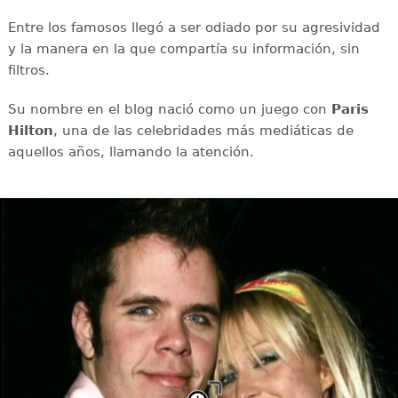
Entre los famosos llegó a ser odiado por su agresividad
y la manera en la que compartía su información, sin
filtros.
Su nombre en el blog nació como un juego con
Paris
Hilton
, una de las celebridades más mediáticas de
aquellos años, llamando la atención.