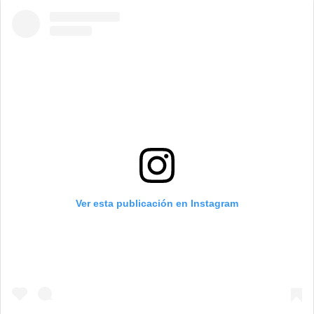
Ver esta publicación en Instagram