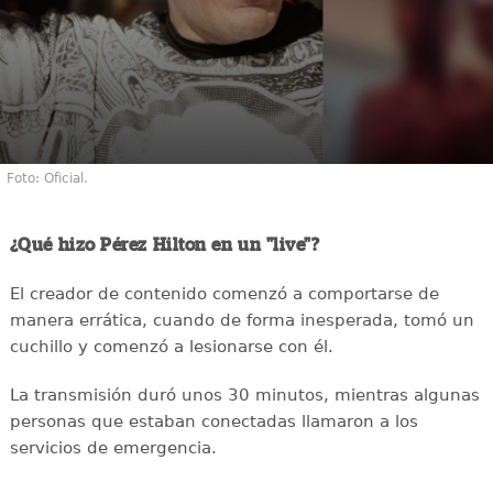
Foto: Oficial.
¿Qué hizo Pérez Hilton en un "live"?
El creador de contenido comenzó a comportarse de
manera errática, cuando de forma inesperada, tomó un
cuchillo y comenzó a lesionarse con él.
La transmisión duró unos 30 minutos, mientras algunas
personas que estaban conectadas llamaron a los
servicios de emergencia.