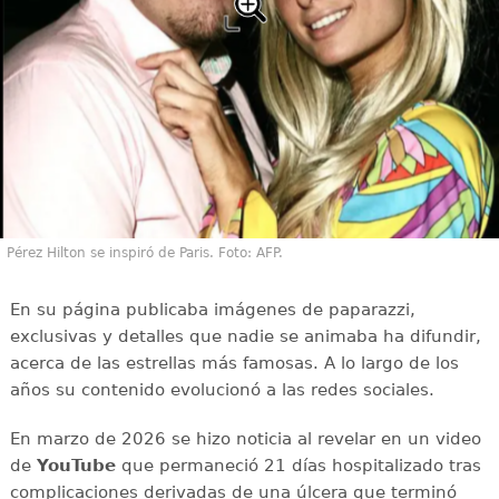
Pérez Hilton se inspiró de Paris. Foto: AFP.
En su página publicaba imágenes de paparazzi,
exclusivas y detalles que nadie se animaba ha difundir,
acerca de las estrellas más famosas. A lo largo de los
años su contenido evolucionó a las redes sociales.
En marzo de 2026 se hizo noticia al revelar en un video
de
YouTube
que permaneció 21 días hospitalizado tras
complicaciones derivadas de una úlcera que terminó