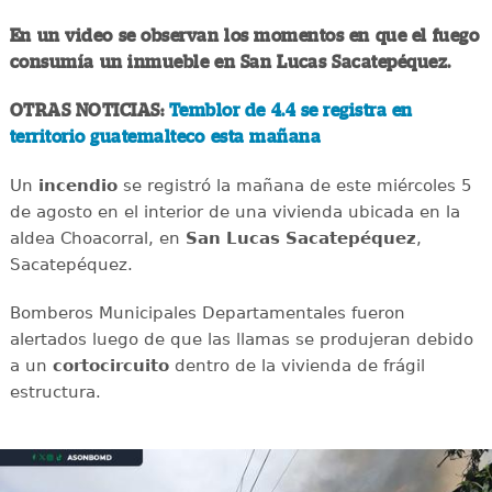
En un video se observan los momentos en que el fuego
consumía un inmueble en San Lucas Sacatepéquez.
OTRAS NOTICIAS:
Temblor de 4.4 se registra en
territorio guatemalteco esta mañana
Un
incendio
se registró la mañana de este miércoles 5
de agosto en el interior de una vivienda ubicada en la
aldea Choacorral, en
San Lucas
Sacatepéquez
,
Sacatepéquez.
Bomberos Municipales Departamentales fueron
alertados luego de que las llamas se produjeran debido
a un
cortocircuito
dentro de la vivienda de frágil
estructura.