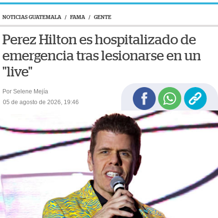
NOTICIAS GUATEMALA
/
FAMA
/
GENTE
Perez Hilton es hospitalizado de
emergencia tras lesionarse en un
"live"
Por Selene Mejía
05 de agosto de 2026, 19:46