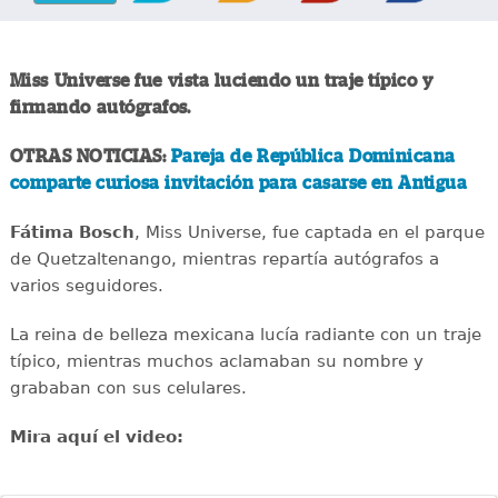
Miss Universe fue vista luciendo un traje típico y
firmando autógrafos.
OTRAS NOTICIAS:
Pareja de República Dominicana
comparte curiosa invitación para casarse en Antigua
Fátima Bosch
, Miss Universe, fue captada en el parque
de Quetzaltenango, mientras repartía autógrafos a
varios seguidores.
La reina de belleza mexicana lucía radiante con un traje
típico, mientras muchos aclamaban su nombre y
grababan con sus celulares.
Mira aquí el video: