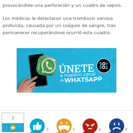
provocándole una perforación y un cuadro de sepsis.
Los médicos le detectaron una trombosis venosa
profunda, causada por un coágulo de sangre, tras
permanecer recuperándose ocurrió este cuadro.
2
0
2
0
0