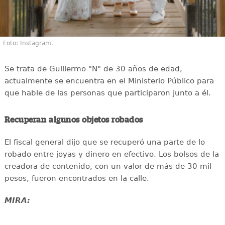
Foto: Instagram.
Se trata de Guillermo "N" de 30 años de edad,
actualmente se encuentra en el Ministerio Público para
que hable de las personas que participaron junto a él.
Recuperan algunos objetos robados
El fiscal general dijo que se recuperó una parte de lo
robado entre joyas y dinero en efectivo. Los bolsos de la
creadora de contenido, con un valor de más de 30 mil
pesos, fueron encontrados en la calle.
MIRA: