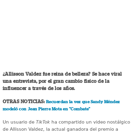
¿Allisson Valdez fue reina de belleza? Se hace viral
una entrevista, por el gran cambio físico de la
influencer a través de los años.
OTRAS NOTICIAS:
Recuerdan la vez que Sandy Méndez
modeló con Jean Pierre Mota en "Combate"
Un usuario de
TikTok
ha compartido un video nostálgico
de Allisson Valdez, la actual ganadora del premio a