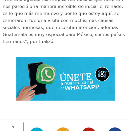
nos pareció una manera increíble de iniciar el reinado,
es lo que más me mueve y por lo que estoy aquí, se
esmeraron, fue una visita con muchísimas causas
sociales hermosas, que necesitan atención, además
Guatemala es muy especial para México, somos países
hermanos", puntualizó.
3