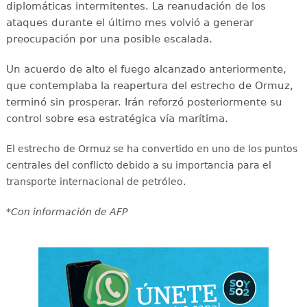
diplomáticas intermitentes. La reanudación de los
ataques durante el último mes volvió a generar
preocupación por una posible escalada.
Un acuerdo de alto el fuego alcanzado anteriormente,
que contemplaba la reapertura del estrecho de Ormuz,
terminó sin prosperar. Irán reforzó posteriormente su
control sobre esa estratégica vía marítima.
El estrecho de Ormuz se ha convertido en uno de los puntos
centrales del conflicto debido a su importancia para el
transporte internacional de petróleo.
*Con información de AFP