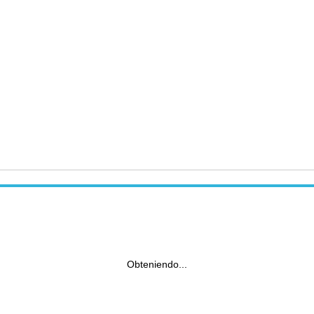
Obteniendo...