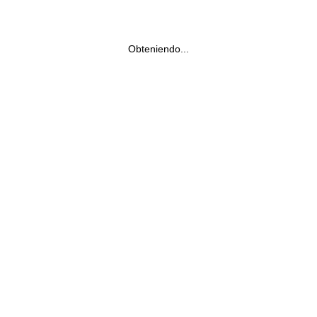
Obteniendo...