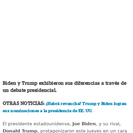
Biden y Trump exhibieron sus diferencias a través de
un debate presidencial.
OTRAS NOTICIAS:
¿Habrá revancha? Trump y Biden logran
sus nominaciones a la presidencia de EE. UU.
El presidente estadounidense,
Joe
Biden
, y su rival,
Donald
Trump
, protagonizaron este jueves en un cara