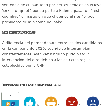
sentencia de culpabilidad por delitos penales en Nueva
York. Trump retó por su parte a Biden a pasar un "test
cognitivo" e insistió en que el demócrata es "el peor
presidente de la historia del país".
Sin interrupciones
A diferencia del primer debate entre los dos candidatos
en la campaña de 2020, cuando se interrumpían
constantemente, esta vez ninguno pudo pisar la
intervención del otro debido a las estrictas reglas
establecidas por la CNN.
ÚLTIMAS NOTICIAS DE GUATEMALA
8
0
5
0
3