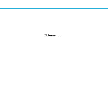
Obteniendo...