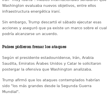
Washington evaluaba nuevos objetivos, entre ellos
infraestructura energética iraní.
Sin embargo, Trump descartó el sábado ejecutar esas
acciones y aseguró que ya existe un marco sobre el cual
podría alcanzarse un acuerdo.
Países pidieron frenar los ataques
Según el presidente estadounidense, Irán, Arabia
Saudita, Emiratos Árabes Unidos y Catar le solicitaron
postergar la ofensiva que Washington analizaba.
Trump afirmó que los ataques contemplados habrían
sido "los más grandes desde la Segunda Guerra
Mundial".