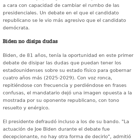
a cara con capacidad de cambiar el rumbo de las
presidenciales. Un debate en el que el candidato
republicano se le vio más agresivo que el candidato
demócrata.
Biden no disipa dudas
Biden, de 81 años, tenía la oportunidad en este primer
debate de disipar las dudas que puedan tener los
estadounidenses sobre su estado físico para gobernar
cuatro años más (2025-2029). Con voz ronca,
repitiéndose con frecuencia y perdiéndose en frases
confusas, el mandatario dejó una imagen opuesta a la
mostrada por su oponente republicano, con tono
resuelto y enérgico.
El presidente defraudó incluso a los de su bando. "La
actuación de Joe Biden durante el debate fue
decepcionante, no hay otra forma de decirlo", admitió