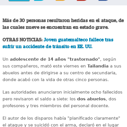
Más de 30 personas resultaron heridas en el ataque, de
las cuales nueve se encuentran en estado grave.
OTRAS NOTICIAS:
Joven guatemalteco fallece tras
sufrir un accidente de tránsito en EE. UU.
Un
adolescente de 14 años "trastornado"
, según
sus compañeros, mató este viernes en
Tailandia
a sus
abuelos antes de dirigirse a su centro de secundaria,
donde acabó con la vida de otras cinco personas.
Las autoridades anunciaron inicialmente ocho fallecidos
pero revisaron el saldo a siete: los
dos abuelos
, dos
profesores y tres miembros del personal docente.
El autor de los disparos había "planificado claramente"
el ataque y se suicidó con el arma, declaró en el lugar