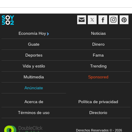
Economía Hoy
Noticias
Guate
Dinero
Deportes
Fama
Vida y estilo
Trending
Multimedia
Sponsored
Anúnciate
Acerca de
Política de privacidad
Términos de uso
Directorio
Derechos Reservados © - 2026