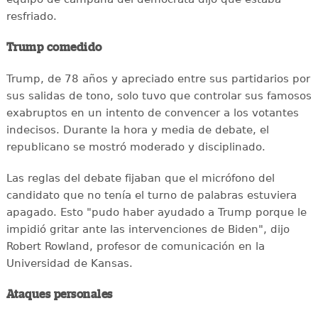
resfriado.
Trump comedido
Trump, de 78 años y apreciado entre sus partidarios por
sus salidas de tono, solo tuvo que controlar sus famosos
exabruptos en un intento de convencer a los votantes
indecisos. Durante la hora y media de debate, el
republicano se mostró moderado y disciplinado.
Las reglas del debate fijaban que el micrófono del
candidato que no tenía el turno de palabras estuviera
apagado. Esto "pudo haber ayudado a Trump porque le
impidió gritar ante las intervenciones de Biden", dijo
Robert Rowland, profesor de comunicación en la
Universidad de Kansas.
Ataques personales