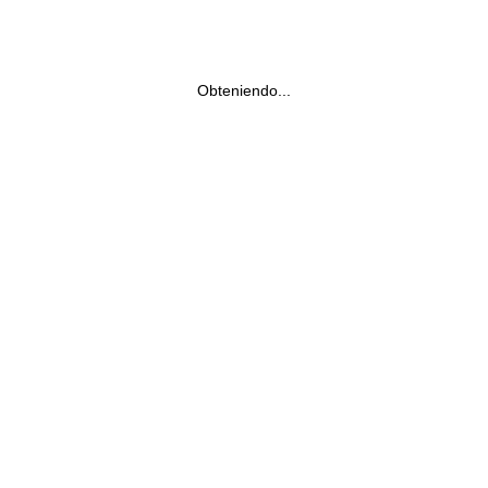
Obteniendo...