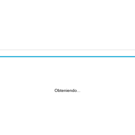
Obteniendo...