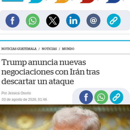
NOTICIAS GUATEMALA
/
NOTICIAS
/
MUNDO
Trump anuncia nuevas
negociaciones con Irán tras
descartar un ataque
Por Jessica Osorio
03 de agosto de 2026, 01:46