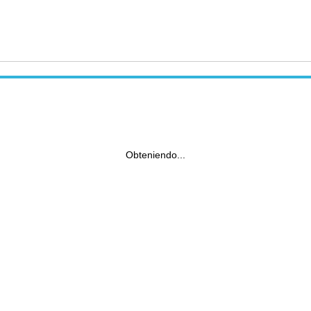
Obteniendo...