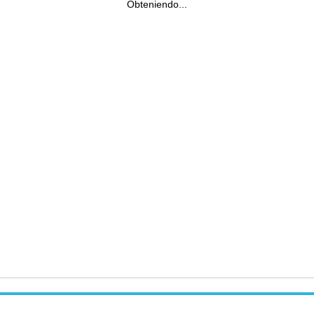
Obteniendo...