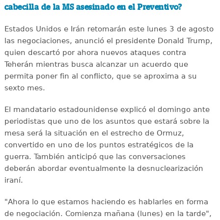
cabecilla de la MS asesinado en el Preventivo?
Estados Unidos e Irán retomarán este lunes 3 de agosto
las negociaciones, anunció el presidente Donald Trump,
quien descartó por ahora nuevos ataques contra
Teherán mientras busca alcanzar un acuerdo que
permita poner fin al conflicto, que se aproxima a su
sexto mes.
El mandatario estadounidense explicó el domingo ante
periodistas que uno de los asuntos que estará sobre la
mesa será la situación en el estrecho de Ormuz,
convertido en uno de los puntos estratégicos de la
guerra. También anticipó que las conversaciones
deberán abordar eventualmente la desnuclearización
iraní.
"Ahora lo que estamos haciendo es hablarles en forma
de negociación. Comienza mañana (lunes) en la tarde",