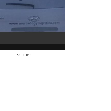
PUBLICIDAD