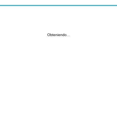
Obteniendo...