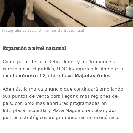
(Fotografía cortesía: Uniformes de Guatemala)
Expansión a nivel nacional
Como parte de las celebraciones y reafirmando su
cercanía con el público, UDG inauguró oficialmente su
tienda
número 12
, ubicada en
Majadas Ocho
.
Además, la marca anunció que continuará ampliando
sus puntos de venta para llegar a más regiones del
país, con próximas aperturas programadas en
Interplaza Escuintla y Plaza Magdalena Cobán, dos
puntos estratégicos de gran dinamismo económico.