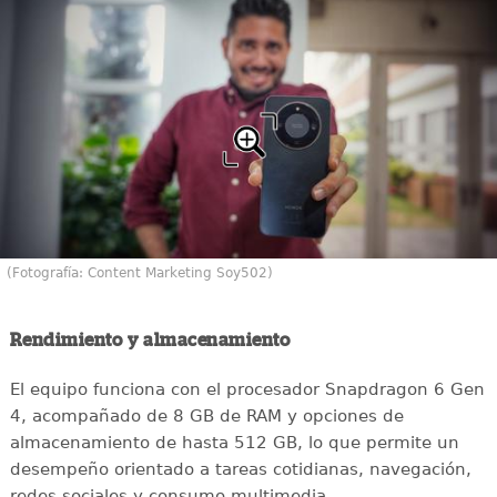
(Fotografía: Content Marketing Soy502)
Rendimiento y almacenamiento
El equipo funciona con el procesador Snapdragon 6 Gen
4, acompañado de 8 GB de RAM y opciones de
almacenamiento de hasta 512 GB, lo que permite un
desempeño orientado a tareas cotidianas, navegación,
redes sociales y consumo multimedia.