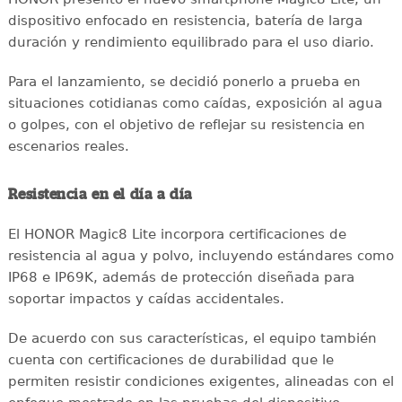
dispositivo enfocado en resistencia, batería de larga
duración y rendimiento equilibrado para el uso diario.
Para el lanzamiento, se decidió ponerlo a prueba en
situaciones cotidianas como caídas, exposición al agua
o golpes, con el objetivo de reflejar su resistencia en
escenarios reales.
Resistencia en el día a día
El HONOR Magic8 Lite incorpora certificaciones de
resistencia al agua y polvo, incluyendo estándares como
IP68 e IP69K, además de protección diseñada para
soportar impactos y caídas accidentales.
De acuerdo con sus características, el equipo también
cuenta con certificaciones de durabilidad que le
permiten resistir condiciones exigentes, alineadas con el