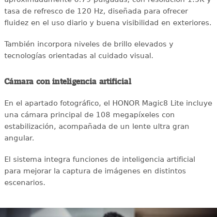
tasa de refresco de 120 Hz, diseñada para ofrecer
fluidez en el uso diario y buena visibilidad en exteriores.
También incorpora niveles de brillo elevados y
tecnologías orientadas al cuidado visual.
Cámara con inteligencia artificial
En el apartado fotográfico, el HONOR Magic8 Lite incluye
una cámara principal de 108 megapíxeles con
estabilización, acompañada de un lente ultra gran
angular.
El sistema integra funciones de inteligencia artificial
para mejorar la captura de imágenes en distintos
escenarios.