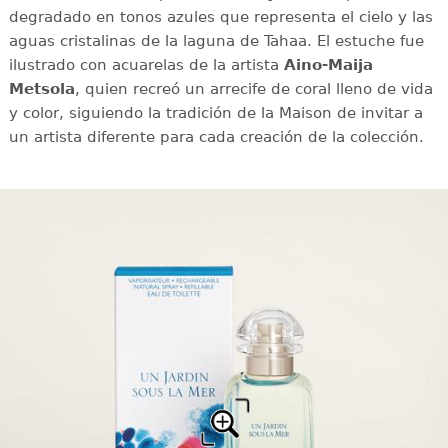
degradado en tonos azules que representa el cielo y las
aguas cristalinas de la laguna de Tahaa. El estuche fue
ilustrado con acuarelas de la artista
Aino-Maija
Metsola
, quien recreó un arrecife de coral lleno de vida
y color, siguiendo la tradición de la Maison de invitar a
un artista diferente para cada creación de la colección.