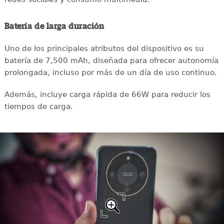
Batería de larga duración
Uno de los principales atributos del dispositivo es su
batería de 7,500 mAh, diseñada para ofrecer autonomía
prolongada, incluso por más de un día de uso continuo.
Además, incluye carga rápida de 66W para reducir los
tiempos de carga.