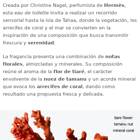
Creada por Christine Nagel, perfumista de
Hermès
,
esta
eau de toilette
invita a realizar un recorrido
sensorial hasta la isla de Tahaa, donde la vegetación, los
arrecifes de coral y el mar se convierten en la
inspiración de una composición que busca transmitir
frescura y
serenidad
.
La fragancia presenta una combinación de
notas
florales
, almizcladas y minerales. Su composición
reúne el aroma de la
flor de tiaré
, el carácter
envolvente de la
nuez de tamanu
y un acorde mineral
que evoca los
arrecifes de coral
, dando como
resultado una propuesta fresca y delicada.