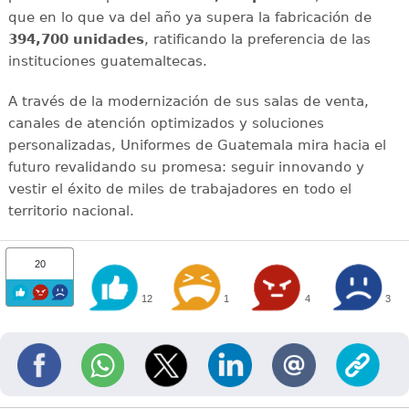
que en lo que va del año ya supera la fabricación de
394,700 unidades
, ratificando la preferencia de las
instituciones guatemaltecas.
A través de la modernización de sus salas de venta,
canales de atención optimizados y soluciones
personalizadas, Uniformes de Guatemala mira hacia el
futuro revalidando su promesa: seguir innovando y
vestir el éxito de miles de trabajadores en todo el
territorio nacional.
20
12
1
4
3