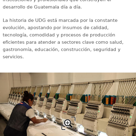
desarrollo de Guatemala día a día.
La historia de UDG está marcada por la constante
evolución, apostando por insumos de calidad,
tecnología, comodidad y procesos de producción
eficientes para atender a sectores clave como salud,
gastronomía, educación, construcción, seguridad y
servicios.