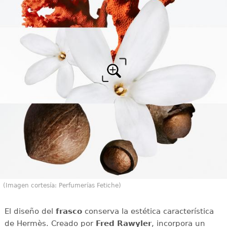
(Imagen cortesía: Perfumerías Fetiche)
El diseño del
frasco
conserva la estética característica
de Hermès. Creado por
Fred Rawyler
, incorpora un