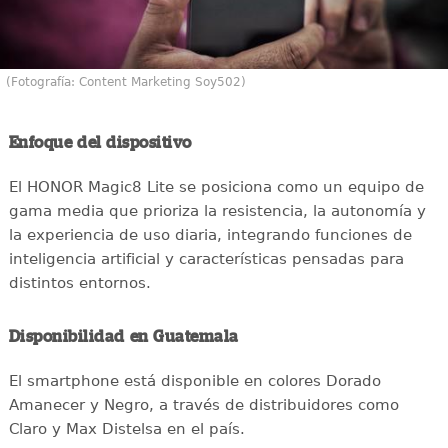
(Fotografía: Content Marketing Soy502)
Enfoque del dispositivo
El HONOR Magic8 Lite se posiciona como un equipo de
gama media que prioriza la resistencia, la autonomía y
la experiencia de uso diaria, integrando funciones de
inteligencia artificial y características pensadas para
distintos entornos.
Disponibilidad en Guatemala
El smartphone está disponible en colores Dorado
Amanecer y Negro, a través de distribuidores como
Claro y Max Distelsa en el país.