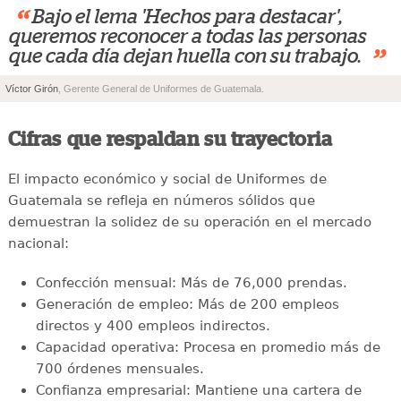
“
Bajo el lema 'Hechos para destacar',
queremos reconocer a todas las personas
”
que cada día dejan huella con su trabajo.
Víctor Girón
, Gerente General de Uniformes de Guatemala.
Cifras que respaldan su trayectoria
El impacto económico y social de Uniformes de
Guatemala se refleja en números sólidos que
demuestran la solidez de su operación en el mercado
nacional:
Confección mensual: Más de 76,000 prendas.
Generación de empleo: Más de 200 empleos
directos y 400 empleos indirectos.
Capacidad operativa: Procesa en promedio más de
700 órdenes mensuales.
Confianza empresarial: Mantiene una cartera de