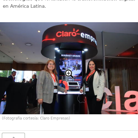
en América Latina.
(Fotografía cortesía: Claro Empresas)