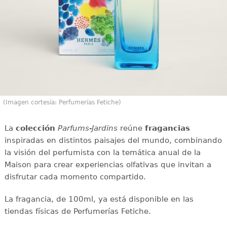
(Imagen cortesía: Perfumerías Fetiche)
La
colección
Parfums-Jardins
reúne
fragancias
inspiradas en distintos paisajes del mundo, combinando
la visión del perfumista con la temática anual de la
Maison para crear experiencias olfativas que invitan a
disfrutar cada momento compartido.
La fragancia, de 100ml, ya está disponible en las
tiendas físicas de Perfumerías Fetiche.