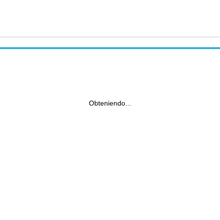
Obteniendo...