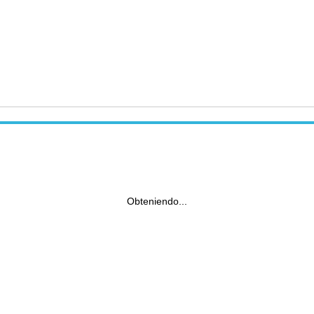
Obteniendo...