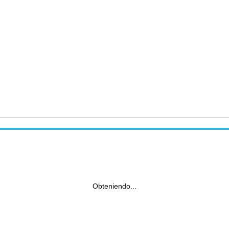
Obteniendo...