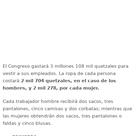
El Congreso gastará 3 millones 108 mil quetzales para
vestir a sus empleados. La ropa de cada persona
costará
2 mil 704 quetzales, en el caso de los
hombres, y 2 mil 278, por cada mujer.
Cada trabajador hombre recibirá dos sacos, tres
pantalones, cinco camisas y dos corbatas; mientras que
las mujeres obtendrán dos sacos, tres pantalones o
faldas y cinco blusas.