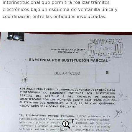
interinstitucional que permitirá realizar trámites
electrónicos bajo un esquema de ventanilla única y
coordinación entre las entidades involucradas.