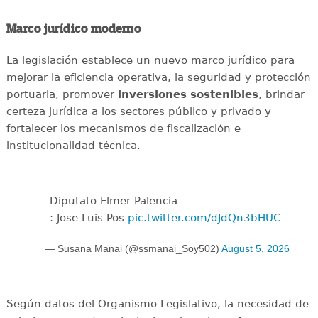
Marco jurídico moderno
La legislación establece un nuevo marco jurídico para
mejorar la eficiencia operativa, la seguridad y protección
portuaria, promover
inversiones sostenibles
, brindar
certeza jurídica a los sectores público y privado y
fortalecer los mecanismos de fiscalización e
institucionalidad técnica.
Diputato Elmer Palencia
: Jose Luis Pos
pic.twitter.com/dJdQn3bHUC
— Susana Manai (@ssmanai_Soy502)
August 5, 2026
Según datos del Organismo Legislativo, la necesidad de