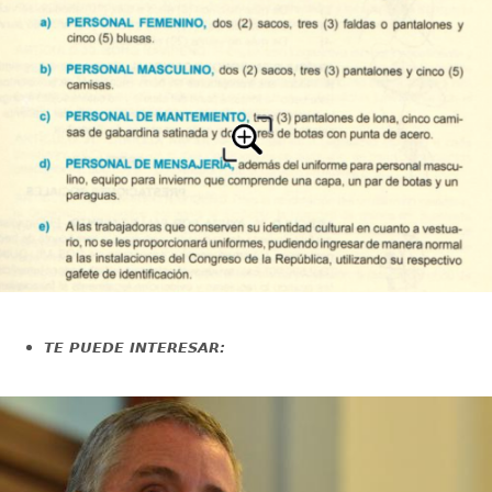
TE PUEDE INTERESAR: