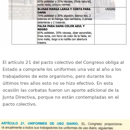
El artículo 21 del pacto colectivo del Congreso obliga al
Estado a comprarle los uniformes una vez al año a los
trabajadores de este organismo, pero durante los
últimos tres años esto no se hizo efectivo. En esta
ocasión las corbatas fueron un aporte adicional de la
Junta Directiva, porque no están contempladas en el
pacto colectivo.