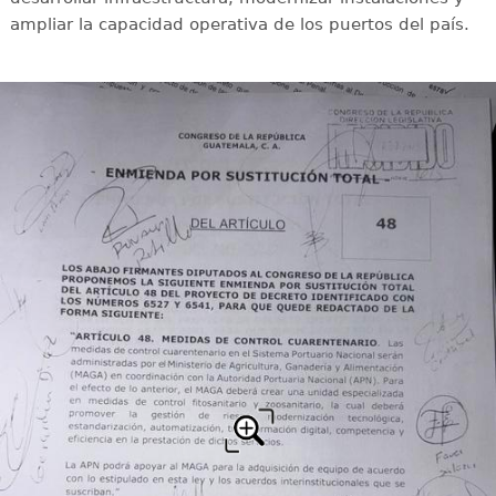
ampliar la capacidad operativa de los puertos del país.