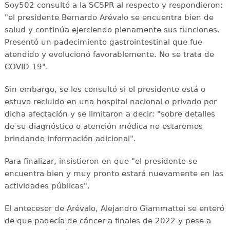
Soy502 consultó a la SCSPR al respecto y respondieron:
"el presidente Bernardo Arévalo se encuentra bien de
salud y continúa ejerciendo plenamente sus funciones.
Presentó un padecimiento gastrointestinal que fue
atendido y evolucionó favorablemente. No se trata de
COVID-19".
Sin embargo, se les consultó si el presidente está o
estuvo recluido en una hospital nacional o privado por
dicha afectación y se limitaron a decir: "sobre detalles
de su diagnóstico o atención médica no estaremos
brindando información adicional".
Para finalizar, insistieron en que "el presidente se
encuentra bien y muy pronto estará nuevamente en las
actividades públicas".
El antecesor de Arévalo, Alejandro Giammattei se enteró
de que padecía de cáncer a finales de 2022 y pese a