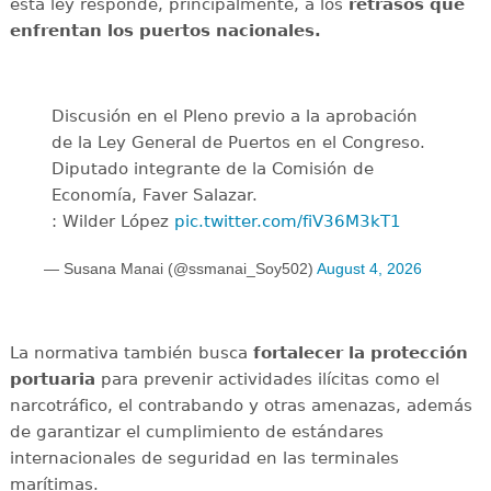
esta ley responde, principalmente, a los
retrasos que
enfrentan los puertos nacionales.
Discusión en el Pleno previo a la aprobación
de la Ley General de Puertos en el Congreso.
Diputado integrante de la Comisión de
Economía, Faver Salazar.
: Wilder López
pic.twitter.com/fiV36M3kT1
— Susana Manai (@ssmanai_Soy502)
August 4, 2026
La normativa también busca
fortalecer la protección
portuaria
para prevenir actividades ilícitas como el
narcotráfico, el contrabando y otras amenazas, además
de garantizar el cumplimiento de estándares
internacionales de seguridad en las terminales
marítimas.