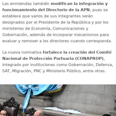
Las enmiendas también
modifican la integración y
funcionamiento del Directorio de la APN
, pues se
establece que varios de sus integrantes serán
designados por el Presidente de la República y por los
ministerios de Economía, Comunicaciones y
Gobernación, además de incorporar mecanismos para
evaluar y remover a los directores cuando corresponda.
La nueva normativa
fortalece la creación del Comité
Nacional de Protección Portuaria (CONAPROP)
,
integrado por instituciones como Gobernación, Defensa,
SAT, Migración, PNC y Ministerio Público, entre otras.