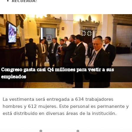
RECUERDA:
Congreso gasta casi Q4 millones para vestir a sus
empleados
La vestimenta será entregada a 634 trabajadores
hombres y 612 mujeres. Este personal es permanente y
está distribuido en diversas áreas de la institución.