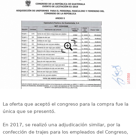
La oferta que aceptó el congreso para la compra fue la
única que se presentó.
En 2017, se realizó una adjudicación similar, por la
confección de trajes para los empleados del Congreso,