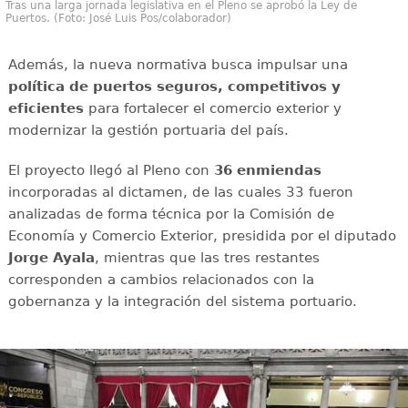
Tras una larga jornada legislativa en el Pleno se aprobó la Ley de
Puertos. (Foto: José Luis Pos/colaborador)
Además, la nueva normativa busca impulsar una
política de puertos seguros, competitivos y
eficientes
para fortalecer el comercio exterior y
modernizar la gestión portuaria del país.
El proyecto llegó al Pleno con
36 enmiendas
incorporadas al dictamen, de las cuales 33 fueron
analizadas de forma técnica por la Comisión de
Economía y Comercio Exterior, presidida por el diputado
Jorge Ayala
, mientras que las tres restantes
corresponden a cambios relacionados con la
gobernanza y la integración del sistema portuario.