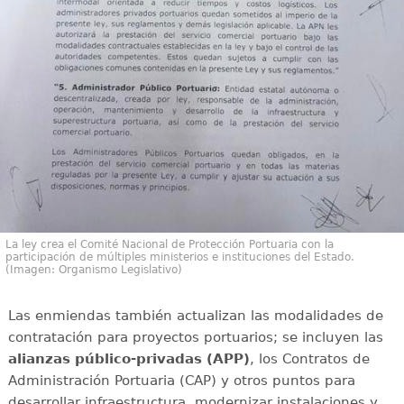
La ley crea el Comité Nacional de Protección Portuaria con la
participación de múltiples ministerios e instituciones del Estado.
(Imagen: Organismo Legislativo)
Las enmiendas también actualizan las modalidades de
contratación para proyectos portuarios; se incluyen las
alianzas público-privadas (APP)
, los Contratos de
Administración Portuaria (CAP) y otros puntos para
desarrollar infraestructura, modernizar instalaciones y