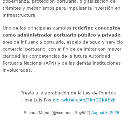
gobernanza, protección portuaria, digitalización de
trámites y mecanismos para impulsar la inversión en
infraestructura.
Uno de los principales cambios
redefine conceptos
como administrador portuario público y privado
,
área de influencia portuaria, espejo de agua y servicio
comercial portuario, con el fin de delimitar con mayor
claridad las competencias de la futura Autoridad
Portuaria Nacional (APN) y de las demás instituciones
involucradas.
Previo a la aprobación de la Ley de Puertos
: Jose Luis Pos
pic.twitter.com/3imG2KASzb
— Susana Manai (@ssmanai_Soy502)
August 5, 2026