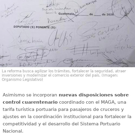
La reforma busca agilizar los trámites, fortalecer la seguridad, atraer
inversiones y modernizar el comercio exterior del país. (Imagen:
Organismo Legislativo)
Asimismo se incorporan
nuevas disposiciones sobre
control cuarentenario
coordinado con el MAGA, una
tarifa turística portuaria para pasajeros de cruceros y
ajustes en la coordinación institucional para fortalecer la
competitividad y el desarrollo del Sistema Portuario
Nacional.