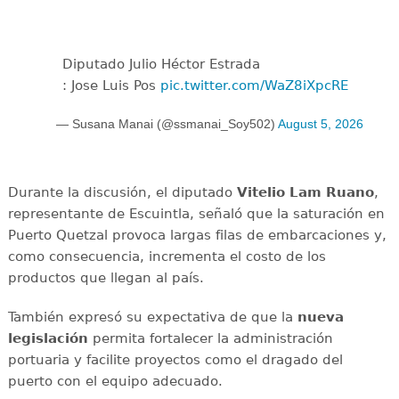
Diputado Julio Héctor Estrada
: Jose Luis Pos
pic.twitter.com/WaZ8iXpcRE
— Susana Manai (@ssmanai_Soy502)
August 5, 2026
Durante la discusión, el diputado
Vitelio Lam Ruano
,
representante de Escuintla, señaló que la saturación en
Puerto Quetzal provoca largas filas de embarcaciones y,
como consecuencia, incrementa el costo de los
productos que llegan al país.
También expresó su expectativa de que la
nueva
legislación
permita fortalecer la administración
portuaria y facilite proyectos como el dragado del
puerto con el equipo adecuado.