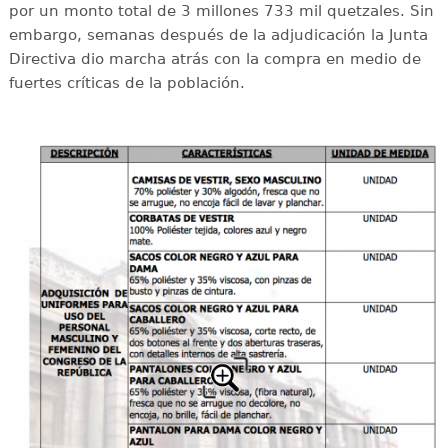
por un monto total de 3 millones 733 mil quetzales. Sin
embargo, semanas después de la adjudicación la Junta
Directiva dio marcha atrás con la compra en medio de
fuertes críticas de la población.