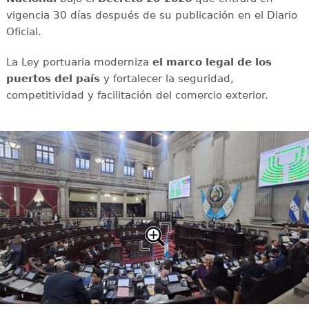
vigencia 30 días después de su publicación en el Diario
Oficial.
La Ley portuaria moderniza
el marco legal de los
puertos del país
y fortalecer la seguridad,
competitividad y facilitación del comercio exterior.