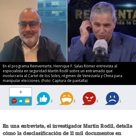
En el programa Reinventarte, Henrique F. Salas Römer entrevista al
especialista en seguridad Martín Rodil sobre un entramado que
involucraría al Cartel de los Soles, régimen de Venezuela y China para
manipular elecciones. (Foto: Captura de pantalla)
8
2
2
3
1
En una entrevista, el investigador Martín Rodil, detalla
cómo la desclasificación de 11 mil documentos en