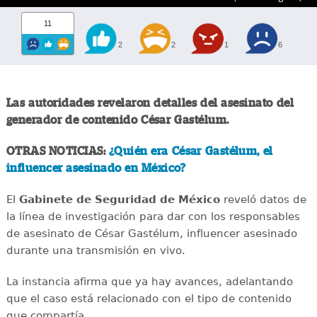
11
2
2
1
6
Las autoridades revelaron detalles del asesinato del
generador de contenido César Gastélum.
OTRAS NOTICIAS:
¿Quién era César Gastélum, el
influencer asesinado en México?
El
Gabinete de Seguridad de México
reveló datos de
la línea de investigación para dar con los responsables
de asesinato de César Gastélum, influencer asesinado
durante una transmisión en vivo.
La instancia afirma que ya hay avances, adelantando
que el caso está relacionado con el tipo de contenido
que compartía.