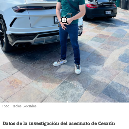
Foto: Redes Sociales.
Datos de la investigación del asesinato de Cesarín