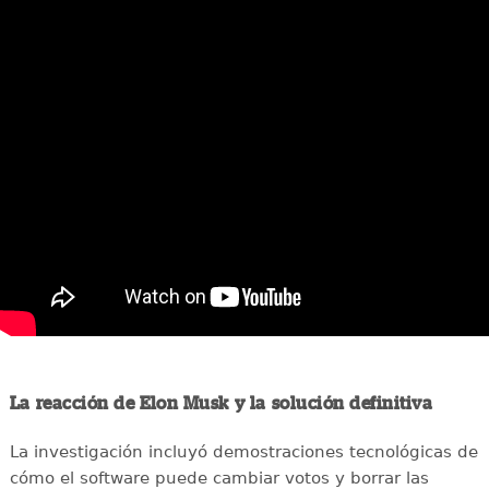
La reacción de Elon Musk y la solución definitiva
La investigación incluyó demostraciones tecnológicas de
cómo el software puede cambiar votos y borrar las