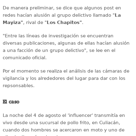
De manera preliminar, se dice que algunos post en
redes hacían alusión al grupo delictivo llamado "
La
Mayiza"
, rival de "
Los Chapitos"
.
"Entre las líneas de investigación se encuentran
diversas publicaciones, algunas de ellas hacían alusión
a una facción de un grupo delictivo", se lee en el
comunicado oficial.
Por el momento se realiza el análisis de las cámaras de
vigilancia y los alrededores del lugar para dar con los
repsonsables.
El caso
La noche del 4 de agosto el 'influencer' transmitía en
vivo desde una sucursal de pollo frito, en Culiacán,
cuando dos hombres se acercaron en moto y uno de