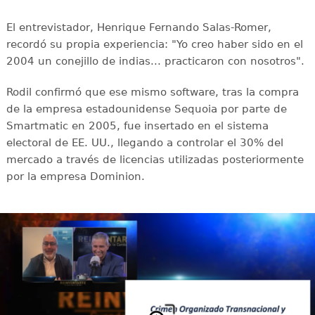
El entrevistador, Henrique Fernando Salas-Romer,
recordó su propia experiencia: "Yo creo haber sido en el
2004 un conejillo de indias... practicaron con nosotros".
Rodil confirmó que ese mismo software, tras la compra
de la empresa estadounidense Sequoia por parte de
Smartmatic en 2005, fue insertado en el sistema
electoral de EE. UU., llegando a controlar el 30% del
mercado a través de licencias utilizadas posteriormente
por la empresa Dominion.