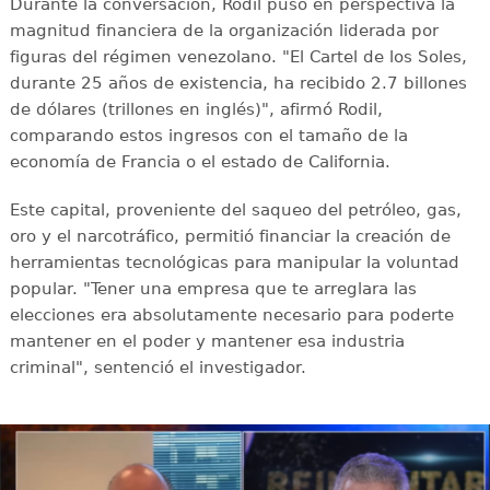
Durante la conversación, Rodil puso en perspectiva la
magnitud financiera de la organización liderada por
figuras del régimen venezolano. "El Cartel de los Soles,
durante 25 años de existencia, ha recibido 2.7 billones
de dólares (trillones en inglés)", afirmó Rodil,
comparando estos ingresos con el tamaño de la
economía de Francia o el estado de California.
Este capital, proveniente del saqueo del petróleo, gas,
oro y el narcotráfico, permitió financiar la creación de
herramientas tecnológicas para manipular la voluntad
popular. "Tener una empresa que te arreglara las
elecciones era absolutamente necesario para poderte
mantener en el poder y mantener esa industria
criminal", sentenció el investigador.