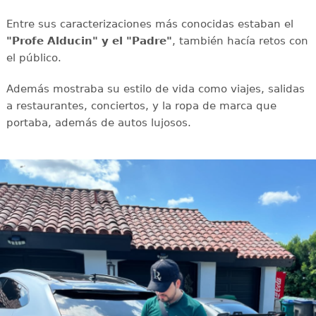
Entre sus caracterizaciones más conocidas estaban el
"Profe Alducin" y el "Padre"
, también hacía retos con
el público.
Además mostraba su estilo de vida como viajes, salidas
a restaurantes, conciertos, y la ropa de marca que
portaba, además de autos lujosos.