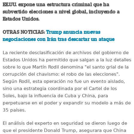
EE.UU. expone una estructura criminal que ha
subvertido elecciones a nivel global, incluyendo a
Estados Unidos.
OTRAS NOTICIAS:
Trump anuncia nuevas
negociaciones con Irán tras descartar un ataque
La reciente desclasificación de archivos del gobierno de
Estados Unidos ha permitido que salgan a la luz detalles
sobre lo que Martín Rodil denomina "el santo grial de la
corrupción del chavismo: el robo de las elecciones".
Según Rodil, esta operación no fue un evento aislado,
sino una estrategia coordinada por el Cartel de los
Soles, bajo la influencia de Cuba y China, para
perpetuarse en el poder y expandir su modelo a más de
35 países.
El análisis del experto en seguridad se dieron luego de
que el presidente Donald Trump, asegurara que China