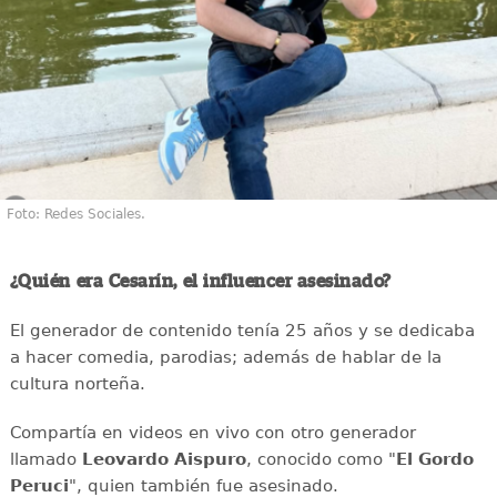
Foto: Redes Sociales.
¿Quién era Cesarín, el influencer asesinado?
El generador de contenido tenía 25 años y se dedicaba
a hacer comedia, parodias; además de hablar de la
cultura norteña.
Compartía en videos en vivo con otro generador
llamado
Leovardo Aispuro
, conocido como "
El Gordo
Peruci
", quien también fue asesinado.