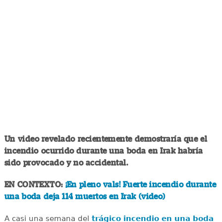
Un video revelado recientemente demostraría que el
incendio ocurrido durante una boda en Irak habría
sido provocado y no accidental.
EN CONTEXTO:
¡En pleno vals! Fuerte incendio durante
una boda deja 114 muertos en Irak (video)
A casi una semana del
trágico incendio en una boda