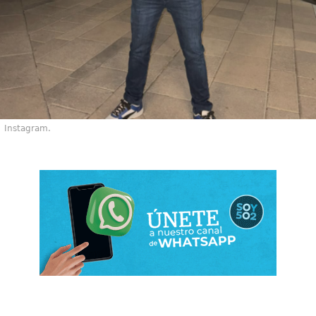
Instagram.