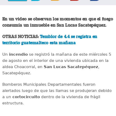
En un video se observan los momentos en que el fuego
consumía un inmueble en San Lucas Sacatepéquez.
OTRAS NOTICIAS:
Temblor de 4.4 se registra en
territorio guatemalteco esta mañana
Un
incendio
se registró la mañana de este miércoles 5
de agosto en el interior de una vivienda ubicada en la
aldea Choacorral, en
San Lucas
Sacatepéquez
,
Sacatepéquez.
Bomberos Municipales Departamentales fueron
alertados luego de que las llamas se produjeran debido
a un
cortocircuito
dentro de la vivienda de frágil
estructura.