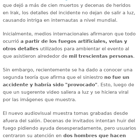
que dejó a más de cien muertos y decenas de heridos
en Irak, los detalles del incidente no dejan de salir a luz,
causando intriga en internautas a nivel mundial.
Inicialmente, medios internacionales afirmaron que todo
ocurrió
a partir de los fuegos artificiales, velas y
otros detalles
utilizados para ambientar el evento al
que asistieron alrededor de
mil trescientas personas
.
Sin embargo, recientemente se ha dado a conocer una
segunda teoría que afirma que el siniestro
no fue un
accidente y habría sido "provocado"
. Esto, luego de
que un sugerente video saliera a luz y se hiciera viral
por las imágenes que muestra.
El nuevo audiovisual muestra tomas grabadas desde
afuera del salón. Decenas de invitados intentan huir del
fuego pidiendo ayuda desesperadamente, pero usuarios
centraron su atención en
dos hombres que hacen