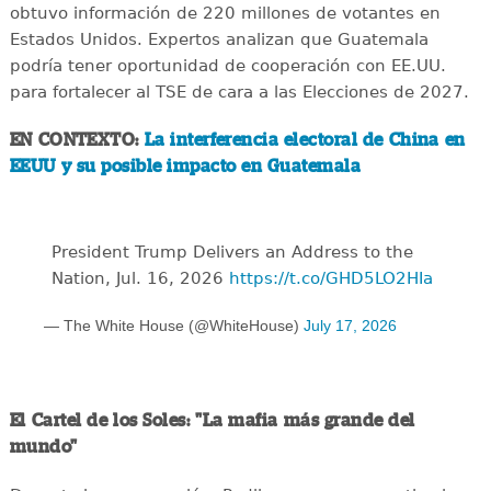
obtuvo información de 220 millones de votantes en
Estados Unidos. Expertos analizan que Guatemala
podría tener oportunidad de cooperación con EE.UU.
para fortalecer al TSE de cara a las Elecciones de 2027.
EN CONTEXTO:
La interferencia electoral de China en
EEUU y su posible impacto en Guatemala
President Trump Delivers an Address to the
Nation, Jul. 16, 2026
https://t.co/GHD5LO2HIa
— The White House (@WhiteHouse)
July 17, 2026
El Cartel de los Soles: "La mafia más grande del
mundo"