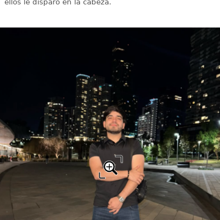
ellos le disparó en la cabeza.