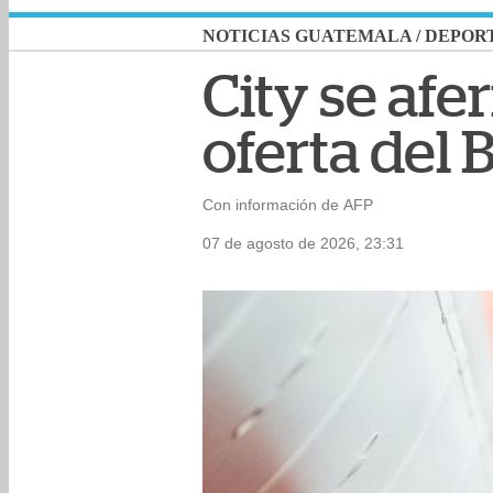
NOTICIAS GUATEMALA
/
DEPOR
City se afe
oferta del 
Con información de AFP
07 de agosto de 2026, 23:31