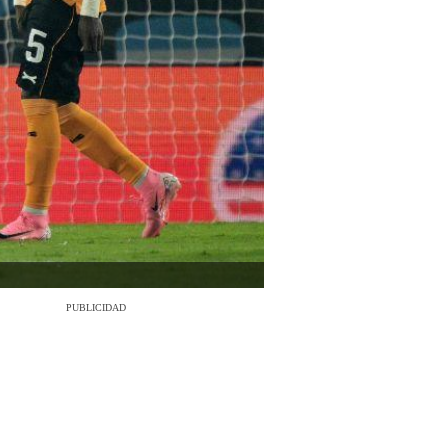
PUBLICIDAD