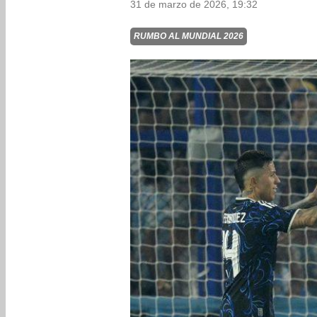
31 de marzo de 2026, 19:32
RUMBO AL MUNDIAL 2026