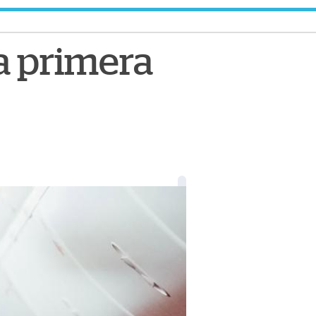
za primera