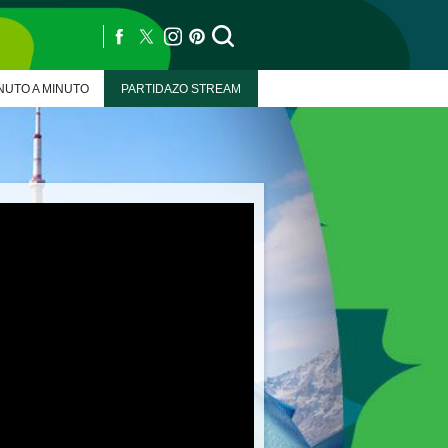
NUTO A MINUTO
PARTIDAZO STREAM