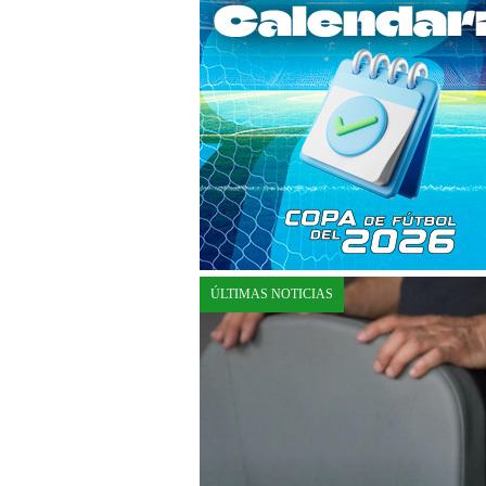
ÚLTIMAS NOTICIAS