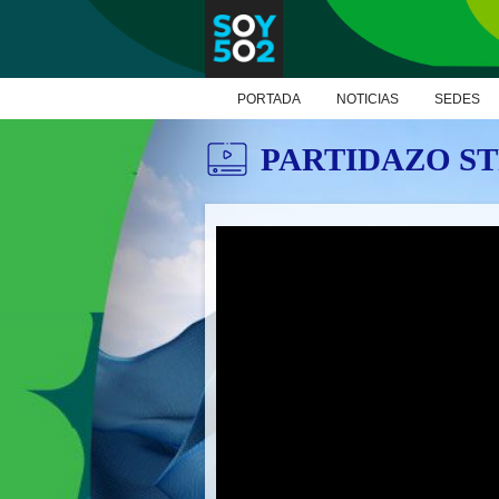
PORTADA
NOTICIAS
SEDES
PARTIDAZO S