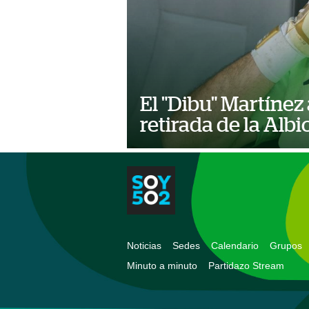
El "Dibu" Martínez
retirada de la Albi
Noticias
Sedes
Calendario
Grupos
Minuto a minuto
Partidazo Stream