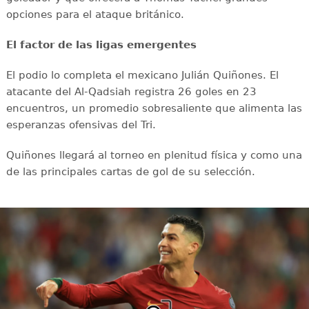
opciones para el ataque británico.
El factor de las ligas emergentes
El podio lo completa el mexicano Julián Quiñones. El
atacante del Al-Qadsiah registra 26 goles en 23
encuentros, un promedio sobresaliente que alimenta las
esperanzas ofensivas del Tri.
Quiñones llegará al torneo en plenitud física y como una
de las principales cartas de gol de su selección.