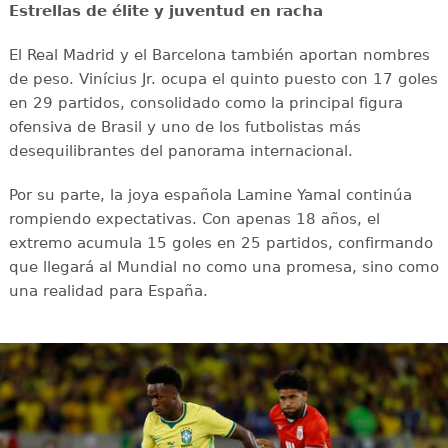
Estrellas de élite y juventud en racha
El Real Madrid y el Barcelona también aportan nombres
de peso. Vinícius Jr. ocupa el quinto puesto con 17 goles
en 29 partidos, consolidado como la principal figura
ofensiva de Brasil y uno de los futbolistas más
desequilibrantes del panorama internacional.
Por su parte, la joya española Lamine Yamal continúa
rompiendo expectativas. Con apenas 18 años, el
extremo acumula 15 goles en 25 partidos, confirmando
que llegará al Mundial no como una promesa, sino como
una realidad para España.