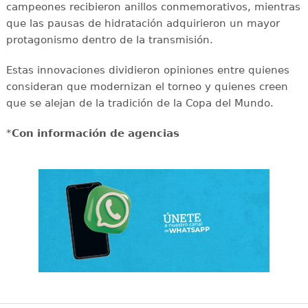
campeones recibieron anillos conmemorativos, mientras
que las pausas de hidratación adquirieron un mayor
protagonismo dentro de la transmisión.
Estas innovaciones dividieron opiniones entre quienes
consideran que modernizan el torneo y quienes creen
que se alejan de la tradición de la Copa del Mundo.
*
Con información de agencias