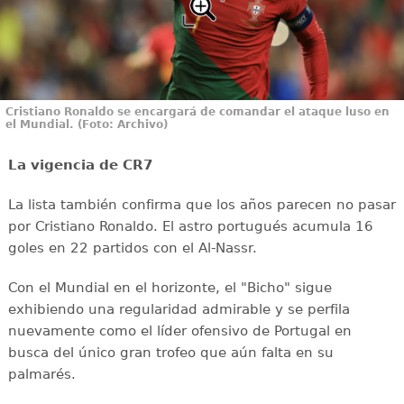
Cristiano Ronaldo se encargará de comandar el ataque luso en
el Mundial. (Foto: Archivo)
La vigencia de CR7
La lista también confirma que los años parecen no pasar
por Cristiano Ronaldo. El astro portugués acumula 16
goles en 22 partidos con el Al-Nassr.
Con el Mundial en el horizonte, el "Bicho" sigue
exhibiendo una regularidad admirable y se perfila
nuevamente como el líder ofensivo de Portugal en
busca del único gran trofeo que aún falta en su
palmarés.