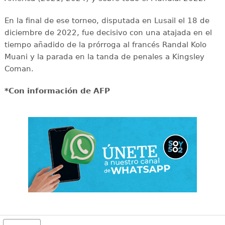
En la final de ese torneo, disputada en Lusail el 18 de
diciembre de 2022, fue decisivo con una atajada en el
tiempo añadido de la prórroga al francés Randal Kolo
Muani y la parada en la tanda de penales a Kingsley
Coman.
*Con información de AFP