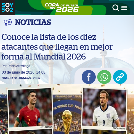
NOTICIAS
Conoce la lista de los diez
atacantes que llegan en mejor
forma al Mundial 2026
Por Pablo Arrivillaga
03 de junio de 2026, 14:08
RUMBO AL MUNDIAL 2026