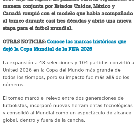
manera conjunta por Estados Unidos, México y
Canadá rompió con el modelo que había acompañado
al torneo durante casi tres décadas y abrió una nueva
etapa para el futbol mundial.
OTRAS NOTICIAS:
Conoce las marcas históricas que
dejó la Copa Mundial de la FIFA 2026
La expansión a 48 selecciones y 104 partidos convirtió a
United 2026 en la Copa del Mundo más grande de
todos los tiempos, pero su impacto fue más allá de los
números.
El torneo marcó el relevo entre dos generaciones de
futbolistas, incorporó nuevas herramientas tecnológicas
y consolidó al Mundial como un espectáculo de alcance
global, dentro y fuera de la cancha.