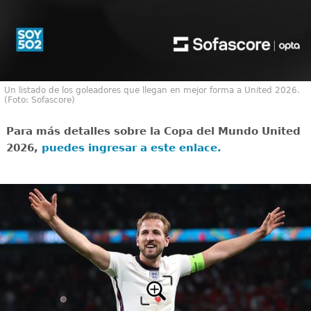
Un listado de los goleadores que llegan en mejor forma a United 2026.
(Foto: Sofascore)
Para más detalles sobre la Copa del Mundo United
2026,
puedes ingresar a este enlace.