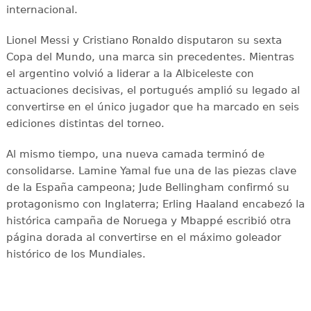
internacional.
Lionel Messi y Cristiano Ronaldo disputaron su sexta
Copa del Mundo, una marca sin precedentes. Mientras
el argentino volvió a liderar a la Albiceleste con
actuaciones decisivas, el portugués amplió su legado al
convertirse en el único jugador que ha marcado en seis
ediciones distintas del torneo.
Al mismo tiempo, una nueva camada terminó de
consolidarse. Lamine Yamal fue una de las piezas clave
de la España campeona; Jude Bellingham confirmó su
protagonismo con Inglaterra; Erling Haaland encabezó la
histórica campaña de Noruega y Mbappé escribió otra
página dorada al convertirse en el máximo goleador
histórico de los Mundiales.