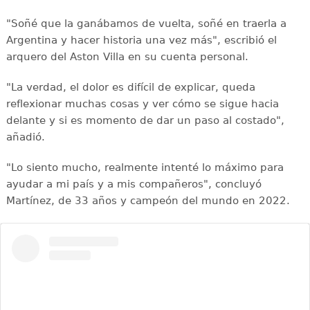
"Soñé que la ganábamos de vuelta, soñé en traerla a
Argentina y hacer historia una vez más", escribió el
arquero del Aston Villa en su cuenta personal.
"La verdad, el dolor es difícil de explicar, queda
reflexionar muchas cosas y ver cómo se sigue hacia
delante y si es momento de dar un paso al costado",
añadió.
"Lo siento mucho, realmente intenté lo máximo para
ayudar a mi país y a mis compañeros", concluyó
Martínez, de 33 años y campeón del mundo en 2022.