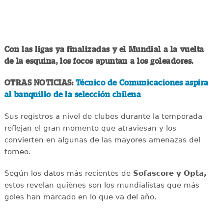
Con las ligas ya finalizadas y el Mundial a la vuelta
de la esquina, los focos apuntan a los goleadores.
OTRAS NOTICIAS:
Técnico de Comunicaciones aspira
al banquillo de la selección chilena
Sus registros a nivel de clubes durante la temporada
reflejan el gran momento que atraviesan y los
convierten en algunas de las mayores amenazas del
torneo.
Según los datos más recientes de
Sofascore y Opta,
estos revelan quiénes son los mundialistas que más
goles han marcado en lo que va del año.