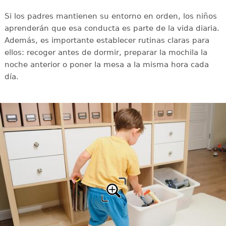
Si los padres mantienen su entorno en orden, los niños
aprenderán que esa conducta es parte de la vida diaria.
Además, es importante establecer rutinas claras para
ellos: recoger antes de dormir, preparar la mochila la
noche anterior o poner la mesa a la misma hora cada
día.