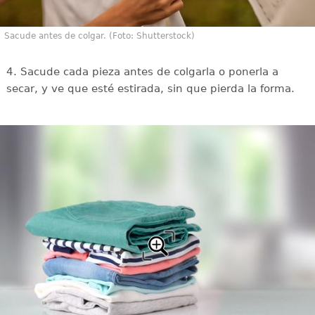
Sacude antes de colgar. (Foto: Shutterstock)
4. Sacude cada pieza antes de colgarla o ponerla a
secar, y ve que esté estirada, sin que pierda la forma.