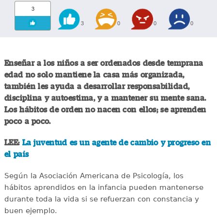
3
3
0
0
0
Enseñar a los niños a ser ordenados desde temprana
edad no solo mantiene la casa más organizada,
también les ayuda a desarrollar responsabilidad,
disciplina y autoestima, y a mantener su mente sana.
Los hábitos de orden no nacen con ellos; se aprenden
poco a poco.
LEE:
La juventud es un agente de cambio y progreso en
el país
Según la Asociación Americana de Psicología, los
hábitos aprendidos en la infancia pueden mantenerse
durante toda la vida si se refuerzan con constancia y
buen ejemplo.