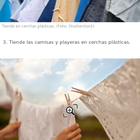
Tiende en cerchas plásticas. (Foto: Shutterstock)
3. Tiende las camisas y playeras en cerchas plásticas.