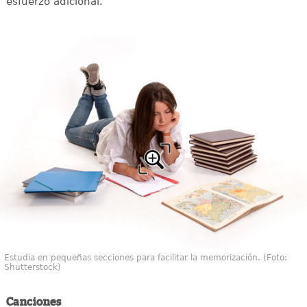
esfuerzo adicional.
Estudia en pequeñas secciones para facilitar la memorización. (Foto:
Shutterstock)
Canciones