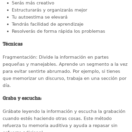
Serás más creativo
Estructurarás y organizarás mejor
Tu autoestima se elevará
Tendrás facilidad de aprendizaje
Resolverás de forma rápida los problemas
Técnicas
Fragmentación: Divide la información en partes
pequeñas y manejables. Aprende un segmento a la vez
para evitar sentirte abrumado. Por ejemplo, si tienes
que memorizar un discurso, trabaja en una sección por
día.
Graba y escucha:
Grábate leyendo la información y escucha la grabación
cuando estés haciendo otras cosas. Este método
refuerza tu memoria auditiva y ayuda a repasar sin