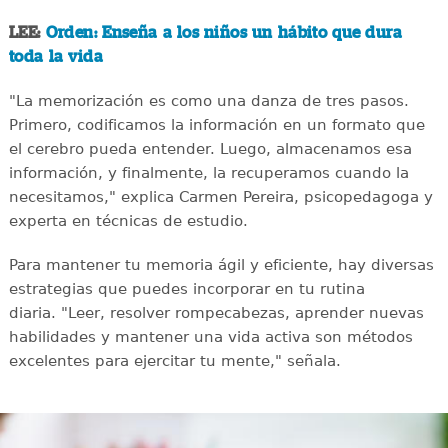
LEE:
Orden: Enseña a los niños un hábito que dura
toda la vida
"La memorización es como una danza de tres pasos.
Primero, codificamos la información en un formato que
el cerebro pueda entender. Luego, almacenamos esa
información, y finalmente, la recuperamos cuando la
necesitamos," explica Carmen Pereira, psicopedagoga y
experta en técnicas de estudio.
Para mantener tu memoria ágil y eficiente, hay diversas
estrategias que puedes incorporar en tu rutina
diaria. "Leer, resolver rompecabezas, aprender nuevas
habilidades y mantener una vida activa son métodos
excelentes para ejercitar tu mente," señala.