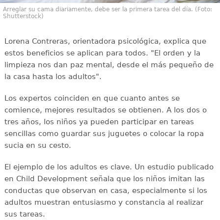
Arreglar su cama diariamente, debe ser la primera tarea del día. (Foto:
Shutterstock)
Lorena Contreras, orientadora psicológica, explica que
estos beneficios se aplican para todos. "El orden y la
limpieza nos dan paz mental, desde el más pequeño de
la casa hasta los adultos".
Los expertos coinciden en que cuanto antes se
comience, mejores resultados se obtienen. A los dos o
tres años, los niños ya pueden participar en tareas
sencillas como guardar sus juguetes o colocar la ropa
sucia en su cesto.
El ejemplo de los adultos es clave. Un estudio publicado
en Child Development señala que los niños imitan las
conductas que observan en casa, especialmente si los
adultos muestran entusiasmo y constancia al realizar
sus tareas.