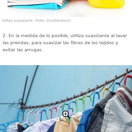
Utiliza suavizante. (Foto: Shutterstock)
2. En la medida de lo posible, utiliza suavizante al lavar
las prendas, para suavizar las fibras de los tejidos y
evitar las arrugas.