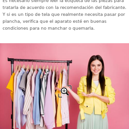
Es necesario siempre leer la etiqueta de las piezas para
tratarla de acuerdo con la recomendación del fabricante.
Y si es un tipo de tela que realmente necesita pasar por
plancha, verifica que el aparato esté en buenas
condiciones para no manchar o quemarla.