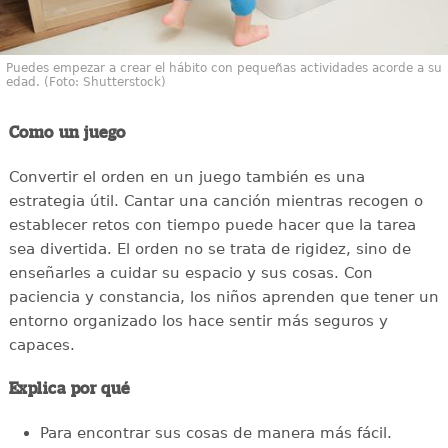
Puedes empezar a crear el hábito con pequeñas actividades acorde a su
edad. (Foto: Shutterstock)
Como un juego
Convertir el orden en un juego también es una
estrategia útil. Cantar una canción mientras recogen o
establecer retos con tiempo puede hacer que la tarea
sea divertida. El orden no se trata de rigidez, sino de
enseñarles a cuidar su espacio y sus cosas. Con
paciencia y constancia, los niños aprenden que tener un
entorno organizado los hace sentir más seguros y
capaces.
Explica por qué
Para encontrar sus cosas de manera más fácil.