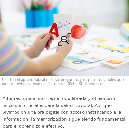
Facilitan el aprendizaje al mostrar preguntas y respuestas simples que
puedes revisar y recordar fácilmente. (Foto: Shutterstock)
Además, una alimentación equilibrada y el ejercicio
físico son cruciales para la salud cerebral. Aunque
vivimos en una era digital con acceso instantáneo a la
información, la memorización sigue siendo fundamental
para el aprendizaje efectivo.