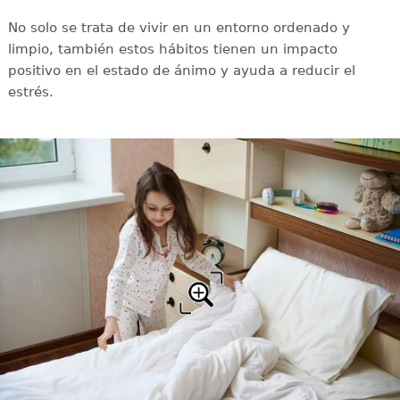
No solo se trata de vivir en un entorno ordenado y
limpio, también estos hábitos tienen un impacto
positivo en el estado de ánimo y ayuda a reducir el
estrés.