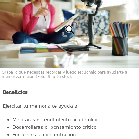
Graba lo que necesitas recordar y luego escúchalo para ayudarte a
memorizar mejor. (Foto: Shutterstock)
Beneficios
Ejercitar tu memoria te ayuda a:
Mejoraras el rendimiento académico
Desarrollaras el pensamiento crítico
Fortaleces la concentración