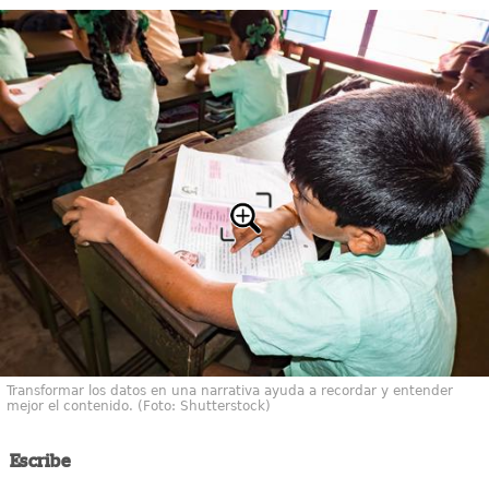
Transformar los datos en una narrativa ayuda a recordar y entender
mejor el contenido. (Foto: Shutterstock)
Escribe