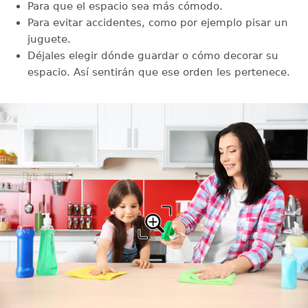
Para que el espacio sea más cómodo.
Para evitar accidentes, como por ejemplo pisar un
juguete.
Déjales elegir dónde guardar o cómo decorar su
espacio. Así sentirán que ese orden les pertenece.