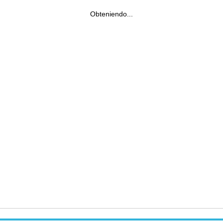
Obteniendo...