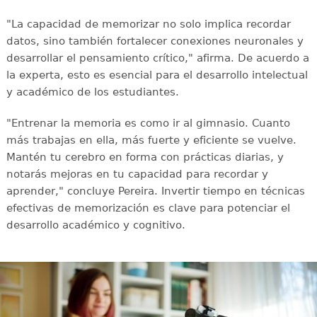
"La capacidad de memorizar no solo implica recordar
datos, sino también fortalecer conexiones neuronales y
desarrollar el pensamiento crítico," afirma. De acuerdo a
la experta, esto es esencial para el desarrollo intelectual
y académico de los estudiantes.
"Entrenar la memoria es como ir al gimnasio. Cuanto
más trabajas en ella, más fuerte y eficiente se vuelve.
Mantén tu cerebro en forma con prácticas diarias, y
notarás mejoras en tu capacidad para recordar y
aprender," concluye Pereira. Invertir tiempo en técnicas
efectivas de memorización es clave para potenciar el
desarrollo académico y cognitivo.