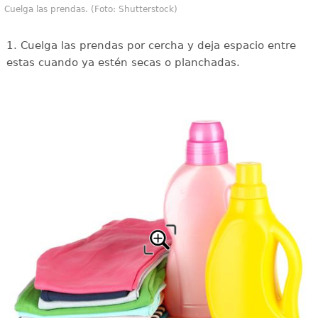
Cuelga las prendas. (Foto: Shutterstock)
1. Cuelga las prendas por cercha y deja espacio entre
estas cuando ya estén secas o planchadas.