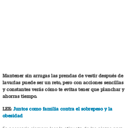
Mantener sin arrugas las prendas de vestir después de
lavarlas puede ser un reto, pero con acciones sencillas
y constantes verás cómo te evitas tener que planchar y
ahorras tiempo.
LEE:
Juntos como familia contra el sobrepeso y la
obesidad