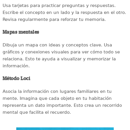
Usa tarjetas para practicar preguntas y respuestas.
Escribe el concepto en un lado y la respuesta en el otro.
Revisa regularmente para reforzar tu memoria.
Mapas mentales
Dibuja un mapa con ideas y conceptos clave. Usa
gráficos y conexiones visuales para ver cómo todo se
relaciona. Esto te ayuda a visualizar y memorizar la
información.
Método Loci
Asocia la información con lugares familiares en tu
mente. Imagina que cada objeto en tu habitación
representa un dato importante. Esto crea un recorrido
mental que facilita el recuerdo.