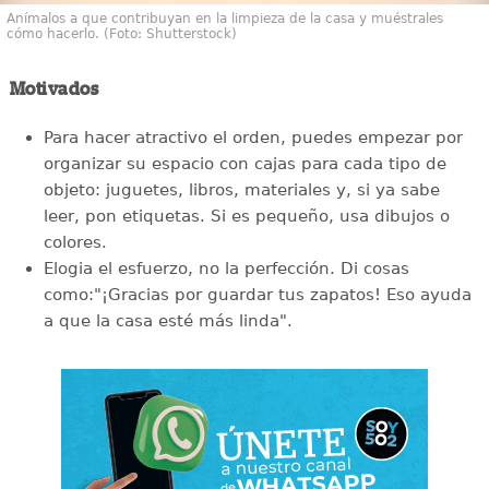
Anímalos a que contribuyan en la limpieza de la casa y muéstrales
cómo hacerlo. (Foto: Shutterstock)
Motivados
Para hacer atractivo el orden, puedes empezar por
organizar su espacio con cajas para cada tipo de
objeto: juguetes, libros, materiales y, si ya sabe
leer, pon etiquetas. Si es pequeño, usa dibujos o
colores.
Elogia el esfuerzo, no la perfección. Di cosas
como:"¡Gracias por guardar tus zapatos! Eso ayuda
a que la casa esté más linda".