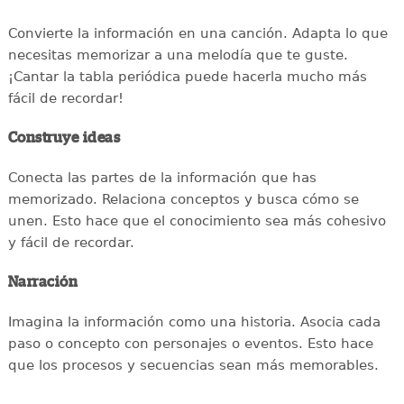
Convierte la información en una canción. Adapta lo que
necesitas memorizar a una melodía que te guste.
¡Cantar la tabla periódica puede hacerla mucho más
fácil de recordar!
Construye ideas
Conecta las partes de la información que has
memorizado. Relaciona conceptos y busca cómo se
unen. Esto hace que el conocimiento sea más cohesivo
y fácil de recordar.
Narración
Imagina la información como una historia. Asocia cada
paso o concepto con personajes o eventos. Esto hace
que los procesos y secuencias sean más memorables.