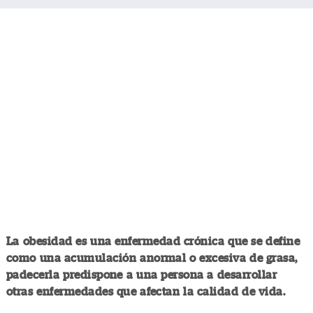
La obesidad es una enfermedad crónica que se define
como una acumulación anormal o excesiva de grasa,
padecerla predispone a una persona a desarrollar
otras enfermedades que afectan la calidad de vida.