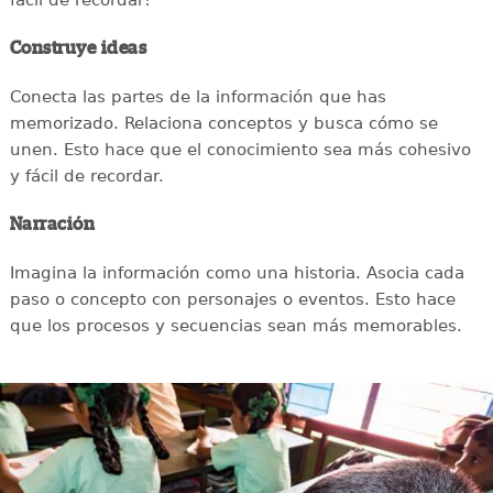
Construye ideas
Conecta las partes de la información que has
memorizado. Relaciona conceptos y busca cómo se
unen. Esto hace que el conocimiento sea más cohesivo
y fácil de recordar.
Narración
Imagina la información como una historia. Asocia cada
paso o concepto con personajes o eventos. Esto hace
que los procesos y secuencias sean más memorables.