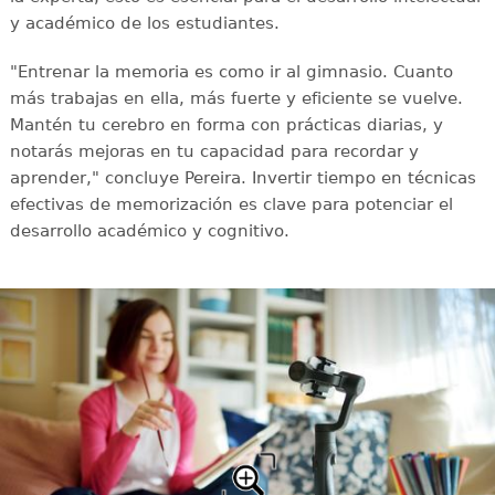
y académico de los estudiantes.
"Entrenar la memoria es como ir al gimnasio. Cuanto
más trabajas en ella, más fuerte y eficiente se vuelve.
Mantén tu cerebro en forma con prácticas diarias, y
notarás mejoras en tu capacidad para recordar y
aprender," concluye Pereira. Invertir tiempo en técnicas
efectivas de memorización es clave para potenciar el
desarrollo académico y cognitivo.