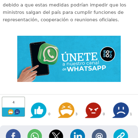
debido a que estas medidas podrían impedir que los
ministros salgan del país para cumplir funciones de
representación, cooperación o reuniones oficiales.
4
0
3
0
1