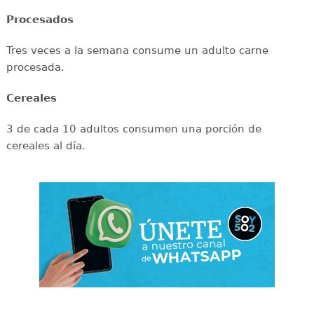
Procesados
Tres veces a la semana consume un adulto carne
procesada.
Cereales
3 de cada 10 adultos consumen una porción de
cereales al día.