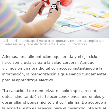
Facilitan el aprendizaje al mostrar preguntas y respuestas simples que
puedes revisar y recordar fácilmente. (Foto: Shutterstock)
Además, una alimentación equilibrada y el ejercicio
físico son cruciales para la salud cerebral. Aunque
vivimos en una era digital con acceso instantáneo a la
información, la memorización sigue siendo fundamental
para el aprendizaje efectivo.
"La capacidad de memorizar no solo implica recordar
datos, sino también fortalecer conexiones neuronales y
desarrollar el pensamiento crítico," afirma. De acuerdo a
la experta, esto es esencial para el desarrollo intelectual