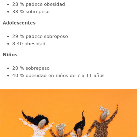
28 % padece obesidad
38 % sobrepeso
Adolescentes
29 % padece sobrepeso
8.40 obesidad
Niños
20 % sobrepeso
40 % obesidad en niños de 7 a 11 años