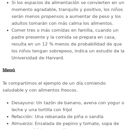
Si los espacios de alimentación se convierten en un
momento agradable, tranquilo y positivo, los niños
serán menos propensos a aumentar de peso y los
adultos tomarán con más calma los alimentos.
Comer tres o más comidas en familia, cuando un
padre presente y la comida se prepara en casa,
resulta en un 12 % menos de probabilidad de que
los niños tengan sobrepeso, indica un estudio de la
Universidad de Harvard.
Menú
Te compartimos el ejemplo de un día comiendo
saludable y con alimentos frescos.
Desayuno: Un tazón de banano, avena con yogur o
leche y una tortilla con frijol
Refacción: Una rebanada de piña o sandía
Almuerzo: Ensalada de pepino y tomate, sopa de