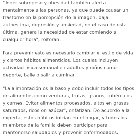
"Tener sobrepeso y obesidad también afecta
mentalmente a las personas, ya que puede causar un
trastorno en la percepción de la imagen, baja
autoestima, depresión y ansiedad, en el caso de esta
última, genera la necesidad de estar comiendo a
cualquier hora", reiteran.
Para prevenir esto es necesario cambiar el estilo de vida
y ciertos hábitos alimenticios. Los cuales incluyen
actividad física semanal en adultos y niños como
deporte, baile o salir a caminar.
"La alimentación es la base y debe incluir todos los tipos
de alimentos como verduras, frutas, granos, tubérculos
y carnes. Evitar alimentos procesados, altos en grasas
saturados, ricos en azúcar", enfatizan. De acuerdo a la
experta, estos hábitos inician en el hogar, y todos los
miembros de la familia deben participar para
mantenerse saludables y prevenir enfermedades.