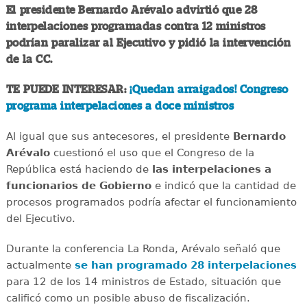
El presidente Bernardo Arévalo advirtió que 28
interpelaciones programadas contra 12 ministros
podrían paralizar al Ejecutivo y pidió la intervención
de la CC.
TE PUEDE INTERESAR:
¡Quedan arraigados! Congreso
programa interpelaciones a doce ministros
Al igual que sus antecesores, el presidente
Bernardo
Arévalo
cuestionó el uso que el Congreso de la
República está haciendo de
las interpelaciones a
funcionarios de Gobierno
e indicó que la cantidad de
procesos programados podría afectar el funcionamiento
del Ejecutivo.
Durante la conferencia La Ronda, Arévalo señaló que
actualmente
se han programado 28 interpelaciones
para 12 de los 14 ministros de Estado, situación que
calificó como un posible abuso de fiscalización.