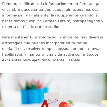
Primero, codificamos la información en un formato que
el cerebro pueda entender. Luego, almacenamos esa
información, y finalmente, la recuperamos cuando la
necesitamos," explica Carmen Pereira, psicopedagoga y
experta en técnicas de estudio.
Para mantener tu memoria ágil y eficiente, hay diversas
estrategias que puedes incorporar en tu rutina
diaria. "Leer, resolver rompecabezas, aprender nuevas
habilidades y mantener una vida activa son métodos
excelentes para ejercitar tu mente," señala.