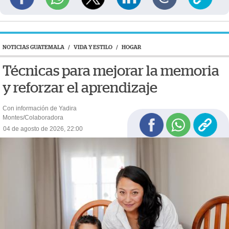
NOTICIAS GUATEMALA
/
VIDA Y ESTILO
/
HOGAR
Técnicas para mejorar la memoria
y reforzar el aprendizaje
Con información de Yadira
Montes/Colaboradora
04 de agosto de 2026, 22:00