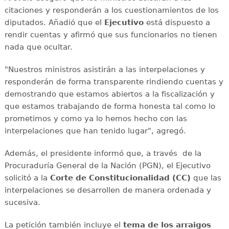
citaciones y responderán a los cuestionamientos de los
diputados. Añadió que el
Ejecutivo
está dispuesto a
rendir cuentas y afirmó que sus funcionarios no tienen
nada que ocultar.
"Nuestros ministros asistirán a las interpelaciones y
responderán de forma transparente rindiendo cuentas y
demostrando que estamos abiertos a la fiscalización y
que estamos trabajando de forma honesta tal como lo
prometimos y como ya lo hemos hecho con las
interpelaciones que han tenido lugar", agregó.
Además, el presidente informó que, a través de la
Procuraduría General de la Nación (PGN), el Ejecutivo
solicitó a la
Corte de Constitucionalidad (CC)
que las
interpelaciones se desarrollen de manera ordenada y
sucesiva.
La petición también incluye el
tema de los arraigos