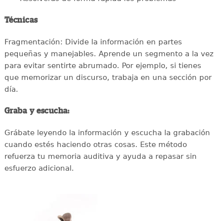
Técnicas
Fragmentación: Divide la información en partes
pequeñas y manejables. Aprende un segmento a la vez
para evitar sentirte abrumado. Por ejemplo, si tienes
que memorizar un discurso, trabaja en una sección por
día.
Graba y escucha:
Grábate leyendo la información y escucha la grabación
cuando estés haciendo otras cosas. Este método
refuerza tu memoria auditiva y ayuda a repasar sin
esfuerzo adicional.