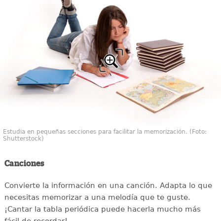
Estudia en pequeñas secciones para facilitar la memorización. (Foto:
Shutterstock)
Canciones
Convierte la información en una canción. Adapta lo que
necesitas memorizar a una melodía que te guste.
¡Cantar la tabla periódica puede hacerla mucho más
fácil de recordar!