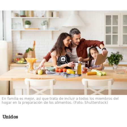
En familia es mejor, así que trata de incluir a todos los miembros del
hogar en la preparación de los alimentos. (Foto: Shutterstock)
Unidos