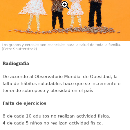
Los granos y cereales son esenciales para la salud de toda la familia.
(Foto: Shutterstock)
Radiografía
De acuerdo al Observatorio Mundial de Obesidad, la
falta de hábitos saludables hace que se incremente el
tema de sobrepeso y obesidad en el país
Falta de ejercicios
8 de cada 10 adultos no realizan actividad física.
4 de cada 5 niños no realizan actividad física.