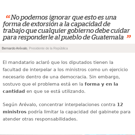
“
No podemos ignorar que esto es una
forma de extorsión a la capacidad de
trabajo que cualquier gobierno debe cuidar
”
para responderle al pueblo de Guatemala
Bernardo Arévalo
, Presidente de la República
El mandatario aclaró que los diputados tienen la
facultad de interpelar a los ministros como un ejercicio
necesario dentro de una democracia. Sin embargo,
sostuvo que el problema está en la
forma y en la
cantidad
en que se está utilizando.
Según Arévalo, concentrar interpelaciones contra
12
ministros
podría limitar la capacidad del gabinete para
atender otras responsabilidades.