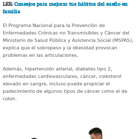
LEE:
Consejos para mejorar tus hábitos del sueño en
familia
El Programa Nacional para la Prevención de
Enfermedades Crónicas no Transmisibles y Cáncer del
Ministerio de Salud Pública y Asistencia Social (MSPAS),
explica que el sobrepeso y la obesidad provocan
problemas en las articulaciones.
Además, hipertensión arterial, diabetes tipo 2,
enfermedades cardiovasculares, cáncer, colesterol
elevado en sangre, incluso puede propiciar el
padecimiento de algunos tipos de cáncer como el de
colon.