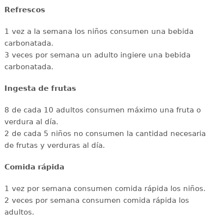
Refrescos
1 vez a la semana los niños consumen una bebida
carbonatada.
3 veces por semana un adulto ingiere una bebida
carbonatada.
Ingesta de frutas
8 de cada 10 adultos consumen máximo una fruta o
verdura al día.
2 de cada 5 niños no consumen la cantidad necesaria
de frutas y verduras al día.
Comida rápida
1 vez por semana consumen comida rápida los niños.
2 veces por semana consumen comida rápida los
adultos.