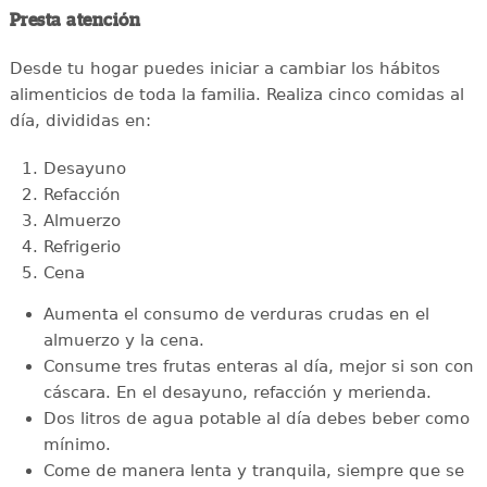
Presta atención
Desde tu hogar puedes iniciar a cambiar los hábitos
alimenticios de toda la familia. Realiza cinco comidas al
día, divididas en:
Desayuno
Refacción
Almuerzo
Refrigerio
Cena
Aumenta el consumo de verduras crudas en el
almuerzo y la cena.
Consume tres frutas enteras al día, mejor si son con
cáscara. En el desayuno, refacción y merienda.
Dos litros de agua potable al día debes beber como
mínimo.
Come de manera lenta y tranquila, siempre que se