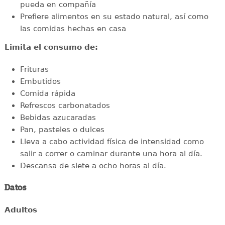
pueda en compañía
Prefiere alimentos en su estado natural, así como
las comidas hechas en casa
Limita el consumo de:
Frituras
Embutidos
Comida rápida
Refrescos carbonatados
Bebidas azucaradas
Pan, pasteles o dulces
Lleva a cabo actividad física de intensidad como
salir a correr o caminar durante una hora al día.
Descansa de siete a ocho horas al día.
Datos
Adultos