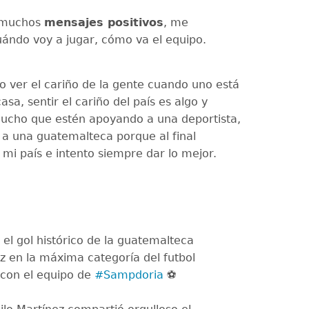
 muchos
mensajes positivos
, me
ándo voy a jugar, cómo va el equipo.
o ver el cariño de la gente cuando uno está
casa, sentir el cariño del país es algo y
ucho que estén apoyando a una deportista,
 a una guatemalteca porque al final
 mi país e intento siempre dar lo mejor.
 el gol histórico de la guatemalteca
z en la máxima categoría del futbol
 con el equipo de
#Sampdoria
⚽️