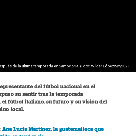
espués de la última temporada en Sampdoria. (Foto: Wilder López/Soy502)
presentante del fútbol nacional en el
xpuso su sentir tras la temporada
 el fútbol italiano, su futuro y su visión del
ino local.
:
Ana Lucía Martínez, la guatemalteca que