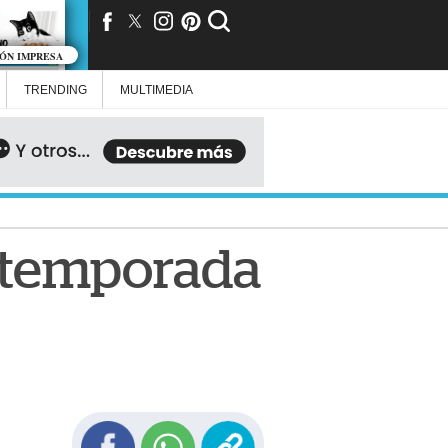
IÓN IMPRESA
TRENDING
MULTIMEDIA
a temporada